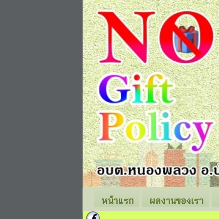
หน้าแรก
ผลงานของเรา