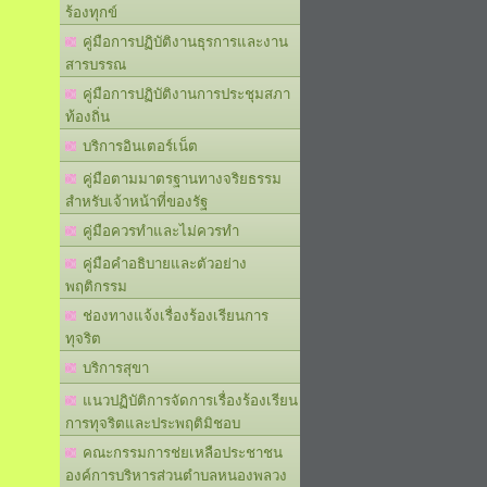
ร้องทุกข์
คู่มือการปฏิบัติงานธุรการและงาน
สารบรรณ
คู่มือการปฏิบัติงานการประชุมสภา
ท้องถิ่น
บริการอินเตอร์เน็ต
คู่มือตามมาตรฐานทางจริยธรรม
สำหรับเจ้าหน้าที่ของรัฐ
คู่มือควรทำและไม่ควรทำ
คู่มือคำอธิบายและตัวอย่าง
พฤติกรรม
ช่องทางแจ้งเรื่องร้องเรียนการ
ทุจริต
บริการสุขา
แนวปฏิบัติการจัดการเรื่องร้องเรียน
การทุจริตและประพฤติมิชอบ
คณะกรรมการช่ยเหลือประชาชน
องค์การบริหารส่วนตำบลหนองพลวง