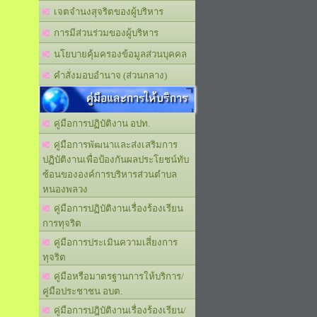
เจตจำนงสุจริตของผู้บริหาร
การมีส่วนร่วมของผู้บริหาร
นโยบายคุ้มครองข้อมูลส่วนบุคคล
คำสั่งมอบอำนาจ (ส่วนกลาง)
คู่มือและการให้บริการ
คู่มือการปฏิบัติงาน อปท.
คู่มือการพัฒนาและส่งเสริมการ
ปฏิบัติงานเพื่อป้องกันผลประโยชน์ทับ
ซ้อนขององค์การบริหารส่วนตำบล
หนองพลวง
คู่มือการปฏิบัติงานเรื่องร้องเรียน
การทุจริต
คู่มือการประเมินความเสี่ยงการ
ทุจริต
คู่มือหรือมาตรฐานการให้บริการ/
คู่มือประชาชน อบต.
คู่มือการปฎิบัติงานเรื่องร้องเรียน/