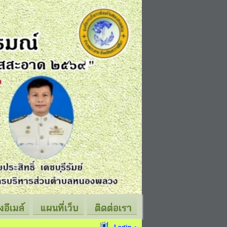
่งอีเมล์
แผนที่เว็บ
ติดต่อเรา