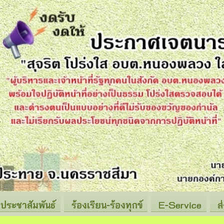
ประชาสัมพันธ์
ร้องเรียน-ร้องทุกข์
E-Service
ส