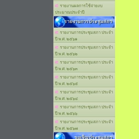
รายงานผลการใช้จ่ายงบ
ประมาณประจำปี
รายงานการประชุมสภา
รายงานการประชุมสภา ประจำ
ปี พ.ศ. ๒๕๖๑
รายงานการประชุมสภา ประจำ
ปี พ.ศ. ๒๕๖๒
รายงานการประชุมสภา ประจำ
ปี พ.ศ. ๒๕๖๓
รายงานการประชุมสภา ประจำ
ปี พ.ศ. ๒๕๖๕
รายงานการประชุมสภา ประจำ
ปี พ.ศ. ๒๕๖๔
รายงานการประชุมสภา ประจำ
ปี พ.ศ. ๒๕๖๖
รายงานการประชุมสภา ประจำ
ปี พ.ศ. ๒๕๖๗
ขอเชิญประชุมสภา