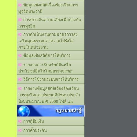
ข้อมูลเชิงสถิติเรื่องร้องเรียนการ
ทุจริตประจำปี
การประเมินความเสี่ยงเพื่อป้องกัน
การทุจริต
การดำเนินงานตามมาตรการส่ง
เสริมคุณธรรมและความโปร่งใส
ภายในหน่วยงาน
ข้อมูลเชิงสถิติการให้บริการ
รายงานการรับทรัพย์สินหรือ
ประโยชน์อื่นใดโดยธรรมจรรยา
วิธีการใช้งานระบบการให้บริการ
รายงานข้อมูลสถิติเรื่องร้องเรียน
การทุจริตและประพฤติมิชอบ ประจำ
ปีงบประมาณ พ.ศ. 2568 ไฟล์ .xls
กฎหมายน่ารู้
การกู้ยืมเงิน
การค้ำประกัน