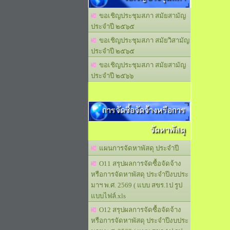
ขอเชิญประชุมสภา สมัยสามัญ
ประจำปี ๒๕๖๕
ขอเชิญประชุมสภา สมัยวิสามัญ
ประจำปี ๒๕๖๕
ขอเชิญประชุมสภา สมัยสามัญ
ประจำปี ๒๕๖๖
การจัดซื้อจัดจ้างหรือการ
จัดหาพัสดุ
แผนการจัดหาพัสดุ ประจำปี
O11 สรุปผลการจัดซื้อจัดจ้าง
หรือการจัดหาพัสดุ ประจำปีงบประ
มาฯ พ.ศ. 2569 ( แบบ สขร.1ป รูป
แบบไฟล์.xls
O12 สรุปผลการจัดซื้อจัดจ้าง
หรือการจัดหาพัสดุ ประจำปีงบประ