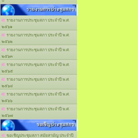
ปี
รายงานการประชุมสภา
รายงานการประชุมสภา ประจำปี พ.ศ.
๒๕๖๑
รายงานการประชุมสภา ประจำปี พ.ศ.
๒๕๖๒
รายงานการประชุมสภา ประจำปี พ.ศ.
๒๕๖๓
รายงานการประชุมสภา ประจำปี พ.ศ.
๒๕๖๕
รายงานการประชุมสภา ประจำปี พ.ศ.
๒๕๖๔
รายงานการประชุมสภา ประจำปี พ.ศ.
๒๕๖๖
รายงานการประชุมสภา ประจำปี พ.ศ.
๒๕๖๗
ขอเชิญประชุมสภา
ขอเชิญประชุมสภา สมัยสามัญ ประจำปี