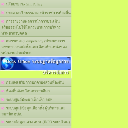
นโยบาย No Gift Policy
ประมวลจริยธรรมของข้าราชการท้องถิ่น
การรายงานผลการนำการประเมิน
จริยธรรมไปใช้ในกระบวนการบริหาร
ทรัพยากรบุคคล
สมรรถนะ (Competency) ประกอบการ
สรรหาการแต่งตั้งและเลื่อนตำแหน่งของ
พนักงานส่วนตำบล
Back Office ระบบฐานข้อมูลการ
บริหารจัดการ
กรมส่งเสริมการปกครองส่วนท้องถิ่น
ท้องถิ่นจังหวัดนครราชสีมา
ระบบศูนย์พัฒนาเด็กเล็ก อปท.
ระบบศูนย์ข้อมูลเลือกตั้ง ผู้บริหารและ
สมาชิก อปท.
ระบบข้อมูลกลาง อปท. (INFO ระบบใหม่)