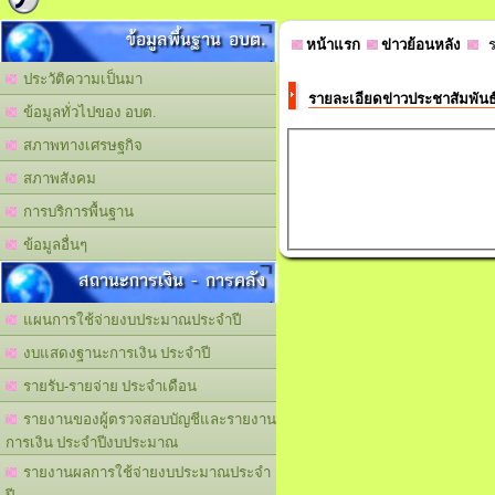
ข้อมูลพื้นฐาน อบต.
หน้าแรก
ข่าวย้อนหลัง
รา
ประวัติความเป็นมา
รายละเอียดข่าวประชาสัมพัน
ข้อมูลทั่วไปของ อบต.
สภาพทางเศรษฐกิจ
สภาพสังคม
การบริการพื้นฐาน
ข้อมูลอื่นๆ
สถานะการเงิน - การคลัง
แผนการใช้จ่ายงบประมาณประจำปี
งบแสดงฐานะการเงิน ประจำปี
รายรับ-รายจ่าย ประจำเดือน
รายงานของผู้ตรวจสอบบัญชีและรายงาน
การเงิน ประจำปีงบประมาณ
รายงานผลการใช้จ่ายงบประมาณประจำ