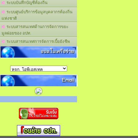
ระบบบันทึกบัญชีท้องถิ่น
ระบบศูนย์บริการข้อมูลบุคลากรท้องถิ่น
แห่งชาติ
ระบบสารสนเทศด้านการจัดการขยะ
มูลฝอยของ อปท.
ระบบสารสนเทศการจัดการเบี้ยยังชีพ
อบต.ในเครือข่าย
Email