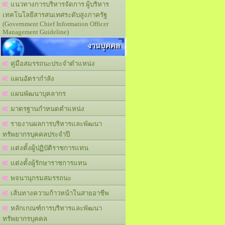
แนวทางการบริหารจัดการ ผู้บริหาร
เทคโนโลยีสารสนเทศระดับสูงภาครัฐ
(Government Chief Information Officer
Management Guideline)
งานบุคคล
คู่มือสมรรถนะประจำตำแหน่ง
แผนอัตรากำลัง
แผนพัฒนาบุคลากร
มาตรฐานกำหนดตำแหน่ง
รายงานผลการบริหารและพัฒนา
ทรัพยากรบุคคลประจำปี
แต่งตั้งผู้ปฏิบัติราชการแทน
แต่งตั้งผู้รักษาราชการแทน
พจนานุกรมสมรรถนะ
เส้นทางความก้าวหน้าในสายอาชีพ
หลักเกณฑ์การบริหารและพัฒนา
ทรัพยากรบุคคล