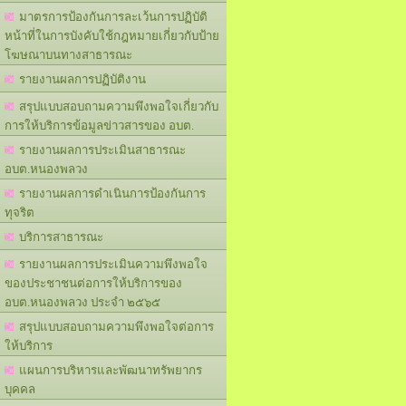
มาตรการป้องกันการละเว้นการปฏิบัติ
หน้าที่ในการบังคับใช้กฎหมายเกี่ยวกับป้าย
โฆษณาบนทางสาธารณะ
รายงานผลการปฏิบัติงาน
สรุปแบบสอบถามความพึงพอใจเกี่ยวกับ
การให้บริการข้อมูลข่าวสารของ อบต.
รายงานผลการประเมินสาธารณะ
อบต.หนองพลวง
รายงานผลการดำเนินการป้องกันการ
ทุจริต
บริการสาธารณะ
รายงานผลการประเมินความพึงพอใจ
ของประชาชนต่อการให้บริการของ
อบต.หนองพลวง ประจำ ๒๕๖๕
สรุปแบบสอบถามความพึงพอใจต่อการ
ให้บริการ
แผนการบริหารและพัฒนาทรัพยากร
บุคคล