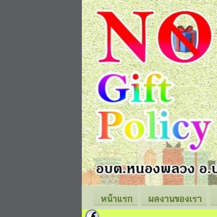
หน้าแรก
ผลงานของเรา