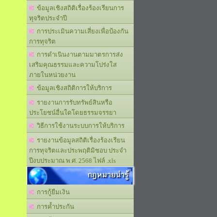
ข้อมูลเชิงสถิติเรื่องร้องเรียนการ
ทุจริตประจำปี
การประเมินความเสี่ยงเพื่อป้องกัน
การทุจริต
การดำเนินงานตามมาตรการส่ง
เสริมคุณธรรมและความโปร่งใส
ภายในหน่วยงาน
ข้อมูลเชิงสถิติการให้บริการ
รายงานการรับทรัพย์สินหรือ
ประโยชน์อื่นใดโดยธรรมจรรยา
วิธีการใช้งานระบบการให้บริการ
รายงานข้อมูลสถิติเรื่องร้องเรียน
การทุจริตและประพฤติมิชอบ ประจำ
ปีงบประมาณ พ.ศ. 2568 ไฟล์ .xls
กฎหมายน่ารู้
การกู้ยืมเงิน
การค้ำประกัน