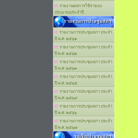
รายงานผลการใช้จ่ายงบ
ประมาณประจำปี
รายงานการประชุมสภา
รายงานการประชุมสภา ประจำ
ปี พ.ศ. ๒๕๖๑
รายงานการประชุมสภา ประจำ
ปี พ.ศ. ๒๕๖๒
รายงานการประชุมสภา ประจำ
ปี พ.ศ. ๒๕๖๓
รายงานการประชุมสภา ประจำ
ปี พ.ศ. ๒๕๖๕
รายงานการประชุมสภา ประจำ
ปี พ.ศ. ๒๕๖๔
รายงานการประชุมสภา ประจำ
ปี พ.ศ. ๒๕๖๖
รายงานการประชุมสภา ประจำ
ปี พ.ศ. ๒๕๖๗
ขอเชิญประชุมสภา