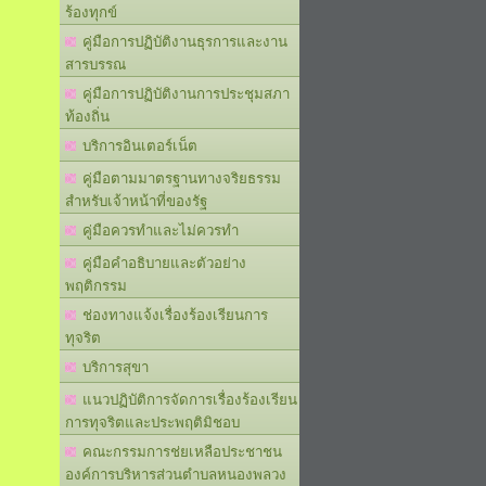
ร้องทุกข์
คู่มือการปฏิบัติงานธุรการและงาน
สารบรรณ
คู่มือการปฏิบัติงานการประชุมสภา
ท้องถิ่น
บริการอินเตอร์เน็ต
คู่มือตามมาตรฐานทางจริยธรรม
สำหรับเจ้าหน้าที่ของรัฐ
คู่มือควรทำและไม่ควรทำ
คู่มือคำอธิบายและตัวอย่าง
พฤติกรรม
ช่องทางแจ้งเรื่องร้องเรียนการ
ทุจริต
บริการสุขา
แนวปฏิบัติการจัดการเรื่องร้องเรียน
การทุจริตและประพฤติมิชอบ
คณะกรรมการช่ยเหลือประชาชน
องค์การบริหารส่วนตำบลหนองพลวง