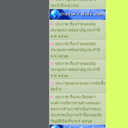
ประจำปี พ.ศ.2569
ประกาศ / คำสั่ง อบต.
ประกาศ เรื่องกำหนดสมัย
ประชุมสภาสมัยสามัญ ประจำปี
พ.ศ. ๒๕๖๓
ประกาศ เรื่องกำหนดสมัย
ประชุมสภาสมัยสามัญ ประจำปี
พ.ศ. ๒๕๖๒
ประกาศ เรื่องกำหนดสมัย
ประชุมสภาสมัยสามัญ ประจำปี
พ.ศ. ๒๕๖๑
ประกาศเผยแพร่แผน การจัดซื้อ
จัดจ้าง
ประกาศ เรื่องระเบียบสภา
องค์การบริหารส่วนตำบลหนอง
พลวงว่าด้วยการดำเนินการของ
ประชาชนในการเข้าชื่อเสนอข้อ
บัญญัติท้องถิ่น พ.ศ. ๒๕๖๕