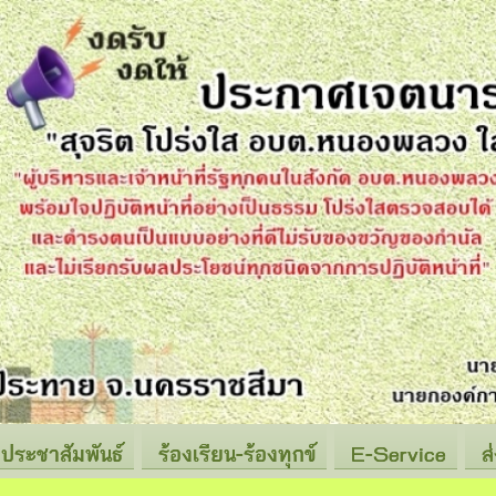
ประชาสัมพันธ์
ร้องเรียน-ร้องทุกข์
E-Service
ส