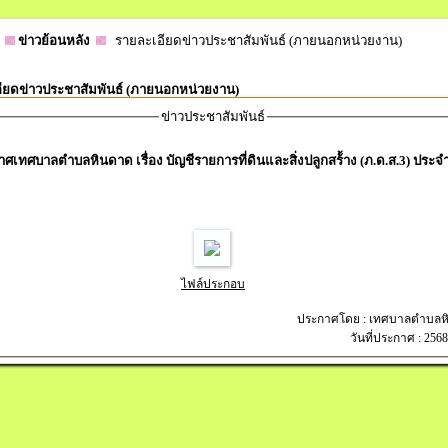
ข่าวย้อนหลัง
รายละเอียดข่าวประชาสัมพันธ์ (ภายนอกหน่วยงาน)
ียดข่าวประชาสัมพันธ์ (ภายนอกหน่วยงาน)
ข่าวประชาสัมพันธ์
ศเทศบาลตำบลหินดาด เรื่อง บัญชีรายการที่ดินและสิ่งปลูกสร้้าง (ภ.ด.ส.3) ประจำ
ไฟล์ประกอบ
ประกาศโดย : เทศบาลตำบลห
วันที่ประกาศ : 256