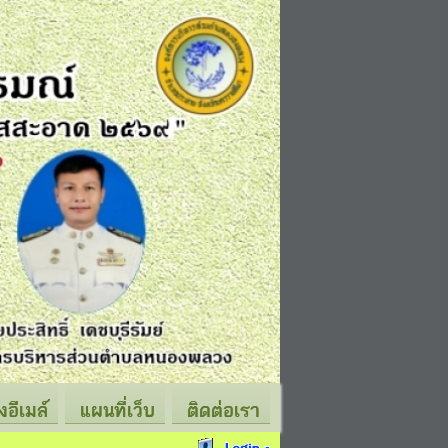
่งอีเมล์
แผนที่เว็บ
ติดต่อเรา