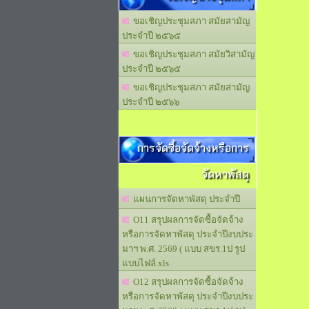
ขอเชิญประชุมสภา สมัยสามัญ
ประจำปี ๒๕๖๕
ขอเชิญประชุมสภา สมัยวิสามัญ
ประจำปี ๒๕๖๕
ขอเชิญประชุมสภา สมัยสามัญ
ประจำปี ๒๕๖๖
การจัดซื้อจัดจ้างหรือการ
จัดหาพัสดุ
แผนการจัดหาพัสดุ ประจำปี
O11 สรุปผลการจัดซื้อจัดจ้าง
หรือการจัดหาพัสดุ ประจำปีงบประ
มาฯ พ.ศ. 2569 ( แบบ สขร.1ป รูป
แบบไฟล์.xls
O12 สรุปผลการจัดซื้อจัดจ้าง
หรือการจัดหาพัสดุ ประจำปีงบประ