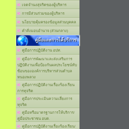
เจตจำนงสุจริตของผู้บริหาร
การมีส่วนร่วมของผู้บริหาร
นโยบายคุ้มครองข้อมูลส่วนบุคคล
คำสั่งมอบอำนาจ (ส่วนกลาง)
คู่มือและการให้บริการ
คู่มือการปฏิบัติงาน อปท.
คู่มือการพัฒนาและส่งเสริมการ
ปฏิบัติงานเพื่อป้องกันผลประโยชน์ทับ
ซ้อนขององค์การบริหารส่วนตำบล
หนองพลวง
คู่มือการปฏิบัติงานเรื่องร้องเรียน
การทุจริต
คู่มือการประเมินความเสี่ยงการ
ทุจริต
คู่มือหรือมาตรฐานการให้บริการ/
คู่มือประชาชน อบต.
คู่มือการปฎิบัติงานเรื่องร้องเรียน/