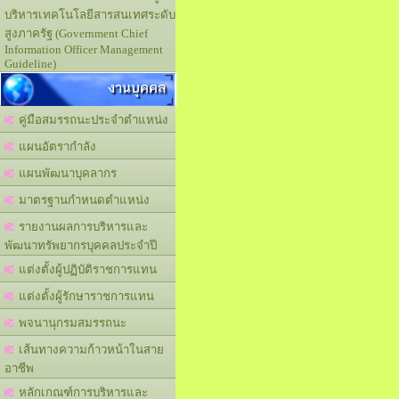
บริหารเทคโนโลยีสารสนเทศระดับ
สูงภาครัฐ (Government Chief
Information Officer Management
Guideline)
งานบุคคล
คู่มือสมรรถนะประจำตำแหน่ง
แผนอัตรากำลัง
แผนพัฒนาบุคลากร
มาตรฐานกำหนดตำแหน่ง
รายงานผลการบริหารและ
พัฒนาทรัพยากรบุคคลประจำปี
แต่งตั้งผู้ปฏิบัติราชการแทน
แต่งตั้งผู้รักษาราชการแทน
พจนานุกรมสมรรถนะ
เส้นทางความก้าวหน้าในสาย
อาชีพ
หลักเกณฑ์การบริหารและ