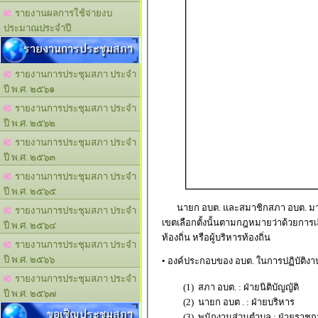
รายงานผลการใช้จ่ายงบ
ประมาณประจำปี
รายงานการประชุมสภา
รายงานการประชุมสภา ประจำ
ปี พ.ศ. ๒๕๖๑
รายงานการประชุมสภา ประจำ
ปี พ.ศ. ๒๕๖๒
รายงานการประชุมสภา ประจำ
ปี พ.ศ. ๒๕๖๓
รายงานการประชุมสภา ประจำ
ปี พ.ศ. ๒๕๖๕
นายก อบต. และสมาชิกสภา อบต. มาจากก
รายงานการประชุมสภา ประจำ
เขตเลือกตั้งนั้นตามกฎหมายว่าด้วยการเ
ปี พ.ศ. ๒๕๖๔
ท้องถิ่น หรือผู้บริหารท้องถิ่น
รายงานการประชุมสภา ประจำ
ปี พ.ศ. ๒๕๖๖
• องค์ประกอบของ อบต. ในการปฏิบัติงาน 
รายงานการประชุมสภา ประจำ
(1) สภา อบต. : ฝ่ายนิติบัญญัติ
ปี พ.ศ. ๒๕๖๗
(2) นายก อบต . : ฝ่ายบริหาร
ขอเชิญประชุมสภา
(3) พนักงานส่วนตำบล : ฝ่ายราช