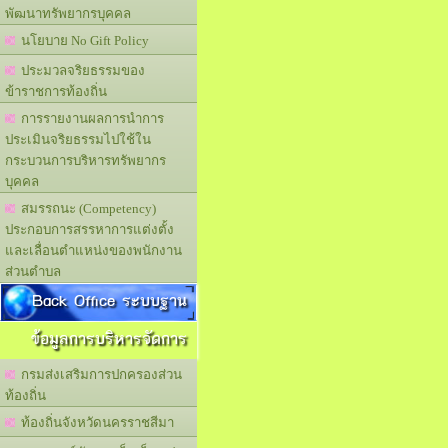
พัฒนาทรัพยากรบุคคล
นโยบาย No Gift Policy
ประมวลจริยธรรมของ
ข้าราชการท้องถิ่น
การรายงานผลการนำการ
ประเมินจริยธรรมไปใช้ใน
กระบวนการบริหารทรัพยากร
บุคคล
สมรรถนะ (Competency)
ประกอบการสรรหาการแต่งตั้ง
และเลื่อนตำแหน่งของพนักงาน
ส่วนตำบล
Back Office ระบบฐาน
ข้อมูลการบริหารจัดการ
กรมส่งเสริมการปกครองส่วน
ท้องถิ่น
ท้องถิ่นจังหวัดนครราชสีมา