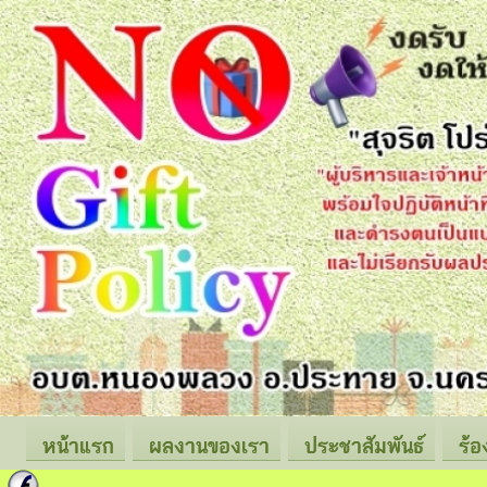
หน้าแรก
ผลงานของเรา
ประชาสัมพันธ์
ร้อ