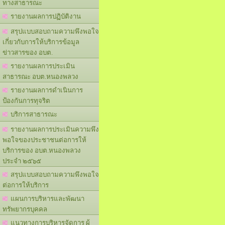
ทางสาธารณะ
รายงานผลการปฏิบัติงาน
สรุปแบบสอบถามความพึงพอใจ
เกี่ยวกับการให้บริการข้อมูล
ข่าวสารของ อบต.
รายงานผลการประเมิน
สาธารณะ อบต.หนองพลวง
รายงานผลการดำเนินการ
ป้องกันการทุจริต
บริการสาธารณะ
รายงานผลการประเมินความพึง
พอใจของประชาชนต่อการให้
บริการของ อบต.หนองพลวง
ประจำ ๒๕๖๕
สรุปแบบสอบถามความพึงพอใจ
ต่อการให้บริการ
แผนการบริหารและพัฒนา
ทรัพยากรบุคคล
แนวทางการบริหารจัดการ ผู้