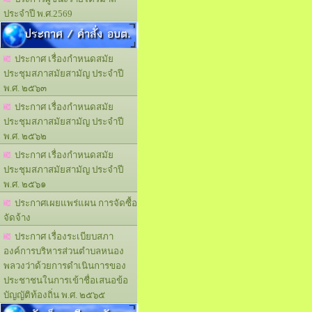
ประจำปี พ.ศ.2569
ประกาศ / คำสั่ง อบต.
ประกาศ เรื่องกำหนดสมัย
ประชุมสภาสมัยสามัญ ประจำปี
พ.ศ. ๒๕๖๓
ประกาศ เรื่องกำหนดสมัย
ประชุมสภาสมัยสามัญ ประจำปี
พ.ศ. ๒๕๖๒
ประกาศ เรื่องกำหนดสมัย
ประชุมสภาสมัยสามัญ ประจำปี
พ.ศ. ๒๕๖๑
ประกาศเผยแพร่แผน การจัดซื้อ
จัดจ้าง
ประกาศ เรื่องระเบียบสภา
องค์การบริหารส่วนตำบลหนอง
พลวงว่าด้วยการดำเนินการของ
ประชาชนในการเข้าชื่อเสนอข้อ
บัญญัติท้องถิ่น พ.ศ. ๒๕๖๕