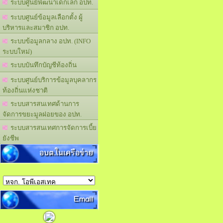
ระบบศูนย์พัฒนาเด็กเล็ก อปท.
ระบบศูนย์ข้อมูลเลือกตั้ง ผู้
บริหารและสมาชิก อปท.
ระบบข้อมูลกลาง อปท. (INFO
ระบบใหม่)
ระบบบันทึกบัญชีท้องถิ่น
ระบบศูนย์บริการข้อมูลบุคลากร
ท้องถิ่นแห่งชาติ
ระบบสารสนเทศด้านการ
จัดการขยะมูลฝอยของ อปท.
ระบบสารสนเทศการจัดการเบี้ย
ยังชีพ
อบต.ในเครือข่าย
Email