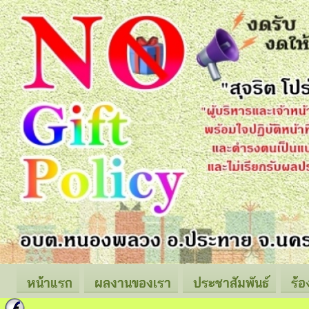
หน้าแรก
ผลงานของเรา
ประชาสัมพันธ์
ร้อ