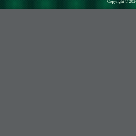
Copyright © 202