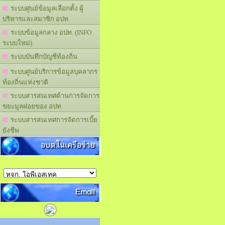
ระบบศูนย์ข้อมูลเลือกตั้ง ผู้
บริหารและสมาชิก อปท.
ระบบข้อมูลกลาง อปท. (INFO
ระบบใหม่)
ระบบบันทึกบัญชีท้องถิ่น
ระบบศูนย์บริการข้อมูลบุคลากร
ท้องถิ่นแห่งชาติ
ระบบสารสนเทศด้านการจัดการ
ขยะมูลฝอยของ อปท.
ระบบสารสนเทศการจัดการเบี้ย
ยังชีพ
อบต.ในเครือข่าย
Email