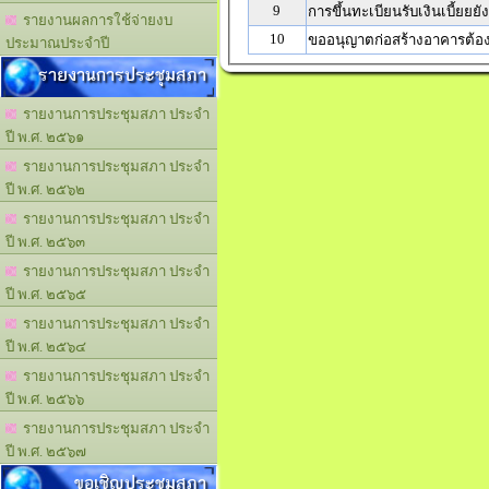
9
การขึ้นทะเบียนรับเงินเบี้ยยยังช
รายงานผลการใช้จ่ายงบ
10
ขออนุญาตก่อสร้างอาคารต้อง
ประมาณประจำปี
รายงานการประชุมสภา
รายงานการประชุมสภา ประจำ
ปี พ.ศ. ๒๕๖๑
รายงานการประชุมสภา ประจำ
ปี พ.ศ. ๒๕๖๒
รายงานการประชุมสภา ประจำ
ปี พ.ศ. ๒๕๖๓
รายงานการประชุมสภา ประจำ
ปี พ.ศ. ๒๕๖๕
รายงานการประชุมสภา ประจำ
ปี พ.ศ. ๒๕๖๔
รายงานการประชุมสภา ประจำ
ปี พ.ศ. ๒๕๖๖
รายงานการประชุมสภา ประจำ
ปี พ.ศ. ๒๕๖๗
ขอเชิญประชุมสภา