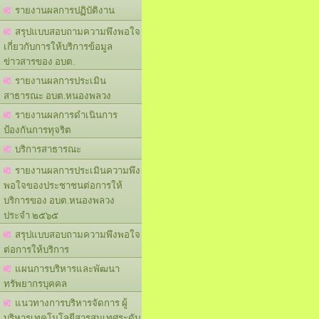
รายงานผลการปฏิบัติงาน
สรุปแบบสอบถามความพึงพอใจ
เกี่ยวกับการให้บริการข้อมูล
ข่าวสารของ อบต.
รายงานผลการประเมิน
สาธารณะ อบต.หนองพลวง
รายงานผลการดำเนินการ
ป้องกันการทุจริต
บริการสาธารณะ
รายงานผลการประเมินความพึง
พอใจของประชาชนต่อการให้
บริการของ อบต.หนองพลวง
ประจำ ๒๕๖๕
สรุปแบบสอบถามความพึงพอใจ
ต่อการให้บริการ
แผนการบริหารและพัฒนา
ทรัพยากรบุคคล
แนวทางการบริหารจัดการ ผู้
บริหารเทคโนโลยีสารสนเทศระดับ