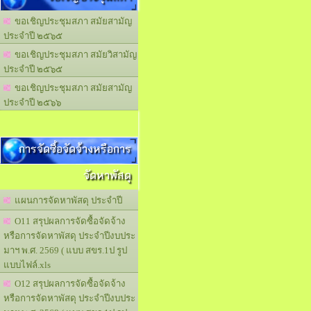
ขอเชิญประชุมสภา สมัยสามัญ
ประจำปี ๒๕๖๕
ขอเชิญประชุมสภา สมัยวิสามัญ
ประจำปี ๒๕๖๕
ขอเชิญประชุมสภา สมัยสามัญ
ประจำปี ๒๕๖๖
การจัดซื้อจัดจ้างหรือการ
จัดหาพัสดุ
แผนการจัดหาพัสดุ ประจำปี
O11 สรุปผลการจัดซื้อจัดจ้าง
หรือการจัดหาพัสดุ ประจำปีงบประ
มาฯ พ.ศ. 2569 ( แบบ สขร.1ป รูป
แบบไฟล์.xls
O12 สรุปผลการจัดซื้อจัดจ้าง
หรือการจัดหาพัสดุ ประจำปีงบประ