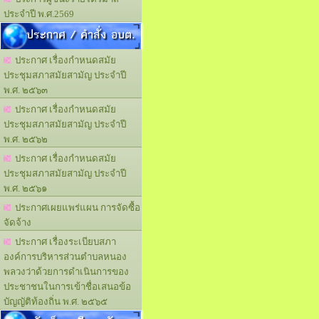
ประจำปี พ.ศ.2569
ประกาศ / คำสั่ง อบต.
ประกาศ เรื่องกำหนดสมัย
ประชุมสภาสมัยสามัญ ประจำปี
พ.ศ. ๒๕๖๓
ประกาศ เรื่องกำหนดสมัย
ประชุมสภาสมัยสามัญ ประจำปี
พ.ศ. ๒๕๖๒
ประกาศ เรื่องกำหนดสมัย
ประชุมสภาสมัยสามัญ ประจำปี
พ.ศ. ๒๕๖๑
ประกาศเผยแพร่แผน การจัดซื้อ
จัดจ้าง
ประกาศ เรื่องระเบียบสภา
องค์การบริหารส่วนตำบลหนอง
พลวงว่าด้วยการดำเนินการของ
ประชาชนในการเข้าชื่อเสนอข้อ
บัญญัติท้องถิ่น พ.ศ. ๒๕๖๕