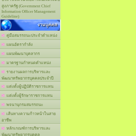
สูงภาครัฐ (Government Chief
Information Officer Management
Guideline)
งานบุคคล
คู่มือสมรรถนะประจำตำแหน่ง
แผนอัตรากำลัง
แผนพัฒนาบุคลากร
มาตรฐานกำหนดตำแหน่ง
รายงานผลการบริหารและ
พัฒนาทรัพยากรบุคคลประจำปี
แต่งตั้งผู้ปฏิบัติราชการแทน
แต่งตั้งผู้รักษาราชการแทน
พจนานุกรมสมรรถนะ
เส้นทางความก้าวหน้าในสาย
อาชีพ
หลักเกณฑ์การบริหารและ
พัฒนาทรัพยากรบุคคล