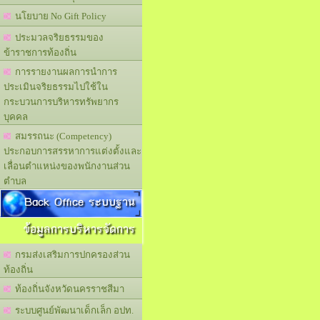
นโยบาย No Gift Policy
ประมวลจริยธรรมของ
ข้าราชการท้องถิ่น
การรายงานผลการนำการ
ประเมินจริยธรรมไปใช้ใน
กระบวนการบริหารทรัพยากร
บุคคล
สมรรถนะ (Competency)
ประกอบการสรรหาการแต่งตั้งและ
เลื่อนตำแหน่งของพนักงานส่วน
ตำบล
Back Office ระบบฐาน
ข้อมูลการบริหารจัดการ
กรมส่งเสริมการปกครองส่วน
ท้องถิ่น
ท้องถิ่นจังหวัดนครราชสีมา
ระบบศูนย์พัฒนาเด็กเล็ก อปท.