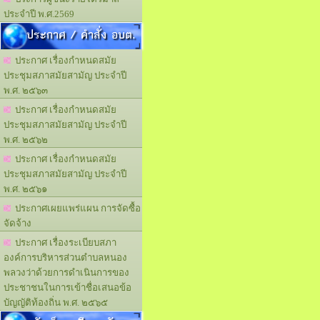
ประจำปี พ.ศ.2569
ประกาศ / คำสั่ง อบต.
ประกาศ เรื่องกำหนดสมัย
ประชุมสภาสมัยสามัญ ประจำปี
พ.ศ. ๒๕๖๓
ประกาศ เรื่องกำหนดสมัย
ประชุมสภาสมัยสามัญ ประจำปี
พ.ศ. ๒๕๖๒
ประกาศ เรื่องกำหนดสมัย
ประชุมสภาสมัยสามัญ ประจำปี
พ.ศ. ๒๕๖๑
ประกาศเผยแพร่แผน การจัดซื้อ
จัดจ้าง
ประกาศ เรื่องระเบียบสภา
องค์การบริหารส่วนตำบลหนอง
พลวงว่าด้วยการดำเนินการของ
ประชาชนในการเข้าชื่อเสนอข้อ
บัญญัติท้องถิ่น พ.ศ. ๒๕๖๕