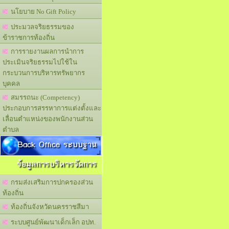
นโยบาย No Gift Policy
ประมวลจริยธรรมของ
ข้าราชการท้องถิ่น
การรายงานผลการนำการ
ประเมินจริยธรรมไปใช้ใน
กระบวนการบริหารทรัพยากร
บุคคล
สมรรถนะ (Competency)
ประกอบการสรรหาการแต่งตั้งและ
เลื่อนตำแหน่งของพนักงานส่วน
ตำบล
Back Office ระบบฐาน
ข้อมูลการบริหารจัดการ
กรมส่งเสริมการปกครองส่วน
ท้องถิ่น
ท้องถิ่นจังหวัดนครราชสีมา
ระบบศูนย์พัฒนาเด็กเล็ก อปท.