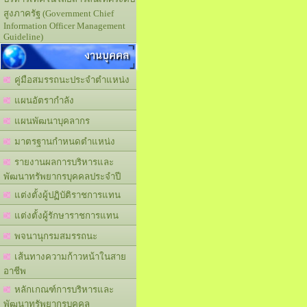
สูงภาครัฐ (Government Chief
Information Officer Management
Guideline)
งานบุคคล
คู่มือสมรรถนะประจำตำแหน่ง
แผนอัตรากำลัง
แผนพัฒนาบุคลากร
มาตรฐานกำหนดตำแหน่ง
รายงานผลการบริหารและ
พัฒนาทรัพยากรบุคคลประจำปี
แต่งตั้งผู้ปฏิบัติราชการแทน
แต่งตั้งผู้รักษาราชการแทน
พจนานุกรมสมรรถนะ
เส้นทางความก้าวหน้าในสาย
อาชีพ
หลักเกณฑ์การบริหารและ
พัฒนาทรัพยากรบุคคล