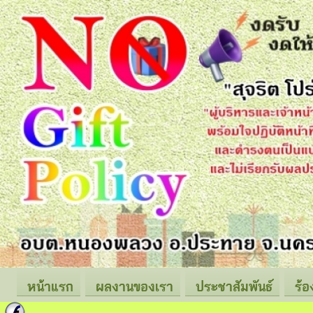
หน้าแรก
ผลงานของเรา
ประชาสัมพันธ์
ร้อ