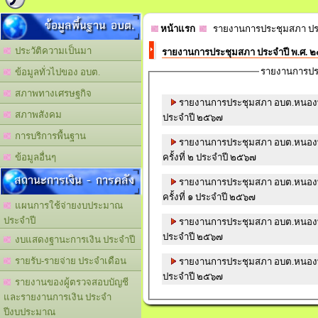
ข้อมูลพื้นฐาน อบต.
หน้าแรก
รายงานการประชุมสภา ปร
ประวัติความเป็นมา
รายงานการประชุมสภา ประจำปี พ.ศ. 
รายงานการปร
ข้อมูลทั่วไปของ อบต.
สภาพทางเศรษฐกิจ
รายงานการประชุมสภา อบต.หนองพล
สภาพสังคม
ประจำปี ๒๕๖๗
การบริการพื้นฐาน
รายงานการประชุมสภา อบต.หนองพล
ครั้งที่ ๒ ประจำปี ๒๕๖๗
ข้อมูลอื่นๆ
สถานะการเงิน - การคลัง
รายงานการประชุมสภา อบต.หนองพล
ครั้งที่ ๑ ประจำปี ๒๕๖๗
แผนการใช้จ่ายงบประมาณ
ประจำปี
รายงานการประชุมสภา อบต.หนองพล
ประจำปี ๒๕๖๗
งบแสดงฐานะการเงิน ประจำปี
รายรับ-รายจ่าย ประจำเดือน
รายงานการประชุมสภา อบต.หนองพล
ประจำปี ๒๕๖๗
รายงานของผู้ตรวจสอบบัญชี
และรายงานการเงิน ประจำ
ปีงบประมาณ