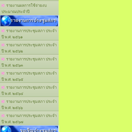
รายงานผลการใช้จ่ายงบ
ประมาณประจำปี
รายงานการประชุมสภา
รายงานการประชุมสภา ประจำ
ปี พ.ศ. ๒๕๖๑
รายงานการประชุมสภา ประจำ
ปี พ.ศ. ๒๕๖๒
รายงานการประชุมสภา ประจำ
ปี พ.ศ. ๒๕๖๓
รายงานการประชุมสภา ประจำ
ปี พ.ศ. ๒๕๖๕
รายงานการประชุมสภา ประจำ
ปี พ.ศ. ๒๕๖๔
รายงานการประชุมสภา ประจำ
ปี พ.ศ. ๒๕๖๖
รายงานการประชุมสภา ประจำ
ปี พ.ศ. ๒๕๖๗
ขอเชิญประชุมสภา