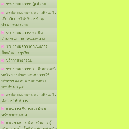
รายงานผลการปฏิบัติงาน
สรุปแบบสอบถามความพึงพอใจ
เกี่ยวกับการให้บริการข้อมูล
ข่าวสารของ อบต.
รายงานผลการประเมิน
สาธารณะ อบต.หนองพลวง
รายงานผลการดำเนินการ
ป้องกันการทุจริต
บริการสาธารณะ
รายงานผลการประเมินความพึง
พอใจของประชาชนต่อการให้
บริการของ อบต.หนองพลวง
ประจำ ๒๕๖๕
สรุปแบบสอบถามความพึงพอใจ
ต่อการให้บริการ
แผนการบริหารและพัฒนา
ทรัพยากรบุคคล
แนวทางการบริหารจัดการ ผู้
บริหารเทคโนโลยีสารสนเทศระดับ