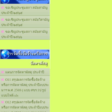
ขอเชิญประชุมสภา สมัยสามัญ
ประจำปี ๒๕๖๕
ขอเชิญประชุมสภา สมัยวิสามัญ
ประจำปี ๒๕๖๕
ขอเชิญประชุมสภา สมัยสามัญ
ประจำปี ๒๕๖๖
การจัดซื้อจัดจ้างหรือการ
จัดหาพัสดุ
แผนการจัดหาพัสดุ ประจำปี
O11 สรุปผลการจัดซื้อจัดจ้าง
หรือการจัดหาพัสดุ ประจำปีงบประ
มาฯ พ.ศ. 2569 ( แบบ สขร.1ป รูป
แบบไฟล์.xls
O12 สรุปผลการจัดซื้อจัดจ้าง
หรือการจัดหาพัสดุ ประจำปีงบประ