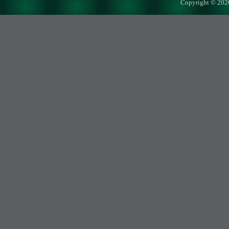
Copyright © 202