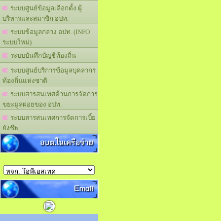
ระบบศูนย์ข้อมูลเลือกตั้ง ผู้
บริหารและสมาชิก อปท.
ระบบข้อมูลกลาง อปท. (INFO
ระบบใหม่)
ระบบบันทึกบัญชีท้องถิ่น
ระบบศูนย์บริการข้อมูลบุคลากร
ท้องถิ่นแห่งชาติ
ระบบสารสนเทศด้านการจัดการ
ขยะมูลฝอยของ อปท.
ระบบสารสนเทศการจัดการเบี้ย
ยังชีพ
อบต.ในเครือข่าย
Email