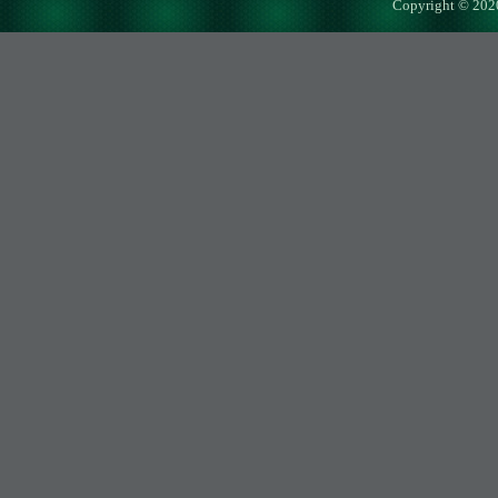
Copyright © 202