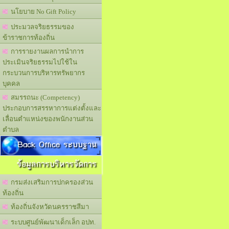
นโยบาย No Gift Policy
ประมวลจริยธรรมของ
ข้าราชการท้องถิ่น
การรายงานผลการนำการ
ประเมินจริยธรรมไปใช้ใน
กระบวนการบริหารทรัพยากร
บุคคล
สมรรถนะ (Competency)
ประกอบการสรรหาการแต่งตั้งและ
เลื่อนตำแหน่งของพนักงานส่วน
ตำบล
Back Office ระบบฐาน
ข้อมูลการบริหารจัดการ
กรมส่งเสริมการปกครองส่วน
ท้องถิ่น
ท้องถิ่นจังหวัดนครราชสีมา
ระบบศูนย์พัฒนาเด็กเล็ก อปท.