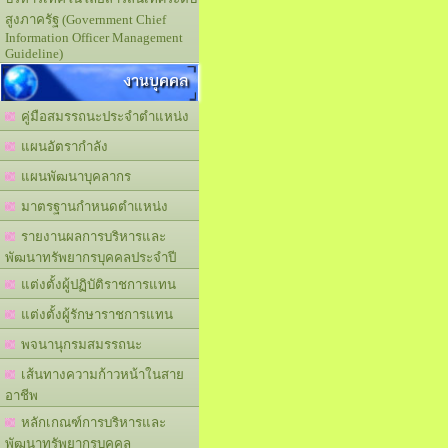
สูงภาครัฐ (Government Chief
Information Officer Management
Guideline)
งานบุคคล
คู่มือสมรรถนะประจำตำแหน่ง
แผนอัตรากำลัง
แผนพัฒนาบุคลากร
มาตรฐานกำหนดตำแหน่ง
รายงานผลการบริหารและ
พัฒนาทรัพยากรบุคคลประจำปี
แต่งตั้งผู้ปฏิบัติราชการแทน
แต่งตั้งผู้รักษาราชการแทน
พจนานุกรมสมรรถนะ
เส้นทางความก้าวหน้าในสาย
อาชีพ
หลักเกณฑ์การบริหารและ
พัฒนาทรัพยากรบุคคล