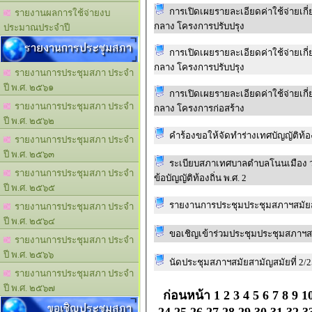
การเปิดเผยรายละเอียดค่าใช้จ่ายเก
รายงานผลการใช้จ่ายงบ
กลาง โครงการปรับปรุง
ประมาณประจำปี
รายงานการประชุมสภา
การเปิดเผยรายละเอียดค่าใช้จ่ายเก
กลาง โครงการปรับปรุง
รายงานการประชุมสภา ประจำ
ปี พ.ศ. ๒๕๖๑
การเปิดเผยรายละเอียดค่าใช้จ่ายเก
รายงานการประชุมสภา ประจำ
กลาง โครงการก่อสร้าง
ปี พ.ศ. ๒๕๖๒
คำร้องขอให้จัดทำร่างเทศบัญญัติท้อง
รายงานการประชุมสภา ประจำ
ปี พ.ศ. ๒๕๖๓
ระเบียบสภาเทศบาลตำบลโนนเมือง ว
รายงานการประชุมสภา ประจำ
ข้อบัญญัติท้องถิ่น พ.ศ. 2
ปี พ.ศ. ๒๕๖๕
รายงานการประชุมประชุมสภาฯสมัยสา
รายงานการประชุมสภา ประจำ
ปี พ.ศ. ๒๕๖๔
ขอเชิญเข้าร่วมประชุมประชุมสภาฯสม
รายงานการประชุมสภา ประจำ
ปี พ.ศ. ๒๕๖๖
นัดประชุมสภาฯสมัยสามัญสมัยที่ 2/
รายงานการประชุมสภา ประจำ
ปี พ.ศ. ๒๕๖๗
ก่อนหน้า
1
2
3
4
5
6
7
8
9
1
ขอเชิญประชุมสภา
24
25
26
27
28
29
30
31
32
3