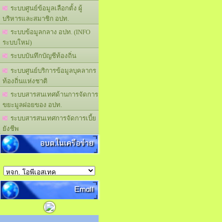
ระบบศูนย์ข้อมูลเลือกตั้ง ผู้
บริหารและสมาชิก อปท.
ระบบข้อมูลกลาง อปท. (INFO
ระบบใหม่)
ระบบบันทึกบัญชีท้องถิ่น
ระบบศูนย์บริการข้อมูลบุคลากร
ท้องถิ่นแห่งชาติ
ระบบสารสนเทศด้านการจัดการ
ขยะมูลฝอยของ อปท.
ระบบสารสนเทศการจัดการเบี้ย
ยังชีพ
อบต.ในเครือข่าย
Email