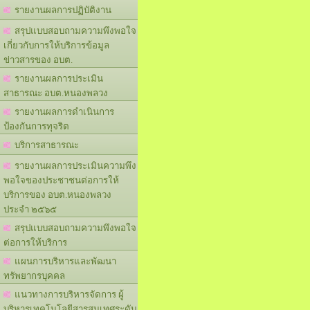
รายงานผลการปฏิบัติงาน
สรุปแบบสอบถามความพึงพอใจ
เกี่ยวกับการให้บริการข้อมูล
ข่าวสารของ อบต.
รายงานผลการประเมิน
สาธารณะ อบต.หนองพลวง
รายงานผลการดำเนินการ
ป้องกันการทุจริต
บริการสาธารณะ
รายงานผลการประเมินความพึง
พอใจของประชาชนต่อการให้
บริการของ อบต.หนองพลวง
ประจำ ๒๕๖๕
สรุปแบบสอบถามความพึงพอใจ
ต่อการให้บริการ
แผนการบริหารและพัฒนา
ทรัพยากรบุคคล
แนวทางการบริหารจัดการ ผู้
บริหารเทคโนโลยีสารสนเทศระดับ