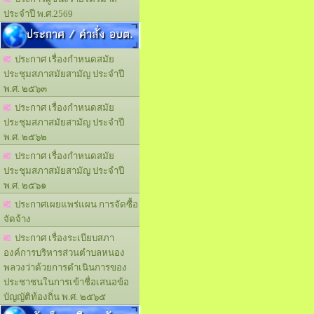
ประจำปี พ.ศ.2569
ประกาศ / คำสั่ง อบต.
ประกาศ เรื่องกำหนดสมัย
ประชุมสภาสมัยสามัญ ประจำปี
พ.ศ. ๒๕๖๓
ประกาศ เรื่องกำหนดสมัย
ประชุมสภาสมัยสามัญ ประจำปี
พ.ศ. ๒๕๖๒
ประกาศ เรื่องกำหนดสมัย
ประชุมสภาสมัยสามัญ ประจำปี
พ.ศ. ๒๕๖๑
ประกาศเผยแพร่แผน การจัดซื้อ
จัดจ้าง
ประกาศ เรื่องระเบียบสภา
องค์การบริหารส่วนตำบลหนอง
พลวงว่าด้วยการดำเนินการของ
ประชาชนในการเข้าชื่อเสนอข้อ
บัญญัติท้องถิ่น พ.ศ. ๒๕๖๕