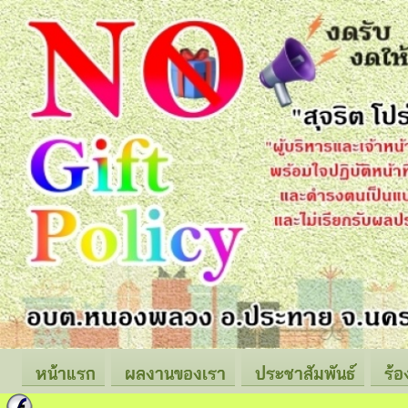
หน้าแรก
ผลงานของเรา
ประชาสัมพันธ์
ร้อ