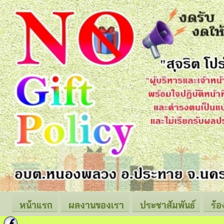
หน้าแรก
ผลงานของเรา
ประชาสัมพันธ์
ร้อ