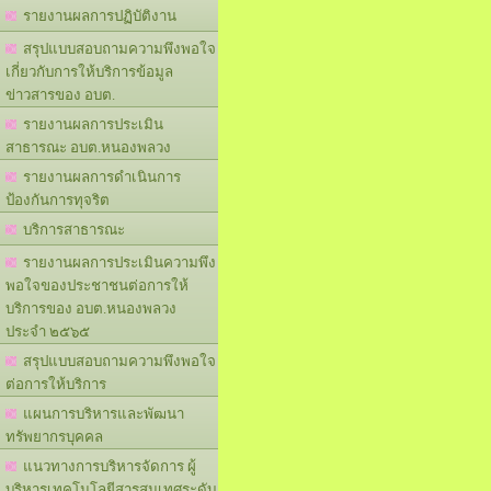
รายงานผลการปฏิบัติงาน
สรุปแบบสอบถามความพึงพอใจ
เกี่ยวกับการให้บริการข้อมูล
ข่าวสารของ อบต.
รายงานผลการประเมิน
สาธารณะ อบต.หนองพลวง
รายงานผลการดำเนินการ
ป้องกันการทุจริต
บริการสาธารณะ
รายงานผลการประเมินความพึง
พอใจของประชาชนต่อการให้
บริการของ อบต.หนองพลวง
ประจำ ๒๕๖๕
สรุปแบบสอบถามความพึงพอใจ
ต่อการให้บริการ
แผนการบริหารและพัฒนา
ทรัพยากรบุคคล
แนวทางการบริหารจัดการ ผู้
บริหารเทคโนโลยีสารสนเทศระดับ