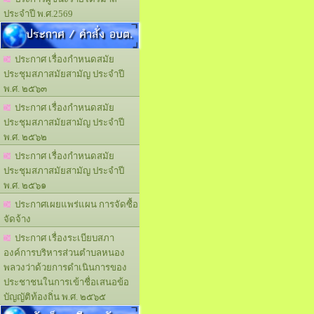
ประจำปี พ.ศ.2569
ประกาศ / คำสั่ง อบต.
ประกาศ เรื่องกำหนดสมัย
ประชุมสภาสมัยสามัญ ประจำปี
พ.ศ. ๒๕๖๓
ประกาศ เรื่องกำหนดสมัย
ประชุมสภาสมัยสามัญ ประจำปี
พ.ศ. ๒๕๖๒
ประกาศ เรื่องกำหนดสมัย
ประชุมสภาสมัยสามัญ ประจำปี
พ.ศ. ๒๕๖๑
ประกาศเผยแพร่แผน การจัดซื้อ
จัดจ้าง
ประกาศ เรื่องระเบียบสภา
องค์การบริหารส่วนตำบลหนอง
พลวงว่าด้วยการดำเนินการของ
ประชาชนในการเข้าชื่อเสนอข้อ
บัญญัติท้องถิ่น พ.ศ. ๒๕๖๕