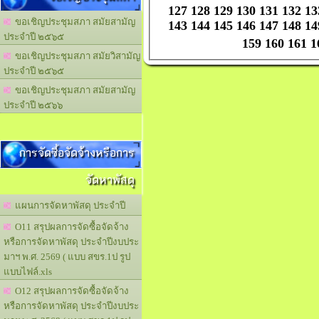
127
128
129
130
131
132
13
ขอเชิญประชุมสภา สมัยสามัญ
143
144
145
146
147
148
14
ประจำปี ๒๕๖๕
159
160
161
1
ขอเชิญประชุมสภา สมัยวิสามัญ
ประจำปี ๒๕๖๕
ขอเชิญประชุมสภา สมัยสามัญ
ประจำปี ๒๕๖๖
การจัดซื้อจัดจ้างหรือการ
จัดหาพัสดุ
แผนการจัดหาพัสดุ ประจำปี
O11 สรุปผลการจัดซื้อจัดจ้าง
หรือการจัดหาพัสดุ ประจำปีงบประ
มาฯ พ.ศ. 2569 ( แบบ สขร.1ป รูป
แบบไฟล์.xls
O12 สรุปผลการจัดซื้อจัดจ้าง
หรือการจัดหาพัสดุ ประจำปีงบประ