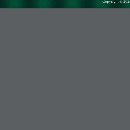
Copyright © 202