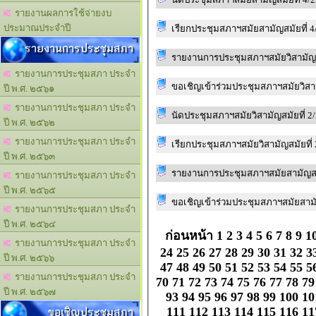
รายงานผลการใช้จ่ายงบ
ประมาณประจำปี
เรียกประชุมสภาฯสมัยสามัญสมัยที่ 4
รายงานการประชุมสภา
รายงานการประชุมสภาฯสมัยวิสามัญสม
รายงานการประชุมสภา ประจำ
ขอเชิญเข้าร่วมประชุมสภาฯสมัยวิสาม
ปี พ.ศ. ๒๕๖๑
รายงานการประชุมสภา ประจำ
นัดประชุมสภาฯสมัยวิสามัญสมัยที่ 2
ปี พ.ศ. ๒๕๖๒
รายงานการประชุมสภา ประจำ
เรียกประชุมสภาฯสมัยวิสามัญสมัยที่
ปี พ.ศ. ๒๕๖๓
รายงานการประชุมสภาฯสมัยสามัญสมั
รายงานการประชุมสภา ประจำ
ปี พ.ศ. ๒๕๖๕
ขอเชิญเข้าร่วมประชุมสภาฯสมัยสามั
รายงานการประชุมสภา ประจำ
ปี พ.ศ. ๒๕๖๔
ก่อนหน้า
1
2
3
4
5
6
7
8
9
1
รายงานการประชุมสภา ประจำ
24
25
26
27
28
29
30
31
32
3
ปี พ.ศ. ๒๕๖๖
47
48
49
50
51
52
53
54
55
5
รายงานการประชุมสภา ประจำ
70
71
72
73
74
75
76
77
78
79
ปี พ.ศ. ๒๕๖๗
93
94
95
96
97
98
99
100
10
ขอเชิญประชุมสภา
111
112
113
114
115
116
11