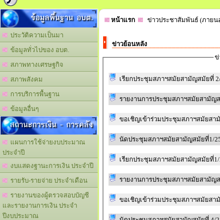
ข้อมูลพื้นฐาน อบต.
หน้าแรก
ข่าวประชาสัมพันธ์ (ภายน
ประวัติความเป็นมา
ข่าวย้อนหลัง
ข้อมูลทั่วไปของ อบต.
ข
สภาพทางเศรษฐกิจ
เรียกประชุมสภาฯสมัยสามัญสมัยที่ 2
สภาพสังคม
การบริการพื้นฐาน
รายงานการประชุมสภาฯสมัยสามัญสมั
ข้อมูลอื่นๆ
ขอเชิญเข้าร่วมประชุมสภาฯสมัยสามั
สถานะการเงิน - การคลัง
นัดประชุมสภาฯสมัยสามัญสมัยที่1/2
แผนการใช้จ่ายงบประมาณ
ประจำปี
เรียกประชุมสภาฯสมัยสามัญสมัยที่1
งบแสดงฐานะการเงิน ประจำปี
รายงานการประชุมสภาฯสมัยสามัญสมั
รายรับ-รายจ่าย ประจำเดือน
รายงานของผู้ตรวจสอบบัญชี
ขอเชิญเข้าร่วมประชุมสภาฯสมัยสามั
และรายงานการเงิน ประจำ
ปีงบประมาณ
นัดประชุมสภาฯสมัยสามัญสมัยที่ 4/