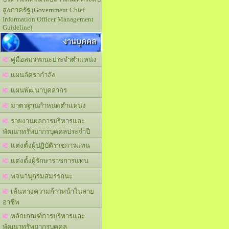
สูงภาครัฐ (Government Chief
Information Officer Management
Guideline)
งานบุคคล
คู่มือสมรรถนะประจำตำแหน่ง
แผนอัตรากำลัง
แผนพัฒนาบุคลากร
มาตรฐานกำหนดตำแหน่ง
รายงานผลการบริหารและ
พัฒนาทรัพยากรบุคคลประจำปี
แต่งตั้งผู้ปฏิบัติราชการแทน
แต่งตั้งผู้รักษาราชการแทน
พจนานุกรมสมรรถนะ
เส้นทางความก้าวหน้าในสาย
อาชีพ
หลักเกณฑ์การบริหารและ
พัฒนาทรัพยากรบุคคล