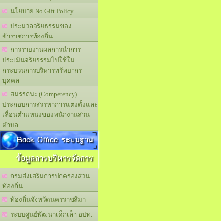
นโยบาย No Gift Policy
ประมวลจริยธรรมของ
ข้าราชการท้องถิ่น
การรายงานผลการนำการ
ประเมินจริยธรรมไปใช้ใน
กระบวนการบริหารทรัพยากร
บุคคล
สมรรถนะ (Competency)
ประกอบการสรรหาการแต่งตั้งและ
เลื่อนตำแหน่งของพนักงานส่วน
ตำบล
Back Office ระบบฐาน
ข้อมูลการบริหารจัดการ
กรมส่งเสริมการปกครองส่วน
ท้องถิ่น
ท้องถิ่นจังหวัดนครราชสีมา
ระบบศูนย์พัฒนาเด็กเล็ก อปท.