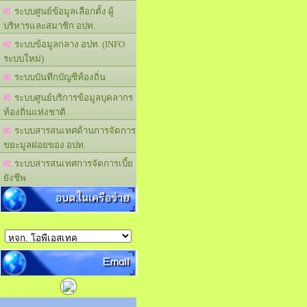
ระบบศูนย์ข้อมูลเลือกตั้ง ผู้
บริหารและสมาชิก อปท.
ระบบข้อมูลกลาง อปท. (INFO
ระบบใหม่)
ระบบบันทึกบัญชีท้องถิ่น
ระบบศูนย์บริการข้อมูลบุคลากร
ท้องถิ่นแห่งชาติ
ระบบสารสนเทศด้านการจัดการ
ขยะมูลฝอยของ อปท.
ระบบสารสนเทศการจัดการเบี้ย
ยังชีพ
อบต.ในเครือข่าย
Email