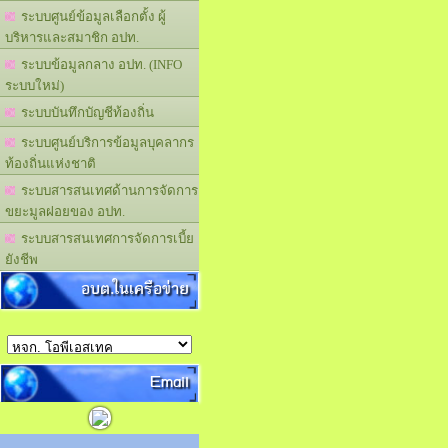
ระบบศูนย์ข้อมูลเลือกตั้ง ผู้
บริหารและสมาชิก อปท.
ระบบข้อมูลกลาง อปท. (INFO
ระบบใหม่)
ระบบบันทึกบัญชีท้องถิ่น
ระบบศูนย์บริการข้อมูลบุคลากร
ท้องถิ่นแห่งชาติ
ระบบสารสนเทศด้านการจัดการ
ขยะมูลฝอยของ อปท.
ระบบสารสนเทศการจัดการเบี้ย
ยังชีพ
อบต.ในเครือข่าย
Email