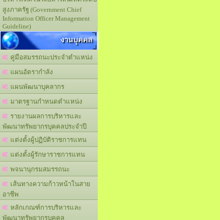
สูงภาครัฐ (Government Chief
Information Officer Management
Guideline)
งานบุคคล
คู่มือสมรรถนะประจำตำแหน่ง
แผนอัตรากำลัง
แผนพัฒนาบุคลากร
มาตรฐานกำหนดตำแหน่ง
รายงานผลการบริหารและ
พัฒนาทรัพยากรบุคคลประจำปี
แต่งตั้งผู้ปฏิบัติราชการแทน
แต่งตั้งผู้รักษาราชการแทน
พจนานุกรมสมรรถนะ
เส้นทางความก้าวหน้าในสาย
อาชีพ
หลักเกณฑ์การบริหารและ
พัฒนาทรัพยากรบุคคล