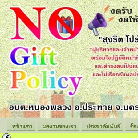
หน้าแรก
ผลงานของเรา
ประชาสัมพันธ์
ร้อ