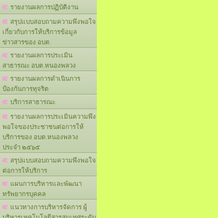
รายงานผลการปฏิบัติงาน
สรุปแบบสอบถามความพึงพอใจ
เกี่ยวกับการให้บริการข้อมูล
ข่าวสารของ อบต.
รายงานผลการประเมิน
สาธารณะ อบต.หนองพลวง
รายงานผลการดำเนินการ
ป้องกันการทุจริต
บริการสาธารณะ
รายงานผลการประเมินความพึง
พอใจของประชาชนต่อการให้
บริการของ อบต.หนองพลวง
ประจำ ๒๕๖๕
สรุปแบบสอบถามความพึงพอใจ
ต่อการให้บริการ
แผนการบริหารและพัฒนา
ทรัพยากรบุคคล
แนวทางการบริหารจัดการ ผู้
บริหารเทคโนโลยีสารสนเทศระดับ