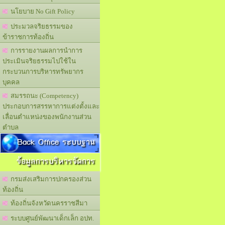
นโยบาย No Gift Policy
ประมวลจริยธรรมของ
ข้าราชการท้องถิ่น
การรายงานผลการนำการ
ประเมินจริยธรรมไปใช้ใน
กระบวนการบริหารทรัพยากร
บุคคล
สมรรถนะ (Competency)
ประกอบการสรรหาการแต่งตั้งและ
เลื่อนตำแหน่งของพนักงานส่วน
ตำบล
Back Office ระบบฐาน
ข้อมูลการบริหารจัดการ
กรมส่งเสริมการปกครองส่วน
ท้องถิ่น
ท้องถิ่นจังหวัดนครราชสีมา
ระบบศูนย์พัฒนาเด็กเล็ก อปท.