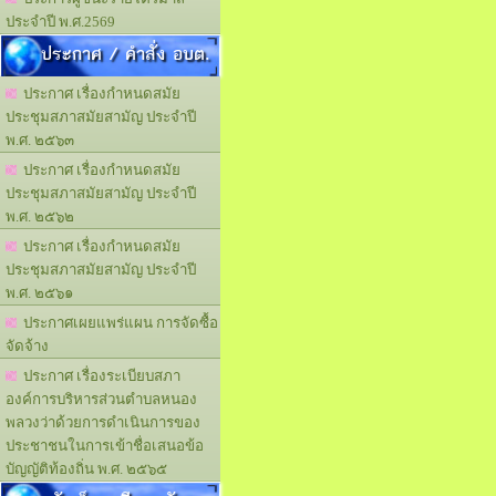
ประจำปี พ.ศ.2569
ประกาศ / คำสั่ง อบต.
ประกาศ เรื่องกำหนดสมัย
ประชุมสภาสมัยสามัญ ประจำปี
พ.ศ. ๒๕๖๓
ประกาศ เรื่องกำหนดสมัย
ประชุมสภาสมัยสามัญ ประจำปี
พ.ศ. ๒๕๖๒
ประกาศ เรื่องกำหนดสมัย
ประชุมสภาสมัยสามัญ ประจำปี
พ.ศ. ๒๕๖๑
ประกาศเผยแพร่แผน การจัดซื้อ
จัดจ้าง
ประกาศ เรื่องระเบียบสภา
องค์การบริหารส่วนตำบลหนอง
พลวงว่าด้วยการดำเนินการของ
ประชาชนในการเข้าชื่อเสนอข้อ
บัญญัติท้องถิ่น พ.ศ. ๒๕๖๕