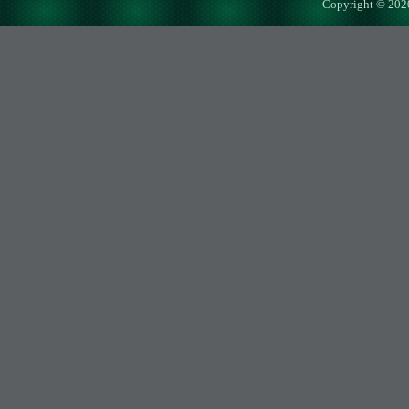
Copyright © 202