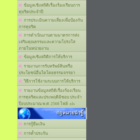
ข้อมูลเชิงสถิติเรื่องร้องเรียนการ
ทุจริตประจำปี
การประเมินความเสี่ยงเพื่อป้องกัน
การทุจริต
การดำเนินงานตามมาตรการส่ง
เสริมคุณธรรมและความโปร่งใส
ภายในหน่วยงาน
ข้อมูลเชิงสถิติการให้บริการ
รายงานการรับทรัพย์สินหรือ
ประโยชน์อื่นใดโดยธรรมจรรยา
วิธีการใช้งานระบบการให้บริการ
รายงานข้อมูลสถิติเรื่องร้องเรียน
การทุจริตและประพฤติมิชอบ ประจำ
ปีงบประมาณ พ.ศ. 2568 ไฟล์ .xls
กฎหมายน่ารู้
การกู้ยืมเงิน
การค้ำประกัน