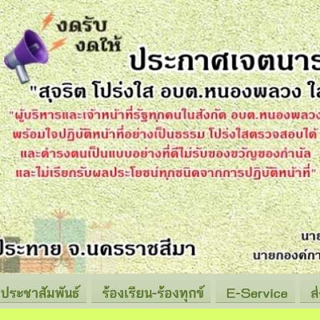
ประชาสัมพันธ์
ร้องเรียน-ร้องทุกข์
E-Service
ส