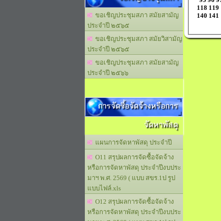
118
119
ขอเชิญประชุมสภา สมัยสามัญ
140
141
ประจำปี ๒๕๖๕
ขอเชิญประชุมสภา สมัยวิสามัญ
ประจำปี ๒๕๖๕
ขอเชิญประชุมสภา สมัยสามัญ
ประจำปี ๒๕๖๖
การจัดซื้อจัดจ้างหรือการ
จัดหาพัสดุ
แผนการจัดหาพัสดุ ประจำปี
O11 สรุปผลการจัดซื้อจัดจ้าง
หรือการจัดหาพัสดุ ประจำปีงบประ
มาฯ พ.ศ. 2569 ( แบบ สขร.1ป รูป
แบบไฟล์.xls
O12 สรุปผลการจัดซื้อจัดจ้าง
หรือการจัดหาพัสดุ ประจำปีงบประ