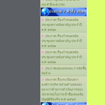
ประจำปี พ.ศ.2569
ประกาศ / คำสั่ง อบต.
ประกาศ เรื่องกำหนดสมัย
ประชุมสภาสมัยสามัญ ประจำปี
พ.ศ. ๒๕๖๓
ประกาศ เรื่องกำหนดสมัย
ประชุมสภาสมัยสามัญ ประจำปี
พ.ศ. ๒๕๖๒
ประกาศ เรื่องกำหนดสมัย
ประชุมสภาสมัยสามัญ ประจำปี
พ.ศ. ๒๕๖๑
ประกาศเผยแพร่แผน การจัดซื้อ
จัดจ้าง
ประกาศ เรื่องระเบียบสภา
องค์การบริหารส่วนตำบลหนอง
พลวงว่าด้วยการดำเนินการของ
ประชาชนในการเข้าชื่อเสนอข้อ
บัญญัติท้องถิ่น พ.ศ. ๒๕๖๕