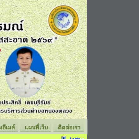
่งอีเมล์
แผนที่เว็บ
ติดต่อเรา