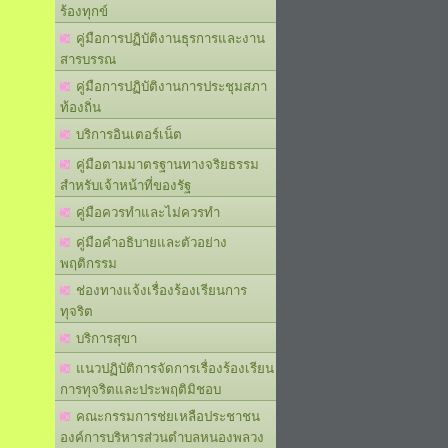
ร้องทุกข์
คู่มือการปฏิบัติงานธุรการและงาน
สารบรรณ
คู่มือการปฏิบัติงานการประชุมสภา
ท้องถิ่น
บริการอินเตอร์เน็ต
คู่มือตามมาตรฐานทางจริยธรรม
สำหรับเจ้าหน้าที่ของรัฐ
คู่มือควรทำและไม่ควรทำ
คู่มือคำอธิบายและตัวอย่าง
พฤติกรรม
ช่องทางแจ้งเรื่องร้องเรียนการ
ทุจริต
บริการสุขา
แนวปฏิบัติการจัดการเรื่องร้องเรียน
การทุจริตและประพฤติมิชอบ
คณะกรรมการช่ยเหลือประชาชน
องค์การบริหารส่วนตำบลหนองพลวง