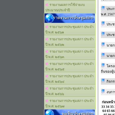
รายงานผลการใช้จ่ายงบ
ประก
ประมาณประจำปี
พ.ศ. 2567
รายงานการประชุมสภา
ประชา
รายงานการประชุมสภา ประจำ
ปี พ.ศ. ๒๕๖๑
ประชา
รายงานการประชุมสภา ประจำ
ปี พ.ศ. ๒๕๖๒
นายก
รายงานการประชุมสภา ประจำ
นายก
ปี พ.ศ. ๒๕๖๓
รายงานการประชุมสภา ประจำ
โครง
ปี พ.ศ. ๒๕๖๕
ถิ่นของผู
รายงานการประชุมสภา ประจำ
กิจกร
ปี พ.ศ. ๒๕๖๔
รายงานการประชุมสภา ประจำ
งบการ
ปี พ.ศ. ๒๕๖๖
รายงานการประชุมสภา ประจำ
ก่อนหน้า
ปี พ.ศ. ๒๕๖๗
33
34
35
64
65
66
ขอเชิญประชุมสภา
95
96
9