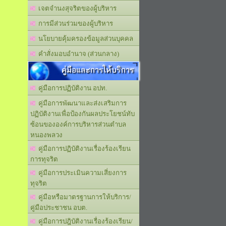
เจตจำนงสุจริตของผู้บริหาร
การมีส่วนร่วมของผู้บริหาร
นโยบายคุ้มครองข้อมูลส่วนบุคคล
คำสั่งมอบอำนาจ (ส่วนกลาง)
คู่มือและการให้บริการ
คู่มือการปฏิบัติงาน อปท.
คู่มือการพัฒนาและส่งเสริมการ
ปฏิบัติงานเพื่อป้องกันผลประโยชน์ทับ
ซ้อนขององค์การบริหารส่วนตำบล
หนองพลวง
คู่มือการปฏิบัติงานเรื่องร้องเรียน
การทุจริต
คู่มือการประเมินความเสี่ยงการ
ทุจริต
คู่มือหรือมาตรฐานการให้บริการ/
คู่มือประชาชน อบต.
คู่มือการปฎิบัติงานเรื่องร้องเรียน/