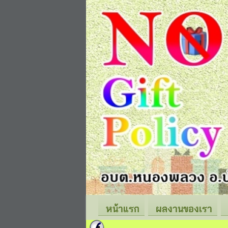
หน้าแรก
ผลงานของเรา