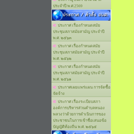
ประจำปี พ.ศ.2569
ประกาศ / คำสั่ง อบต.
ประกาศ เรื่องกำหนดสมัย
ประชุมสภาสมัยสามัญ ประจำปี
พ.ศ. ๒๕๖๓
ประกาศ เรื่องกำหนดสมัย
ประชุมสภาสมัยสามัญ ประจำปี
พ.ศ. ๒๕๖๒
ประกาศ เรื่องกำหนดสมัย
ประชุมสภาสมัยสามัญ ประจำปี
พ.ศ. ๒๕๖๑
ประกาศเผยแพร่แผน การจัดซื้อ
จัดจ้าง
ประกาศ เรื่องระเบียบสภา
องค์การบริหารส่วนตำบลหนอง
พลวงว่าด้วยการดำเนินการของ
ประชาชนในการเข้าชื่อเสนอข้อ
บัญญัติท้องถิ่น พ.ศ. ๒๕๖๕