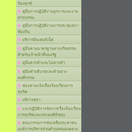
ร้องทุกข์
คู่มือการปฏิบัติงานธุรการและงาน
สารบรรณ
คู่มือการปฏิบัติงานการประชุมสภา
ท้องถิ่น
บริการอินเตอร์เน็ต
คู่มือตามมาตรฐานทางจริยธรรม
สำหรับเจ้าหน้าที่ของรัฐ
คู่มือควรทำและไม่ควรทำ
คู่มือคำอธิบายและตัวอย่าง
พฤติกรรม
ช่องทางแจ้งเรื่องร้องเรียนการ
ทุจริต
บริการสุขา
แนวปฏิบัติการจัดการเรื่องร้องเรียน
การทุจริตและประพฤติมิชอบ
คณะกรรมการช่ยเหลือประชาชน
องค์การบริหารส่วนตำบลหนองพลวง