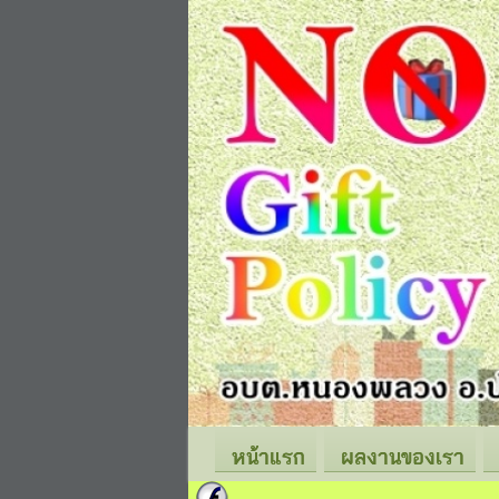
หน้าแรก
ผลงานของเรา