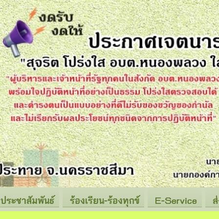
ประชาสัมพันธ์
ร้องเรียน-ร้องทุกข์
E-Service
ส