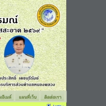
่งอีเมล์
แผนที่เว็บ
ติดต่อเรา