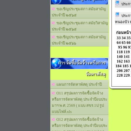
ประก
ขอเชิญประชุมสภา สมัยสามัญ
ประจำปี ๒๕๖๕
ประก
หนองบัว หม
ขอเชิญประชุมสภา สมัยวิสามัญ
ประจำปี ๒๕๖๕
ก่อนหน้า
ขอเชิญประชุมสภา สมัยสามัญ
33
34
35
64
65
66
ประจำปี ๒๕๖๖
95
96
9
118
119
140
141
162
163
การจัดซื้อจัดจ้างหรือการ
184
185
206
207
จัดหาพัสดุ
228
229
แผนการจัดหาพัสดุ ประจำปี
O11 สรุปผลการจัดซื้อจัดจ้าง
หรือการจัดหาพัสดุ ประจำปีงบประ
มาฯ พ.ศ. 2569 ( แบบ สขร.1ป รูป
แบบไฟล์.xls
O12 สรุปผลการจัดซื้อจัดจ้าง
หรือการจัดหาพัสดุ ประจำปีงบประ