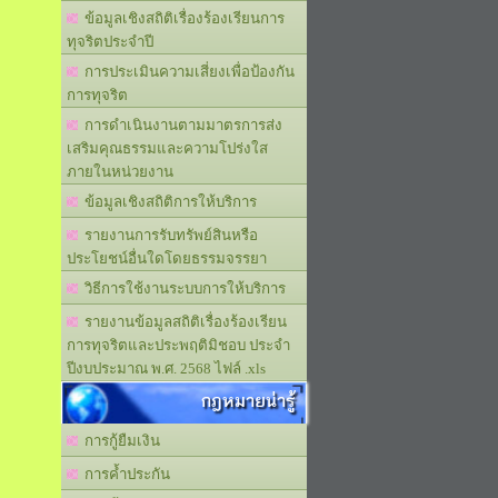
ข้อมูลเชิงสถิติเรื่องร้องเรียนการ
ทุจริตประจำปี
การประเมินความเสี่ยงเพื่อป้องกัน
การทุจริต
การดำเนินงานตามมาตรการส่ง
เสริมคุณธรรมและความโปร่งใส
ภายในหน่วยงาน
ข้อมูลเชิงสถิติการให้บริการ
รายงานการรับทรัพย์สินหรือ
ประโยชน์อื่นใดโดยธรรมจรรยา
วิธีการใช้งานระบบการให้บริการ
รายงานข้อมูลสถิติเรื่องร้องเรียน
การทุจริตและประพฤติมิชอบ ประจำ
ปีงบประมาณ พ.ศ. 2568 ไฟล์ .xls
กฎหมายน่ารู้
การกู้ยืมเงิน
การค้ำประกัน