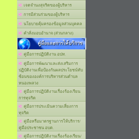
เจตจำนงสุจริตของผู้บริหาร
การมีส่วนร่วมของผู้บริหาร
นโยบายคุ้มครองข้อมูลส่วนบุคคล
คำสั่งมอบอำนาจ (ส่วนกลาง)
คู่มือและการให้บริการ
คู่มือการปฏิบัติงาน อปท.
คู่มือการพัฒนาและส่งเสริมการ
ปฏิบัติงานเพื่อป้องกันผลประโยชน์ทับ
ซ้อนขององค์การบริหารส่วนตำบล
หนองพลวง
คู่มือการปฏิบัติงานเรื่องร้องเรียน
การทุจริต
คู่มือการประเมินความเสี่ยงการ
ทุจริต
คู่มือหรือมาตรฐานการให้บริการ/
คู่มือประชาชน อบต.
คู่มือการปฎิบัติงานเรื่องร้องเรียน/