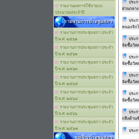
ประก
รายงานผลการใช้จ่ายงบ
ส่วนกลาง 
ประมาณประจำปี
รายงานการประชุมสภา
ประก
รายงานการประชุมสภา ประจำ
ประก
ปี พ.ศ. ๒๕๖๑
รายงานการประชุมสภา ประจำ
ปี พ.ศ. ๒๕๖๒
ประก
รายงานการประชุมสภา ประจำ
ปี พ.ศ. ๒๕๖๓
ประก
รายงานการประชุมสภา ประจำ
ปี พ.ศ. ๒๕๖๕
รายงานการประชุมสภา ประจำ
ประก
ปี พ.ศ. ๒๕๖๔
รายงานการประชุมสภา ประจำ
ประก
ปี พ.ศ. ๒๕๖๖
กลึงด้านซ
รายงานการประชุมสภา ประจำ
ปี พ.ศ. ๒๕๖๗
ประก
ขอเชิญประชุมสภา