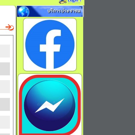
บริการประชาชน