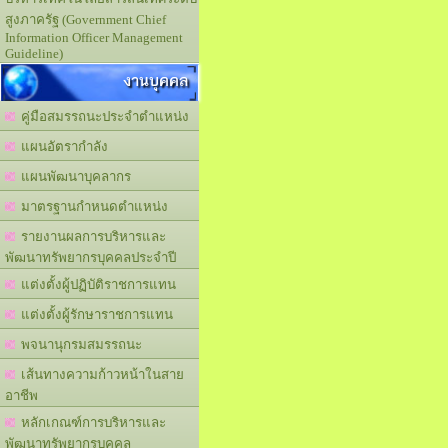
สูงภาครัฐ (Government Chief
Information Officer Management
Guideline)
งานบุคคล
คู่มือสมรรถนะประจำตำแหน่ง
แผนอัตรากำลัง
แผนพัฒนาบุคลากร
มาตรฐานกำหนดตำแหน่ง
รายงานผลการบริหารและ
พัฒนาทรัพยากรบุคคลประจำปี
แต่งตั้งผู้ปฏิบัติราชการแทน
แต่งตั้งผู้รักษาราชการแทน
พจนานุกรมสมรรถนะ
เส้นทางความก้าวหน้าในสาย
อาชีพ
หลักเกณฑ์การบริหารและ
พัฒนาทรัพยากรบุคคล