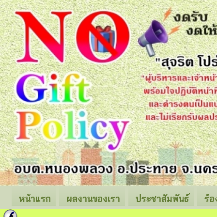
หน้าแรก
ผลงานของเรา
ประชาสัมพันธ์
ร้อ