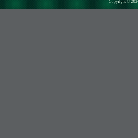
Copyright © 202