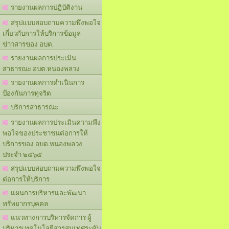
รายงานผลการปฏิบัติงาน
สรุปแบบสอบถามความพึงพอใจ
เกี่ยวกับการให้บริการข้อมูล
ข่าวสารของ อบต.
รายงานผลการประเมิน
สาธารณะ อบต.หนองพลวง
รายงานผลการดำเนินการ
ป้องกันการทุจริต
บริการสาธารณะ
รายงานผลการประเมินความพึง
พอใจของประชาชนต่อการให้
บริการของ อบต.หนองพลวง
ประจำ ๒๕๖๕
สรุปแบบสอบถามความพึงพอใจ
ต่อการให้บริการ
แผนการบริหารและพัฒนา
ทรัพยากรบุคคล
แนวทางการบริหารจัดการ ผู้
บริหารเทคโนโลยีสารสนเทศระดับ