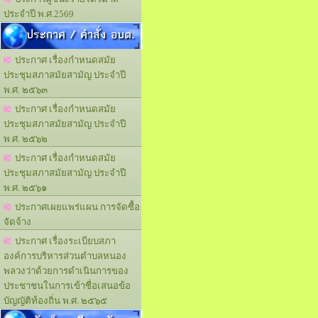
ประจำปี พ.ศ.2569
ประกาศ / คำสั่ง อบต.
ประกาศ เรื่องกำหนดสมัย
ประชุมสภาสมัยสามัญ ประจำปี
พ.ศ. ๒๕๖๓
ประกาศ เรื่องกำหนดสมัย
ประชุมสภาสมัยสามัญ ประจำปี
พ.ศ. ๒๕๖๒
ประกาศ เรื่องกำหนดสมัย
ประชุมสภาสมัยสามัญ ประจำปี
พ.ศ. ๒๕๖๑
ประกาศเผยแพร่แผน การจัดซื้อ
จัดจ้าง
ประกาศ เรื่องระเบียบสภา
องค์การบริหารส่วนตำบลหนอง
พลวงว่าด้วยการดำเนินการของ
ประชาชนในการเข้าชื่อเสนอข้อ
บัญญัติท้องถิ่น พ.ศ. ๒๕๖๕