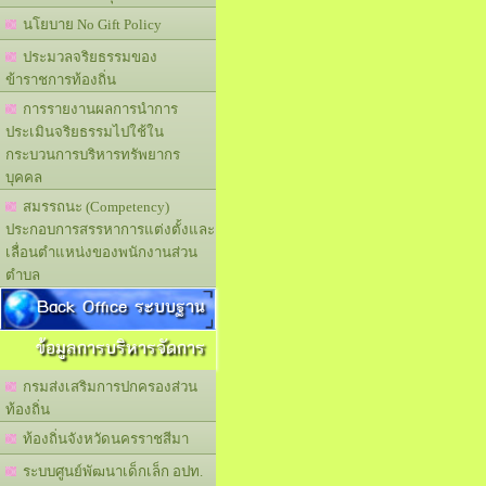
นโยบาย No Gift Policy
ประมวลจริยธรรมของ
ข้าราชการท้องถิ่น
การรายงานผลการนำการ
ประเมินจริยธรรมไปใช้ใน
กระบวนการบริหารทรัพยากร
บุคคล
สมรรถนะ (Competency)
ประกอบการสรรหาการแต่งตั้งและ
เลื่อนตำแหน่งของพนักงานส่วน
ตำบล
Back Office ระบบฐาน
ข้อมูลการบริหารจัดการ
กรมส่งเสริมการปกครองส่วน
ท้องถิ่น
ท้องถิ่นจังหวัดนครราชสีมา
ระบบศูนย์พัฒนาเด็กเล็ก อปท.