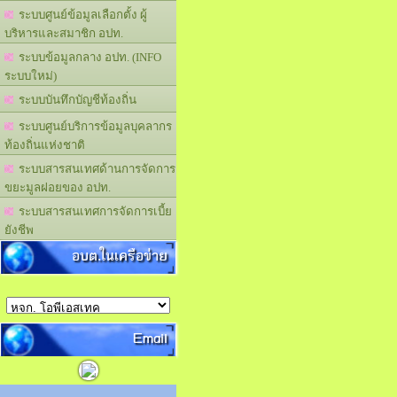
ระบบศูนย์ข้อมูลเลือกตั้ง ผู้
บริหารและสมาชิก อปท.
ระบบข้อมูลกลาง อปท. (INFO
ระบบใหม่)
ระบบบันทึกบัญชีท้องถิ่น
ระบบศูนย์บริการข้อมูลบุคลากร
ท้องถิ่นแห่งชาติ
ระบบสารสนเทศด้านการจัดการ
ขยะมูลฝอยของ อปท.
ระบบสารสนเทศการจัดการเบี้ย
ยังชีพ
อบต.ในเครือข่าย
Email