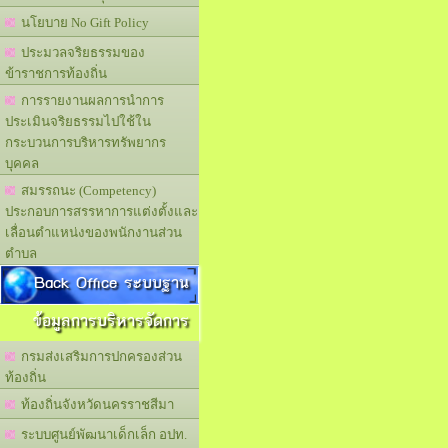
นโยบาย No Gift Policy
ประมวลจริยธรรมของ
ข้าราชการท้องถิ่น
การรายงานผลการนำการ
ประเมินจริยธรรมไปใช้ใน
กระบวนการบริหารทรัพยากร
บุคคล
สมรรถนะ (Competency)
ประกอบการสรรหาการแต่งตั้งและ
เลื่อนตำแหน่งของพนักงานส่วน
ตำบล
Back Office ระบบฐาน
ข้อมูลการบริหารจัดการ
กรมส่งเสริมการปกครองส่วน
ท้องถิ่น
ท้องถิ่นจังหวัดนครราชสีมา
ระบบศูนย์พัฒนาเด็กเล็ก อปท.