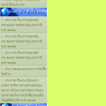
ประจำปี พ.ศ.2569
ประกาศ / คำสั่ง อบต.
ประกาศ เรื่องกำหนดสมัย
ประชุมสภาสมัยสามัญ ประจำปี
พ.ศ. ๒๕๖๓
ประกาศ เรื่องกำหนดสมัย
ประชุมสภาสมัยสามัญ ประจำปี
พ.ศ. ๒๕๖๒
ประกาศ เรื่องกำหนดสมัย
ประชุมสภาสมัยสามัญ ประจำปี
พ.ศ. ๒๕๖๑
ประกาศเผยแพร่แผน การจัดซื้อ
จัดจ้าง
ประกาศ เรื่องระเบียบสภา
องค์การบริหารส่วนตำบลหนอง
พลวงว่าด้วยการดำเนินการของ
ประชาชนในการเข้าชื่อเสนอข้อ
บัญญัติท้องถิ่น พ.ศ. ๒๕๖๕