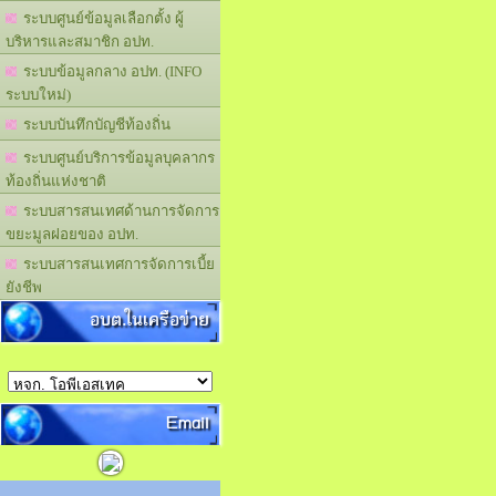
ระบบศูนย์ข้อมูลเลือกตั้ง ผู้
บริหารและสมาชิก อปท.
ระบบข้อมูลกลาง อปท. (INFO
ระบบใหม่)
ระบบบันทึกบัญชีท้องถิ่น
ระบบศูนย์บริการข้อมูลบุคลากร
ท้องถิ่นแห่งชาติ
ระบบสารสนเทศด้านการจัดการ
ขยะมูลฝอยของ อปท.
ระบบสารสนเทศการจัดการเบี้ย
ยังชีพ
อบต.ในเครือข่าย
Email