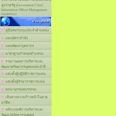
สูงภาครัฐ (Government Chief
Information Officer Management
Guideline)
งานบุคคล
คู่มือสมรรถนะประจำตำแหน่ง
แผนอัตรากำลัง
แผนพัฒนาบุคลากร
มาตรฐานกำหนดตำแหน่ง
รายงานผลการบริหารและ
พัฒนาทรัพยากรบุคคลประจำปี
แต่งตั้งผู้ปฏิบัติราชการแทน
แต่งตั้งผู้รักษาราชการแทน
พจนานุกรมสมรรถนะ
เส้นทางความก้าวหน้าในสาย
อาชีพ
หลักเกณฑ์การบริหารและ
พัฒนาทรัพยากรบุคคล