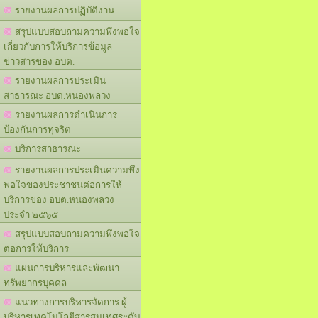
รายงานผลการปฏิบัติงาน
สรุปแบบสอบถามความพึงพอใจ
เกี่ยวกับการให้บริการข้อมูล
ข่าวสารของ อบต.
รายงานผลการประเมิน
สาธารณะ อบต.หนองพลวง
รายงานผลการดำเนินการ
ป้องกันการทุจริต
บริการสาธารณะ
รายงานผลการประเมินความพึง
พอใจของประชาชนต่อการให้
บริการของ อบต.หนองพลวง
ประจำ ๒๕๖๕
สรุปแบบสอบถามความพึงพอใจ
ต่อการให้บริการ
แผนการบริหารและพัฒนา
ทรัพยากรบุคคล
แนวทางการบริหารจัดการ ผู้
บริหารเทคโนโลยีสารสนเทศระดับ