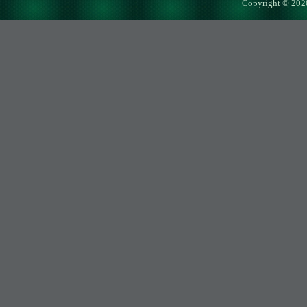
Copyright © 202