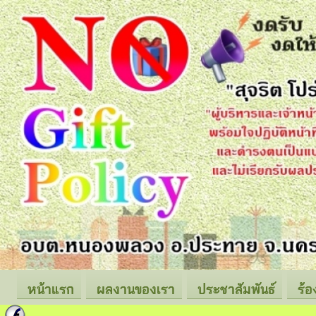
หน้าแรก
ผลงานของเรา
ประชาสัมพันธ์
ร้อ