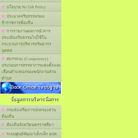
นโยบาย No Gift Policy
ประมวลจริยธรรมของ
ข้าราชการท้องถิ่น
การรายงานผลการนำการ
ประเมินจริยธรรมไปใช้ใน
กระบวนการบริหารทรัพยากร
บุคคล
สมรรถนะ (Competency)
ประกอบการสรรหาการแต่งตั้งและ
เลื่อนตำแหน่งของพนักงานส่วน
ตำบล
Back Office ระบบฐาน
ข้อมูลการบริหารจัดการ
กรมส่งเสริมการปกครองส่วน
ท้องถิ่น
ท้องถิ่นจังหวัดนครราชสีมา
ระบบศูนย์พัฒนาเด็กเล็ก อปท.