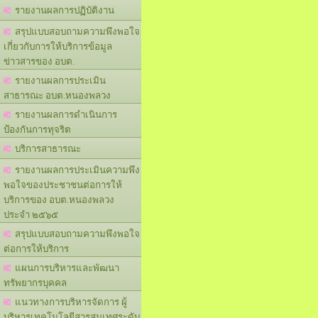
รายงานผลการปฏิบัติงาน
สรุปแบบสอบถามความพึงพอใจ
เกี่ยวกับการให้บริการข้อมูล
ข่าวสารของ อบต.
รายงานผลการประเมิน
สาธารณะ อบต.หนองพลวง
รายงานผลการดำเนินการ
ป้องกันการทุจริต
บริการสาธารณะ
รายงานผลการประเมินความพึง
พอใจของประชาชนต่อการให้
บริการของ อบต.หนองพลวง
ประจำ ๒๕๖๕
สรุปแบบสอบถามความพึงพอใจ
ต่อการให้บริการ
แผนการบริหารและพัฒนา
ทรัพยากรบุคคล
แนวทางการบริหารจัดการ ผู้
บริหารเทคโนโลยีสารสนเทศระดับ