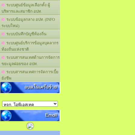
ระบบศูนย์ข้อมูลเลือกตั้ง ผู้
บริหารและสมาชิก อปท.
ระบบข้อมูลกลาง อปท. (INFO
ระบบใหม่)
ระบบบันทึกบัญชีท้องถิ่น
ระบบศูนย์บริการข้อมูลบุคลากร
ท้องถิ่นแห่งชาติ
ระบบสารสนเทศด้านการจัดการ
ขยะมูลฝอยของ อปท.
ระบบสารสนเทศการจัดการเบี้ย
ยังชีพ
อบต.ในเครือข่าย
Email