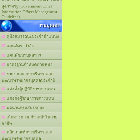
สูงภาครัฐ (Government Chief
Information Officer Management
Guideline)
งานบุคคล
คู่มือสมรรถนะประจำตำแหน่ง
แผนอัตรากำลัง
แผนพัฒนาบุคลากร
มาตรฐานกำหนดตำแหน่ง
รายงานผลการบริหารและ
พัฒนาทรัพยากรบุคคลประจำปี
แต่งตั้งผู้ปฏิบัติราชการแทน
แต่งตั้งผู้รักษาราชการแทน
พจนานุกรมสมรรถนะ
เส้นทางความก้าวหน้าในสาย
อาชีพ
หลักเกณฑ์การบริหารและ
พัฒนาทรัพยากรบุคคล