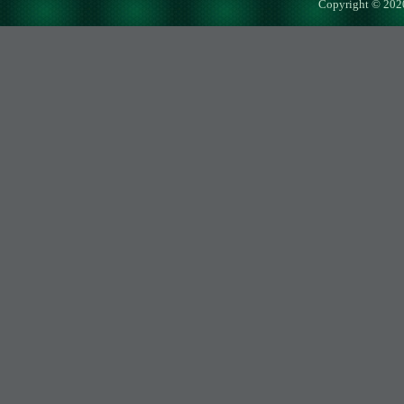
Copyright © 202