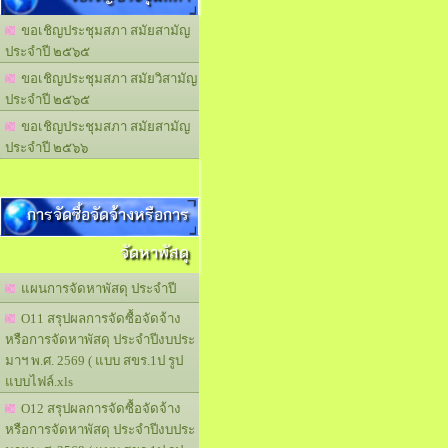
ขอเชิญประชุมสภา สมัยสามัญ
ประจำปี ๒๕๖๕
ขอเชิญประชุมสภา สมัยวิสามัญ
ประจำปี ๒๕๖๕
ขอเชิญประชุมสภา สมัยสามัญ
ประจำปี ๒๕๖๖
การจัดซื้อจัดจ้างหรือการ
จัดหาพัสดุ
แผนการจัดหาพัสดุ ประจำปี
O11 สรุปผลการจัดซื้อจัดจ้าง
หรือการจัดหาพัสดุ ประจำปีงบประ
มาฯ พ.ศ. 2569 ( แบบ สขร.1ป รูป
แบบไฟล์.xls
O12 สรุปผลการจัดซื้อจัดจ้าง
หรือการจัดหาพัสดุ ประจำปีงบประ