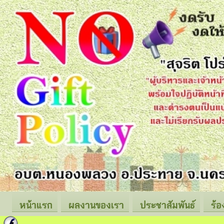
หน้าแรก
ผลงานของเรา
ประชาสัมพันธ์
ร้อ