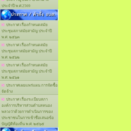
ประจำปี พ.ศ.2569
ประกาศ / คำสั่ง อบต.
ประกาศ เรื่องกำหนดสมัย
ประชุมสภาสมัยสามัญ ประจำปี
พ.ศ. ๒๕๖๓
ประกาศ เรื่องกำหนดสมัย
ประชุมสภาสมัยสามัญ ประจำปี
พ.ศ. ๒๕๖๒
ประกาศ เรื่องกำหนดสมัย
ประชุมสภาสมัยสามัญ ประจำปี
พ.ศ. ๒๕๖๑
ประกาศเผยแพร่แผน การจัดซื้อ
จัดจ้าง
ประกาศ เรื่องระเบียบสภา
องค์การบริหารส่วนตำบลหนอง
พลวงว่าด้วยการดำเนินการของ
ประชาชนในการเข้าชื่อเสนอข้อ
บัญญัติท้องถิ่น พ.ศ. ๒๕๖๕