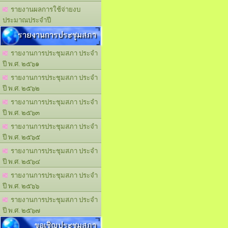
รายงานผลการใช้จ่ายงบ
ประมาณประจำปี
รายงานการประชุมสภา
รายงานการประชุมสภา ประจำ
ปี พ.ศ. ๒๕๖๑
รายงานการประชุมสภา ประจำ
ปี พ.ศ. ๒๕๖๒
รายงานการประชุมสภา ประจำ
ปี พ.ศ. ๒๕๖๓
รายงานการประชุมสภา ประจำ
ปี พ.ศ. ๒๕๖๕
รายงานการประชุมสภา ประจำ
ปี พ.ศ. ๒๕๖๔
รายงานการประชุมสภา ประจำ
ปี พ.ศ. ๒๕๖๖
รายงานการประชุมสภา ประจำ
ปี พ.ศ. ๒๕๖๗
ขอเชิญประชุมสภา