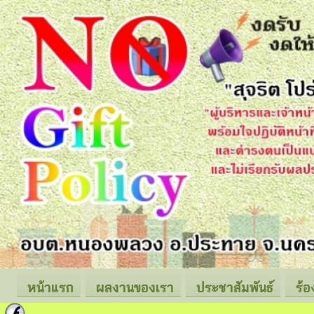
หน้าแรก
ผลงานของเรา
ประชาสัมพันธ์
ร้อ