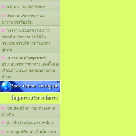
นโยบาย No Gift Policy
ประมวลจริยธรรมของ
ข้าราชการท้องถิ่น
การรายงานผลการนำการ
ประเมินจริยธรรมไปใช้ใน
กระบวนการบริหารทรัพยากร
บุคคล
สมรรถนะ (Competency)
ประกอบการสรรหาการแต่งตั้งและ
เลื่อนตำแหน่งของพนักงานส่วน
ตำบล
Back Office ระบบฐาน
ข้อมูลการบริหารจัดการ
กรมส่งเสริมการปกครองส่วน
ท้องถิ่น
ท้องถิ่นจังหวัดนครราชสีมา
ระบบศูนย์พัฒนาเด็กเล็ก อปท.