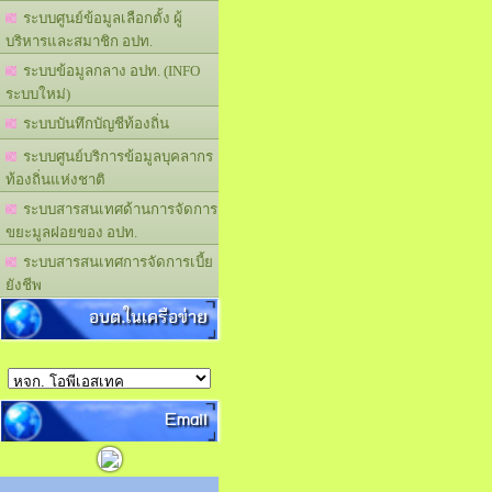
ระบบศูนย์ข้อมูลเลือกตั้ง ผู้
บริหารและสมาชิก อปท.
ระบบข้อมูลกลาง อปท. (INFO
ระบบใหม่)
ระบบบันทึกบัญชีท้องถิ่น
ระบบศูนย์บริการข้อมูลบุคลากร
ท้องถิ่นแห่งชาติ
ระบบสารสนเทศด้านการจัดการ
ขยะมูลฝอยของ อปท.
ระบบสารสนเทศการจัดการเบี้ย
ยังชีพ
อบต.ในเครือข่าย
Email