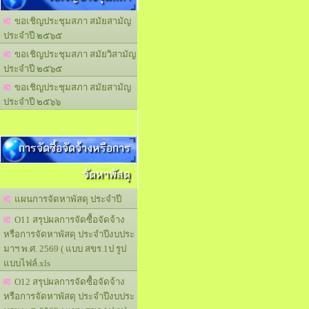
ขอเชิญประชุมสภา สมัยสามัญ
ประจำปี ๒๕๖๕
ขอเชิญประชุมสภา สมัยวิสามัญ
ประจำปี ๒๕๖๕
ขอเชิญประชุมสภา สมัยสามัญ
ประจำปี ๒๕๖๖
การจัดซื้อจัดจ้างหรือการ
จัดหาพัสดุ
แผนการจัดหาพัสดุ ประจำปี
O11 สรุปผลการจัดซื้อจัดจ้าง
หรือการจัดหาพัสดุ ประจำปีงบประ
มาฯ พ.ศ. 2569 ( แบบ สขร.1ป รูป
แบบไฟล์.xls
O12 สรุปผลการจัดซื้อจัดจ้าง
หรือการจัดหาพัสดุ ประจำปีงบประ