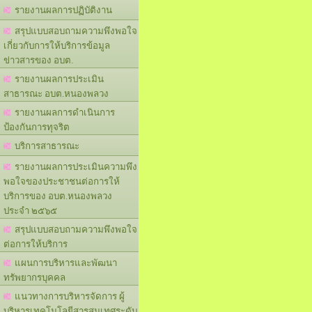
รายงานผลการปฏิบัติงาน
สรุปแบบสอบถามความพึงพอใจ
เกี่ยวกับการให้บริการข้อมูล
ข่าวสารของ อบต.
รายงานผลการประเมิน
สาธารณะ อบต.หนองพลวง
รายงานผลการดำเนินการ
ป้องกันการทุจริต
บริการสาธารณะ
รายงานผลการประเมินความพึง
พอใจของประชาชนต่อการให้
บริการของ อบต.หนองพลวง
ประจำ ๒๕๖๕
สรุปแบบสอบถามความพึงพอใจ
ต่อการให้บริการ
แผนการบริหารและพัฒนา
ทรัพยากรบุคคล
แนวทางการบริหารจัดการ ผู้
บริหารเทคโนโลยีสารสนเทศระดับ