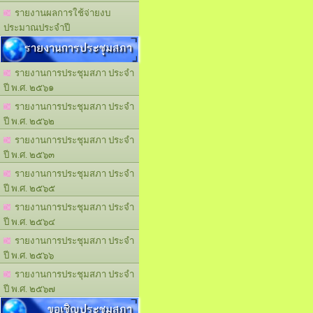
รายงานผลการใช้จ่ายงบ
ประมาณประจำปี
รายงานการประชุมสภา
รายงานการประชุมสภา ประจำ
ปี พ.ศ. ๒๕๖๑
รายงานการประชุมสภา ประจำ
ปี พ.ศ. ๒๕๖๒
รายงานการประชุมสภา ประจำ
ปี พ.ศ. ๒๕๖๓
รายงานการประชุมสภา ประจำ
ปี พ.ศ. ๒๕๖๕
รายงานการประชุมสภา ประจำ
ปี พ.ศ. ๒๕๖๔
รายงานการประชุมสภา ประจำ
ปี พ.ศ. ๒๕๖๖
รายงานการประชุมสภา ประจำ
ปี พ.ศ. ๒๕๖๗
ขอเชิญประชุมสภา