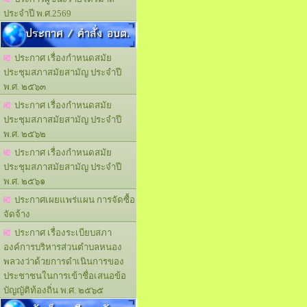
ประจำปี พ.ศ.2569
ประกาศ / คำสั่ง อบต.
ประกาศ เรื่องกำหนดสมัย
ประชุมสภาสมัยสามัญ ประจำปี
พ.ศ. ๒๕๖๓
ประกาศ เรื่องกำหนดสมัย
ประชุมสภาสมัยสามัญ ประจำปี
พ.ศ. ๒๕๖๒
ประกาศ เรื่องกำหนดสมัย
ประชุมสภาสมัยสามัญ ประจำปี
พ.ศ. ๒๕๖๑
ประกาศเผยแพร่แผน การจัดซื้อ
จัดจ้าง
ประกาศ เรื่องระเบียบสภา
องค์การบริหารส่วนตำบลหนอง
พลวงว่าด้วยการดำเนินการของ
ประชาชนในการเข้าชื่อเสนอข้อ
บัญญัติท้องถิ่น พ.ศ. ๒๕๖๕