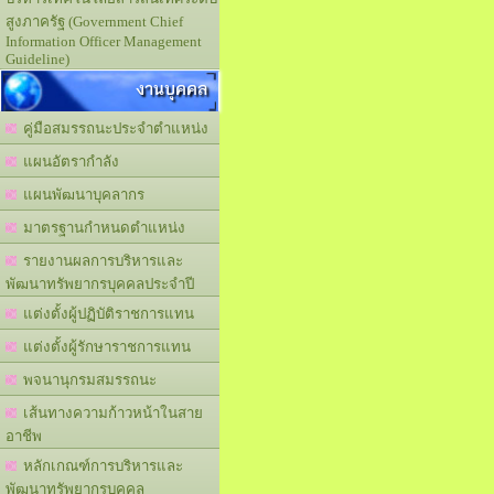
สูงภาครัฐ (Government Chief
Information Officer Management
Guideline)
งานบุคคล
คู่มือสมรรถนะประจำตำแหน่ง
แผนอัตรากำลัง
แผนพัฒนาบุคลากร
มาตรฐานกำหนดตำแหน่ง
รายงานผลการบริหารและ
พัฒนาทรัพยากรบุคคลประจำปี
แต่งตั้งผู้ปฏิบัติราชการแทน
แต่งตั้งผู้รักษาราชการแทน
พจนานุกรมสมรรถนะ
เส้นทางความก้าวหน้าในสาย
อาชีพ
หลักเกณฑ์การบริหารและ
พัฒนาทรัพยากรบุคคล