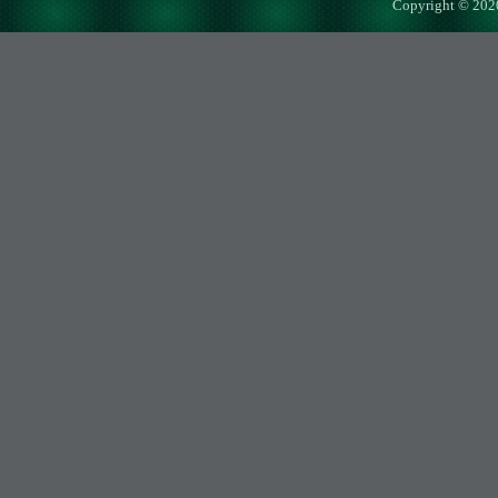
Copyright © 202