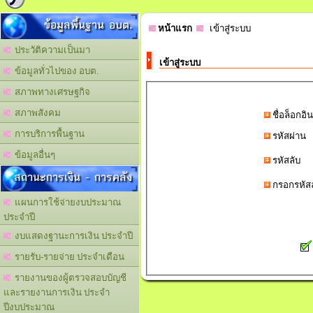
ข้อมูลพื้นฐาน อบต.
หน้าแรก
เข้าสู่ระบบ
ประวัติความเป็นมา
เข้าสู่ระบบ
ข้อมูลทั่วไปของ อบต.
สภาพทางเศรษฐกิจ
สภาพสังคม
ชื่อล็อกอิน
การบริการพื้นฐาน
รหัสผ่าน
ข้อมูลอื่นๆ
รหัสลับ
สถานะการเงิน - การคลัง
กรอกรหัส
แผนการใช้จ่ายงบประมาณ
ประจำปี
งบแสดงฐานะการเงิน ประจำปี
รายรับ-รายจ่าย ประจำเดือน
รายงานของผู้ตรวจสอบบัญชี
และรายงานการเงิน ประจำ
ปีงบประมาณ