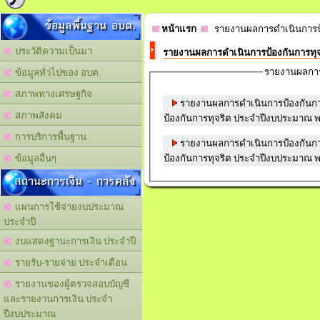
ข้อมูลพื้นฐาน อบต.
หน้าแรก
รายงานผลการดำเนินการป้
ประวัติความเป็นมา
รายงานผลการดำเนินการป้องกันการทุจ
รายงานผลการ
ข้อมูลทั่วไปของ อบต.
สภาพทางเศรษฐกิจ
รายงานผลการดำเนินการป้องกันการ
สภาพสังคม
ป้องกันการทุจริต ประจำปีงบประมาณ พ
การบริการพื้นฐาน
รายงานผลการดำเนินการป้องกันการ
ป้องกันการทุจริต ประจำปีงบประมาณ พ
ข้อมูลอื่นๆ
สถานะการเงิน - การคลัง
แผนการใช้จ่ายงบประมาณ
ประจำปี
งบแสดงฐานะการเงิน ประจำปี
รายรับ-รายจ่าย ประจำเดือน
รายงานของผู้ตรวจสอบบัญชี
และรายงานการเงิน ประจำ
ปีงบประมาณ