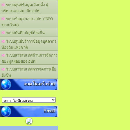
ระบบศูนย์ข้อมูลเลือกตั้ง ผู้
บริหารและสมาชิก อปท.
ระบบข้อมูลกลาง อปท. (INFO
ระบบใหม่)
ระบบบันทึกบัญชีท้องถิ่น
ระบบศูนย์บริการข้อมูลบุคลากร
ท้องถิ่นแห่งชาติ
ระบบสารสนเทศด้านการจัดการ
ขยะมูลฝอยของ อปท.
ระบบสารสนเทศการจัดการเบี้ย
ยังชีพ
อบต.ในเครือข่าย
Email