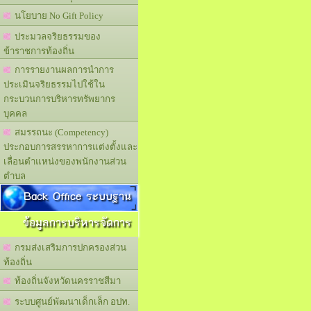
นโยบาย No Gift Policy
ประมวลจริยธรรมของ
ข้าราชการท้องถิ่น
การรายงานผลการนำการ
ประเมินจริยธรรมไปใช้ใน
กระบวนการบริหารทรัพยากร
บุคคล
สมรรถนะ (Competency)
ประกอบการสรรหาการแต่งตั้งและ
เลื่อนตำแหน่งของพนักงานส่วน
ตำบล
Back Office ระบบฐาน
ข้อมูลการบริหารจัดการ
กรมส่งเสริมการปกครองส่วน
ท้องถิ่น
ท้องถิ่นจังหวัดนครราชสีมา
ระบบศูนย์พัฒนาเด็กเล็ก อปท.