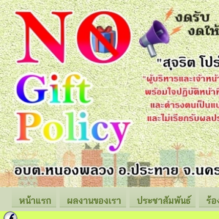
หน้าแรก
ผลงานของเรา
ประชาสัมพันธ์
ร้อ