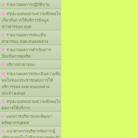
รายงานผลการปฏิบัติงาน
สรุปแบบสอบถามความพึงพอใจ
เกี่ยวกับการให้บริการข้อมูล
ข่าวสารของ อบต.
รายงานผลการประเมิน
สาธารณะ อบต.หนองพลวง
รายงานผลการดำเนินการ
ป้องกันการทุจริต
บริการสาธารณะ
รายงานผลการประเมินความพึง
พอใจของประชาชนต่อการให้
บริการของ อบต.หนองพลวง
ประจำ ๒๕๖๕
สรุปแบบสอบถามความพึงพอใจ
ต่อการให้บริการ
แผนการบริหารและพัฒนา
ทรัพยากรบุคคล
แนวทางการบริหารจัดการ ผู้
บริหารเทคโนโลยีสารสนเทศระดับ