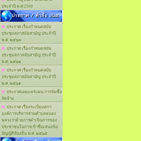
ประจำปี พ.ศ.2569
ประกาศ / คำสั่ง อบต.
ประกาศ เรื่องกำหนดสมัย
ประชุมสภาสมัยสามัญ ประจำปี
พ.ศ. ๒๕๖๓
ประกาศ เรื่องกำหนดสมัย
ประชุมสภาสมัยสามัญ ประจำปี
พ.ศ. ๒๕๖๒
ประกาศ เรื่องกำหนดสมัย
ประชุมสภาสมัยสามัญ ประจำปี
พ.ศ. ๒๕๖๑
ประกาศเผยแพร่แผน การจัดซื้อ
จัดจ้าง
ประกาศ เรื่องระเบียบสภา
องค์การบริหารส่วนตำบลหนอง
พลวงว่าด้วยการดำเนินการของ
ประชาชนในการเข้าชื่อเสนอข้อ
บัญญัติท้องถิ่น พ.ศ. ๒๕๖๕