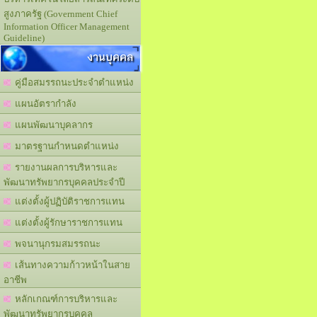
สูงภาครัฐ (Government Chief
Information Officer Management
Guideline)
งานบุคคล
คู่มือสมรรถนะประจำตำแหน่ง
แผนอัตรากำลัง
แผนพัฒนาบุคลากร
มาตรฐานกำหนดตำแหน่ง
รายงานผลการบริหารและ
พัฒนาทรัพยากรบุคคลประจำปี
แต่งตั้งผู้ปฏิบัติราชการแทน
แต่งตั้งผู้รักษาราชการแทน
พจนานุกรมสมรรถนะ
เส้นทางความก้าวหน้าในสาย
อาชีพ
หลักเกณฑ์การบริหารและ
พัฒนาทรัพยากรบุคคล