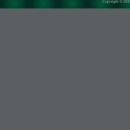
Copyright © 202