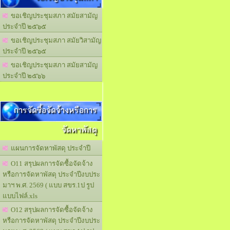
ขอเชิญประชุมสภา สมัยสามัญ
ประจำปี ๒๕๖๕
ขอเชิญประชุมสภา สมัยวิสามัญ
ประจำปี ๒๕๖๕
ขอเชิญประชุมสภา สมัยสามัญ
ประจำปี ๒๕๖๖
การจัดซื้อจัดจ้างหรือการ
จัดหาพัสดุ
แผนการจัดหาพัสดุ ประจำปี
O11 สรุปผลการจัดซื้อจัดจ้าง
หรือการจัดหาพัสดุ ประจำปีงบประ
มาฯ พ.ศ. 2569 ( แบบ สขร.1ป รูป
แบบไฟล์.xls
O12 สรุปผลการจัดซื้อจัดจ้าง
หรือการจัดหาพัสดุ ประจำปีงบประ