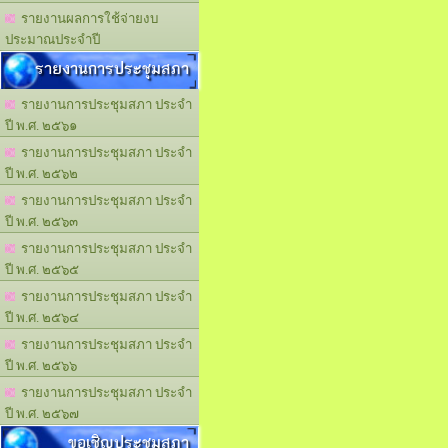
รายงานผลการใช้จ่ายงบ
ประมาณประจำปี
รายงานการประชุมสภา
รายงานการประชุมสภา ประจำ
ปี พ.ศ. ๒๕๖๑
รายงานการประชุมสภา ประจำ
ปี พ.ศ. ๒๕๖๒
รายงานการประชุมสภา ประจำ
ปี พ.ศ. ๒๕๖๓
รายงานการประชุมสภา ประจำ
ปี พ.ศ. ๒๕๖๕
รายงานการประชุมสภา ประจำ
ปี พ.ศ. ๒๕๖๔
รายงานการประชุมสภา ประจำ
ปี พ.ศ. ๒๕๖๖
รายงานการประชุมสภา ประจำ
ปี พ.ศ. ๒๕๖๗
ขอเชิญประชุมสภา