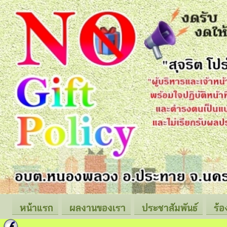
หน้าแรก
ผลงานของเรา
ประชาสัมพันธ์
ร้อ