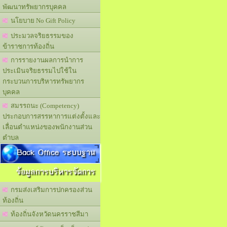
พัฒนาทรัพยากรบุคคล
นโยบาย No Gift Policy
ประมวลจริยธรรมของ
ข้าราชการท้องถิ่น
การรายงานผลการนำการ
ประเมินจริยธรรมไปใช้ใน
กระบวนการบริหารทรัพยากร
บุคคล
สมรรถนะ (Competency)
ประกอบการสรรหาการแต่งตั้งและ
เลื่อนตำแหน่งของพนักงานส่วน
ตำบล
Back Office ระบบฐาน
ข้อมูลการบริหารจัดการ
กรมส่งเสริมการปกครองส่วน
ท้องถิ่น
ท้องถิ่นจังหวัดนครราชสีมา