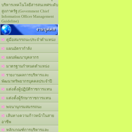
บริหารเทคโนโลยีสารสนเทศระดับ
สูงภาครัฐ (Government Chief
Information Officer Management
Guideline)
งานบุคคล
คู่มือสมรรถนะประจำตำแหน่ง
แผนอัตรากำลัง
แผนพัฒนาบุคลากร
มาตรฐานกำหนดตำแหน่ง
รายงานผลการบริหารและ
พัฒนาทรัพยากรบุคคลประจำปี
แต่งตั้งผู้ปฏิบัติราชการแทน
แต่งตั้งผู้รักษาราชการแทน
พจนานุกรมสมรรถนะ
เส้นทางความก้าวหน้าในสาย
อาชีพ
หลักเกณฑ์การบริหารและ