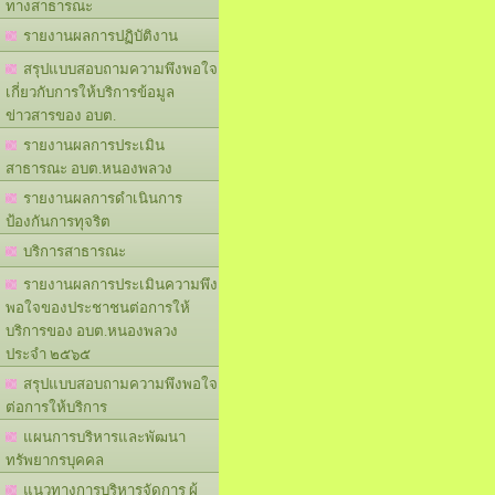
ทางสาธารณะ
รายงานผลการปฏิบัติงาน
สรุปแบบสอบถามความพึงพอใจ
เกี่ยวกับการให้บริการข้อมูล
ข่าวสารของ อบต.
รายงานผลการประเมิน
สาธารณะ อบต.หนองพลวง
รายงานผลการดำเนินการ
ป้องกันการทุจริต
บริการสาธารณะ
รายงานผลการประเมินความพึง
พอใจของประชาชนต่อการให้
บริการของ อบต.หนองพลวง
ประจำ ๒๕๖๕
สรุปแบบสอบถามความพึงพอใจ
ต่อการให้บริการ
แผนการบริหารและพัฒนา
ทรัพยากรบุคคล
แนวทางการบริหารจัดการ ผู้