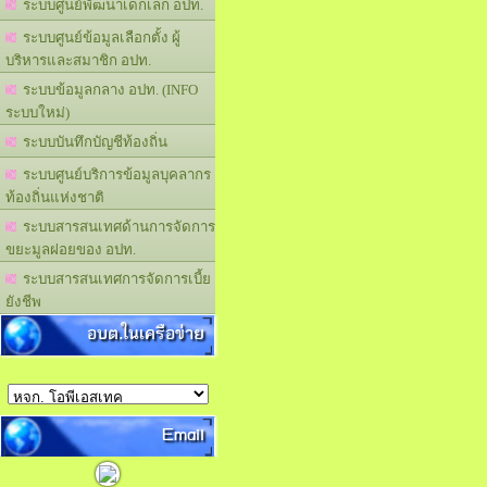
ระบบศูนย์พัฒนาเด็กเล็ก อปท.
ระบบศูนย์ข้อมูลเลือกตั้ง ผู้
บริหารและสมาชิก อปท.
ระบบข้อมูลกลาง อปท. (INFO
ระบบใหม่)
ระบบบันทึกบัญชีท้องถิ่น
ระบบศูนย์บริการข้อมูลบุคลากร
ท้องถิ่นแห่งชาติ
ระบบสารสนเทศด้านการจัดการ
ขยะมูลฝอยของ อปท.
ระบบสารสนเทศการจัดการเบี้ย
ยังชีพ
อบต.ในเครือข่าย
Email