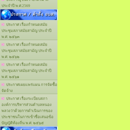
ประจำปี พ.ศ.2569
ประกาศ / คำสั่ง อบต.
ประกาศ เรื่องกำหนดสมัย
ประชุมสภาสมัยสามัญ ประจำปี
พ.ศ. ๒๕๖๓
ประกาศ เรื่องกำหนดสมัย
ประชุมสภาสมัยสามัญ ประจำปี
พ.ศ. ๒๕๖๒
ประกาศ เรื่องกำหนดสมัย
ประชุมสภาสมัยสามัญ ประจำปี
พ.ศ. ๒๕๖๑
ประกาศเผยแพร่แผน การจัดซื้อ
จัดจ้าง
ประกาศ เรื่องระเบียบสภา
องค์การบริหารส่วนตำบลหนอง
พลวงว่าด้วยการดำเนินการของ
ประชาชนในการเข้าชื่อเสนอข้อ
บัญญัติท้องถิ่น พ.ศ. ๒๕๖๕