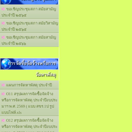
ขอเชิญประชุมสภา สมัยสามัญ
ประจำปี ๒๕๖๕
ขอเชิญประชุมสภา สมัยวิสามัญ
ประจำปี ๒๕๖๕
ขอเชิญประชุมสภา สมัยสามัญ
ประจำปี ๒๕๖๖
การจัดซื้อจัดจ้างหรือการ
จัดหาพัสดุ
แผนการจัดหาพัสดุ ประจำปี
O11 สรุปผลการจัดซื้อจัดจ้าง
หรือการจัดหาพัสดุ ประจำปีงบประ
มาฯ พ.ศ. 2569 ( แบบ สขร.1ป รูป
แบบไฟล์.xls
O12 สรุปผลการจัดซื้อจัดจ้าง
หรือการจัดหาพัสดุ ประจำปีงบประ