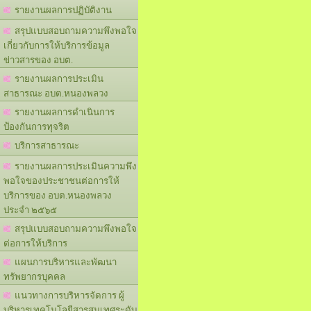
รายงานผลการปฏิบัติงาน
สรุปแบบสอบถามความพึงพอใจ
เกี่ยวกับการให้บริการข้อมูล
ข่าวสารของ อบต.
รายงานผลการประเมิน
สาธารณะ อบต.หนองพลวง
รายงานผลการดำเนินการ
ป้องกันการทุจริต
บริการสาธารณะ
รายงานผลการประเมินความพึง
พอใจของประชาชนต่อการให้
บริการของ อบต.หนองพลวง
ประจำ ๒๕๖๕
สรุปแบบสอบถามความพึงพอใจ
ต่อการให้บริการ
แผนการบริหารและพัฒนา
ทรัพยากรบุคคล
แนวทางการบริหารจัดการ ผู้
บริหารเทคโนโลยีสารสนเทศระดับ