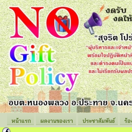
หน้าแรก
ผลงานของเรา
ประชาสัมพันธ์
ร้อ