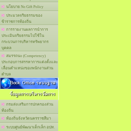
นโยบาย No Gift Policy
ประมวลจริยธรรมของ
ข้าราชการท้องถิ่น
การรายงานผลการนำการ
ประเมินจริยธรรมไปใช้ใน
กระบวนการบริหารทรัพยากร
บุคคล
สมรรถนะ (Competency)
ประกอบการสรรหาการแต่งตั้งและ
เลื่อนตำแหน่งของพนักงานส่วน
ตำบล
Back Office ระบบฐาน
ข้อมูลการบริหารจัดการ
กรมส่งเสริมการปกครองส่วน
ท้องถิ่น
ท้องถิ่นจังหวัดนครราชสีมา
ระบบศูนย์พัฒนาเด็กเล็ก อปท.