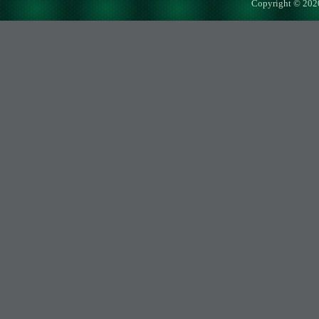
Copyright © 202