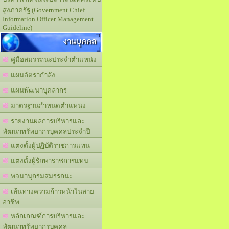
สูงภาครัฐ (Government Chief
Information Officer Management
Guideline)
งานบุคคล
คู่มือสมรรถนะประจำตำแหน่ง
แผนอัตรากำลัง
แผนพัฒนาบุคลากร
มาตรฐานกำหนดตำแหน่ง
รายงานผลการบริหารและ
พัฒนาทรัพยากรบุคคลประจำปี
แต่งตั้งผู้ปฏิบัติราชการแทน
แต่งตั้งผู้รักษาราชการแทน
พจนานุกรมสมรรถนะ
เส้นทางความก้าวหน้าในสาย
อาชีพ
หลักเกณฑ์การบริหารและ
พัฒนาทรัพยากรบุคคล