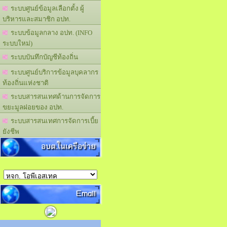
ระบบศูนย์ข้อมูลเลือกตั้ง ผู้
บริหารและสมาชิก อปท.
ระบบข้อมูลกลาง อปท. (INFO
ระบบใหม่)
ระบบบันทึกบัญชีท้องถิ่น
ระบบศูนย์บริการข้อมูลบุคลากร
ท้องถิ่นแห่งชาติ
ระบบสารสนเทศด้านการจัดการ
ขยะมูลฝอยของ อปท.
ระบบสารสนเทศการจัดการเบี้ย
ยังชีพ
อบต.ในเครือข่าย
Email