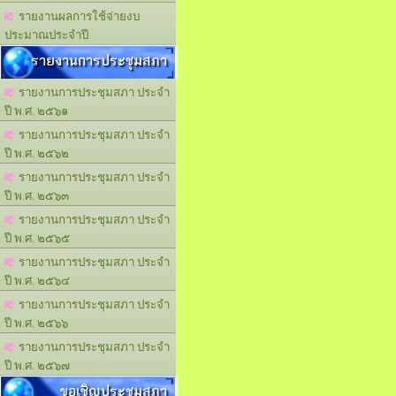
รายงานผลการใช้จ่ายงบ
ประมาณประจำปี
รายงานการประชุมสภา
รายงานการประชุมสภา ประจำ
ปี พ.ศ. ๒๕๖๑
รายงานการประชุมสภา ประจำ
ปี พ.ศ. ๒๕๖๒
รายงานการประชุมสภา ประจำ
ปี พ.ศ. ๒๕๖๓
รายงานการประชุมสภา ประจำ
ปี พ.ศ. ๒๕๖๕
รายงานการประชุมสภา ประจำ
ปี พ.ศ. ๒๕๖๔
รายงานการประชุมสภา ประจำ
ปี พ.ศ. ๒๕๖๖
รายงานการประชุมสภา ประจำ
ปี พ.ศ. ๒๕๖๗
ขอเชิญประชุมสภา