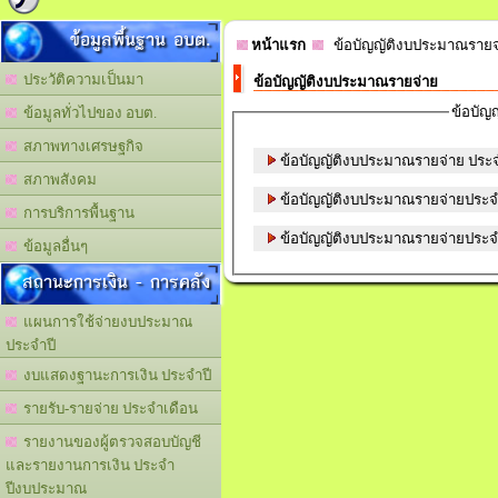
ข้อมูลพื้นฐาน อบต.
หน้าแรก
ข้อบัญญัติงบประมาณรายจ
ประวัติความเป็นมา
ข้อบัญญัติงบประมาณรายจ่าย
ข้อบัญ
ข้อมูลทั่วไปของ อบต.
สภาพทางเศรษฐกิจ
ข้อบัญญัติงบ
สภาพสังคม
ข้อบัญญัติงบประมาณรายจ่ายประจ
การบริการพื้นฐาน
ข้อบัญญัติงบประมาณรายจ่ายประจ
ข้อมูลอื่นๆ
สถานะการเงิน - การคลัง
แผนการใช้จ่ายงบประมาณ
ประจำปี
งบแสดงฐานะการเงิน ประจำปี
รายรับ-รายจ่าย ประจำเดือน
รายงานของผู้ตรวจสอบบัญชี
และรายงานการเงิน ประจำ
ปีงบประมาณ