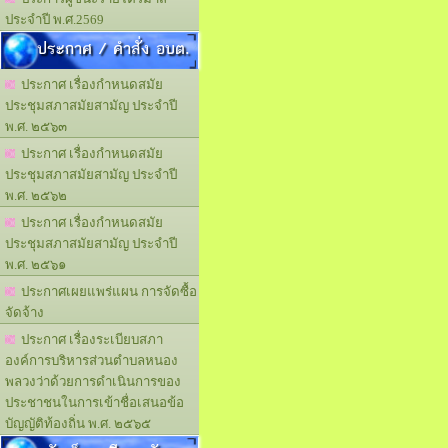
ประจำปี พ.ศ.2569
ประกาศ / คำสั่ง อบต.
ประกาศ เรื่องกำหนดสมัย
ประชุมสภาสมัยสามัญ ประจำปี
พ.ศ. ๒๕๖๓
ประกาศ เรื่องกำหนดสมัย
ประชุมสภาสมัยสามัญ ประจำปี
พ.ศ. ๒๕๖๒
ประกาศ เรื่องกำหนดสมัย
ประชุมสภาสมัยสามัญ ประจำปี
พ.ศ. ๒๕๖๑
ประกาศเผยแพร่แผน การจัดซื้อ
จัดจ้าง
ประกาศ เรื่องระเบียบสภา
องค์การบริหารส่วนตำบลหนอง
พลวงว่าด้วยการดำเนินการของ
ประชาชนในการเข้าชื่อเสนอข้อ
บัญญัติท้องถิ่น พ.ศ. ๒๕๖๕