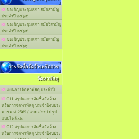
ขอเชิญประชุมสภา สมัยสามัญ
ประจำปี ๒๕๖๕
ขอเชิญประชุมสภา สมัยวิสามัญ
ประจำปี ๒๕๖๕
ขอเชิญประชุมสภา สมัยสามัญ
ประจำปี ๒๕๖๖
การจัดซื้อจัดจ้างหรือการ
จัดหาพัสดุ
แผนการจัดหาพัสดุ ประจำปี
O11 สรุปผลการจัดซื้อจัดจ้าง
หรือการจัดหาพัสดุ ประจำปีงบประ
มาฯ พ.ศ. 2569 ( แบบ สขร.1ป รูป
แบบไฟล์.xls
O12 สรุปผลการจัดซื้อจัดจ้าง
หรือการจัดหาพัสดุ ประจำปีงบประ