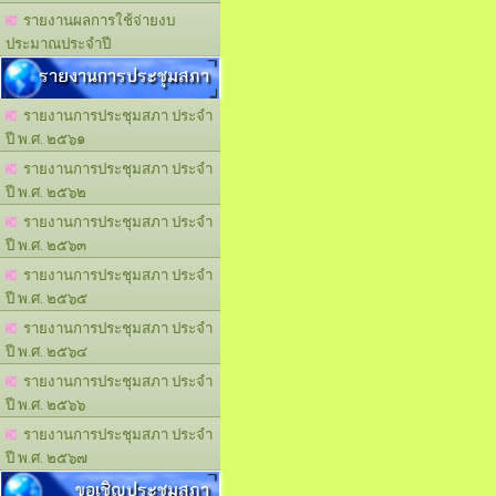
รายงานผลการใช้จ่ายงบ
ประมาณประจำปี
รายงานการประชุมสภา
รายงานการประชุมสภา ประจำ
ปี พ.ศ. ๒๕๖๑
รายงานการประชุมสภา ประจำ
ปี พ.ศ. ๒๕๖๒
รายงานการประชุมสภา ประจำ
ปี พ.ศ. ๒๕๖๓
รายงานการประชุมสภา ประจำ
ปี พ.ศ. ๒๕๖๕
รายงานการประชุมสภา ประจำ
ปี พ.ศ. ๒๕๖๔
รายงานการประชุมสภา ประจำ
ปี พ.ศ. ๒๕๖๖
รายงานการประชุมสภา ประจำ
ปี พ.ศ. ๒๕๖๗
ขอเชิญประชุมสภา