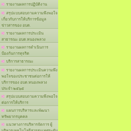
รายงานผลการปฏิบัติงาน
สรุปแบบสอบถามความพึงพอใจ
เกี่ยวกับการให้บริการข้อมูล
ข่าวสารของ อบต.
รายงานผลการประเมิน
สาธารณะ อบต.หนองพลวง
รายงานผลการดำเนินการ
ป้องกันการทุจริต
บริการสาธารณะ
รายงานผลการประเมินความพึง
พอใจของประชาชนต่อการให้
บริการของ อบต.หนองพลวง
ประจำ ๒๕๖๕
สรุปแบบสอบถามความพึงพอใจ
ต่อการให้บริการ
แผนการบริหารและพัฒนา
ทรัพยากรบุคคล
แนวทางการบริหารจัดการ ผู้
บริหารเทคโนโลยีสารสนเทศระดับ