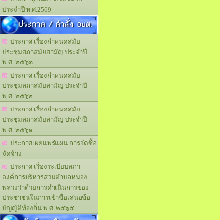
ประจำปี พ.ศ.2569
ประกาศ / คำสั่ง อบต.
ประกาศ เรื่องกำหนดสมัย
ประชุมสภาสมัยสามัญ ประจำปี
พ.ศ. ๒๕๖๓
ประกาศ เรื่องกำหนดสมัย
ประชุมสภาสมัยสามัญ ประจำปี
พ.ศ. ๒๕๖๒
ประกาศ เรื่องกำหนดสมัย
ประชุมสภาสมัยสามัญ ประจำปี
พ.ศ. ๒๕๖๑
ประกาศเผยแพร่แผน การจัดซื้อ
จัดจ้าง
ประกาศ เรื่องระเบียบสภา
องค์การบริหารส่วนตำบลหนอง
พลวงว่าด้วยการดำเนินการของ
ประชาชนในการเข้าชื่อเสนอข้อ
บัญญัติท้องถิ่น พ.ศ. ๒๕๖๕