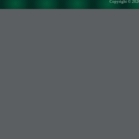
Copyright © 202