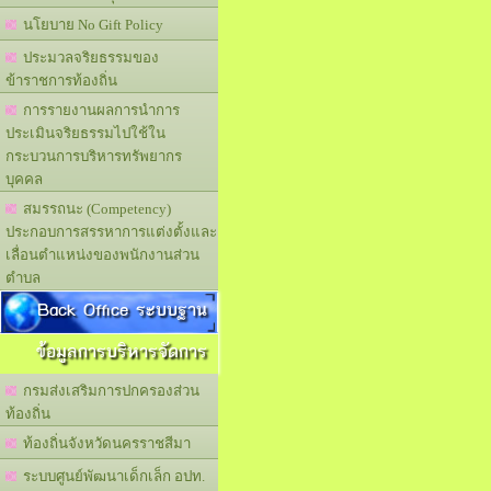
นโยบาย No Gift Policy
ประมวลจริยธรรมของ
ข้าราชการท้องถิ่น
การรายงานผลการนำการ
ประเมินจริยธรรมไปใช้ใน
กระบวนการบริหารทรัพยากร
บุคคล
สมรรถนะ (Competency)
ประกอบการสรรหาการแต่งตั้งและ
เลื่อนตำแหน่งของพนักงานส่วน
ตำบล
Back Office ระบบฐาน
ข้อมูลการบริหารจัดการ
กรมส่งเสริมการปกครองส่วน
ท้องถิ่น
ท้องถิ่นจังหวัดนครราชสีมา
ระบบศูนย์พัฒนาเด็กเล็ก อปท.