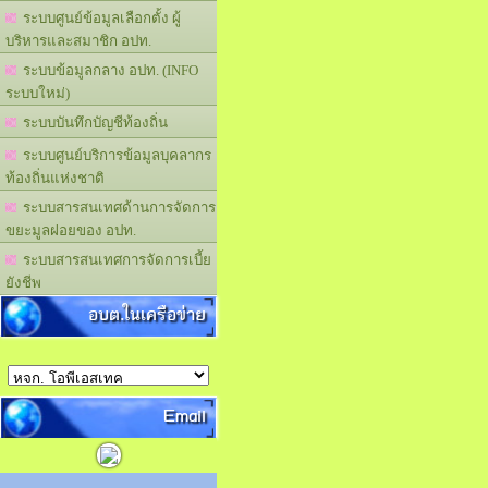
ระบบศูนย์ข้อมูลเลือกตั้ง ผู้
บริหารและสมาชิก อปท.
ระบบข้อมูลกลาง อปท. (INFO
ระบบใหม่)
ระบบบันทึกบัญชีท้องถิ่น
ระบบศูนย์บริการข้อมูลบุคลากร
ท้องถิ่นแห่งชาติ
ระบบสารสนเทศด้านการจัดการ
ขยะมูลฝอยของ อปท.
ระบบสารสนเทศการจัดการเบี้ย
ยังชีพ
อบต.ในเครือข่าย
Email