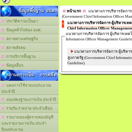
ข้อมูลพื้นฐาน อบต.
หน้าแรก
แนวทางการบริหารจัดการ ผ
(Government Chief Information Officer Ma
ประวัติความเป็นมา
แนวทางการบริหารจัดการ ผู้บริหารเท
Chief Information Officer Management
ข้อมูลทั่วไปของ อบต.
แนวทางการบริหารจัดการ ผู้บริหารเทคโ
สภาพทางเศรษฐกิจ
Information Officer Management Guideli
สภาพสังคม
แนวทางการบริหารจัดการ ผู้บริห
การบริการพื้นฐาน
สูงภาครัฐ (Government Chief Informati
Guideline)
ข้อมูลอื่นๆ
สถานะการเงิน - การคลัง
แผนการใช้จ่ายงบประมาณ
ประจำปี
งบแสดงฐานะการเงิน ประจำปี
รายรับ-รายจ่าย ประจำเดือน
รายงานของผู้ตรวจสอบบัญชี
และรายงานการเงิน ประจำ
ปีงบประมาณ