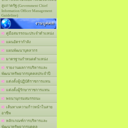
สูงภาครัฐ (Government Chief
Information Officer Management
Guideline)
งานบุคคล
คู่มือสมรรถนะประจำตำแหน่ง
แผนอัตรากำลัง
แผนพัฒนาบุคลากร
มาตรฐานกำหนดตำแหน่ง
รายงานผลการบริหารและ
พัฒนาทรัพยากรบุคคลประจำปี
แต่งตั้งผู้ปฏิบัติราชการแทน
แต่งตั้งผู้รักษาราชการแทน
พจนานุกรมสมรรถนะ
เส้นทางความก้าวหน้าในสาย
อาชีพ
หลักเกณฑ์การบริหารและ
พัฒนาทรัพยากรบุคคล