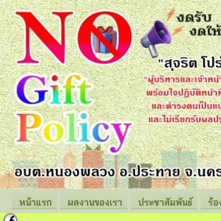
หน้าแรก
ผลงานของเรา
ประชาสัมพันธ์
ร้อ