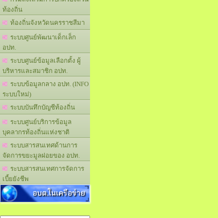
ท้องถิ่น
ท้องถิ่นจังหวัดนครราชสีมา
ระบบศูนย์พัฒนาเด็กเล็ก
อปท.
ระบบศูนย์ข้อมูลเลือกตั้ง ผู้
บริหารและสมาชิก อปท.
ระบบข้อมูลกลาง อปท. (INFO
ระบบใหม่)
ระบบบันทึกบัญชีท้องถิ่น
ระบบศูนย์บริการข้อมูล
บุคลากรท้องถิ่นแห่งชาติ
ระบบสารสนเทศด้านการ
จัดการขยะมูลฝอยของ อปท.
ระบบสารสนเทศการจัดการ
เบี้ยยังชีพ
อบต.ในเครือข่าย