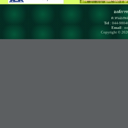
องค์การ
ต.หนองพล
Tel
: 044-980
Email
: n
Copyright © 202