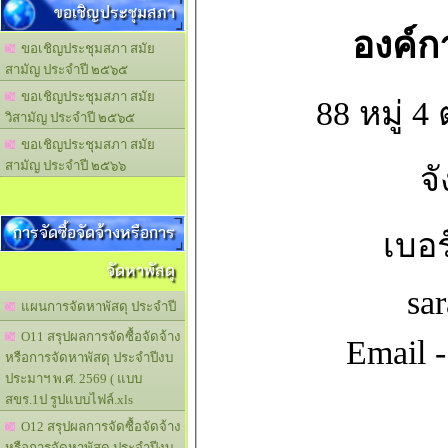
ขอเชิญประชุมสภา
องค์
ขอเชิญประชุมสภา สมัย
สามัญ ประจำปี ๒๕๖๕
ขอเชิญประชุมสภา สมัย
88 หมู่
วิสามัญ ประจำปี ๒๕๖๕
ขอเชิญประชุมสภา สมัย
สามัญ ประจำปี ๒๕๖๖
จ
การจัดซื้อจัดจ้างหรือการ
เบอร
จัดหาพัสดุ
sa
แผนการจัดหาพัสดุ ประจำปี
O11 สรุปผลการจัดซื้อจัดจ้าง
Email 
หรือการจัดหาพัสดุ ประจำปีงบ
ประมาฯ พ.ศ. 2569 ( แบบ
สขร.1ป รูปแบบไฟล์.xls
O12 สรุปผลการจัดซื้อจัดจ้าง
หรือการจัดหาพัสดุ ประจำปีงบ