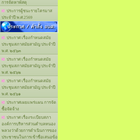
การจัดหาพัสดุ
ประการผู้ชนะรายไตรมาส
ประจำปี พ.ศ.2569
ประกาศ / คำสั่ง อบต.
ประกาศ เรื่องกำหนดสมัย
ประชุมสภาสมัยสามัญ ประจำปี
พ.ศ. ๒๕๖๓
ประกาศ เรื่องกำหนดสมัย
ประชุมสภาสมัยสามัญ ประจำปี
พ.ศ. ๒๕๖๒
ประกาศ เรื่องกำหนดสมัย
ประชุมสภาสมัยสามัญ ประจำปี
พ.ศ. ๒๕๖๑
ประกาศเผยแพร่แผน การจัด
ซื้อจัดจ้าง
ประกาศ เรื่องระเบียบสภา
องค์การบริหารส่วนตำบลหนอง
พลวงว่าด้วยการดำเนินการของ
ประชาชนในการเข้าชื่อเสนอข้อ