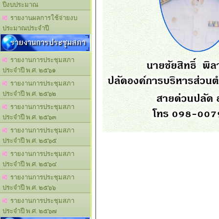
ปีงบประมาณ
รายงานผลการใช้จ่ายงบ
ประมาณประจำปี
รายงานการประชุมสภา
รายงานการประชุมสภา
ประจำปี พ.ศ. ๒๕๖๑
รายงานการประชุมสภา
ประจำปี พ.ศ. ๒๕๖๒
รายงานการประชุมสภา
ประจำปี พ.ศ. ๒๕๖๓
รายงานการประชุมสภา
ประจำปี พ.ศ. ๒๕๖๕
รายงานการประชุมสภา
ประจำปี พ.ศ. ๒๕๖๔
รายงานการประชุมสภา
ประจำปี พ.ศ. ๒๕๖๖
รายงานการประชุมสภา
ประจำปี พ.ศ. ๒๕๖๗