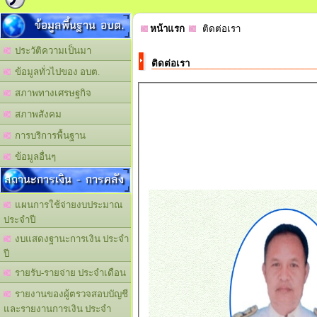
ข้อมูลพื้นฐาน อบต.
หน้าแรก
ติดต่อเรา
ประวัติความเป็นมา
ติดต่อเรา
ข้อมูลทั่วไปของ อบต.
สภาพทางเศรษฐกิจ
สภาพสังคม
การบริการพื้นฐาน
ข้อมูลอื่นๆ
สถานะการเงิน - การคลัง
แผนการใช้จ่ายงบประมาณ
ประจำปี
งบแสดงฐานะการเงิน ประจำ
ปี
รายรับ-รายจ่าย ประจำเดือน
รายงานของผู้ตรวจสอบบัญชี
และรายงานการเงิน ประจำ