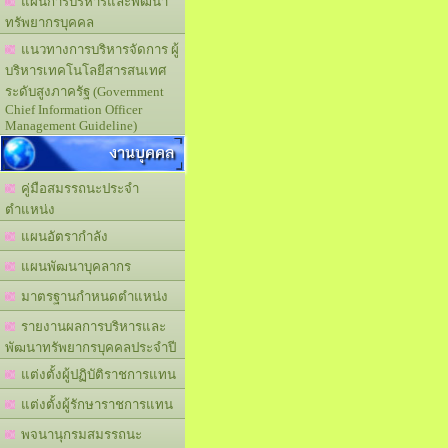
แผนการบริหารและพัฒนา
ทรัพยากรบุคคล
แนวทางการบริหารจัดการ ผู้
บริหารเทคโนโลยีสารสนเทศ
ระดับสูงภาครัฐ (Government
Chief Information Officer
Management Guideline)
งานบุคคล
คู่มือสมรรถนะประจำ
ตำแหน่ง
แผนอัตรากำลัง
แผนพัฒนาบุคลากร
มาตรฐานกำหนดตำแหน่ง
รายงานผลการบริหารและ
พัฒนาทรัพยากรบุคคลประจำปี
แต่งตั้งผู้ปฏิบัติราชการแทน
แต่งตั้งผู้รักษาราชการแทน
พจนานุกรมสมรรถนะ