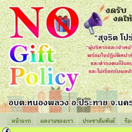
หน้าแรก
ผลงานของเรา
ประชาสัมพันธ์
ร้อ