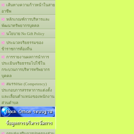
เส้นทางความก้าวหน้าในสาย
อาชีพ
หลักเกณฑ์การบริหารและ
พัฒนาทรัพยากรบุคคล
นโยบาย No Gift Policy
ประมวลจริยธรรมของ
ข้าราชการท้องถิ่น
การรายงานผลการนำการ
ประเมินจริยธรรมไปใช้ใน
กระบวนการบริหารทรัพยากร
บุคคล
สมรรถนะ (Competency)
ประกอบการสรรหาการแต่งตั้ง
และเลื่อนตำแหน่งของพนักงาน
ส่วนตำบล
Back Office ระบบฐาน
ข้อมูลการบริหารจัดการ
กรมส่งเสริมการปกครองส่วน