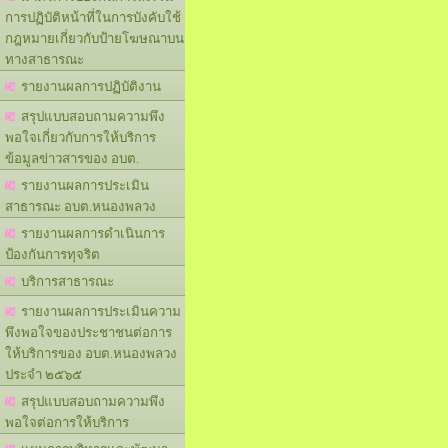
การปฏิบัติหน้าที่ในการบังคับใช้
กฎหมายเกี่ยวกับป้ายโฆษณาบน
ทางสาธารณะ
รายงานผลการปฏิบัติงาน
สรุปแบบสอบถามความพึง
พอใจเกี่ยวกับการให้บริการ
ข้อมูลข่าวสารของ อบต.
รายงานผลการประเมิน
สาธารณะ อบต.หนองพลวง
รายงานผลการดำเนินการ
ป้องกันการทุจริต
บริการสาธารณะ
รายงานผลการประเมินความ
พึงพอใจของประชาชนต่อการ
ให้บริการของ อบต.หนองพลวง
ประจำ ๒๕๖๕
สรุปแบบสอบถามความพึง
พอใจต่อการให้บริการ