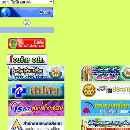
Email