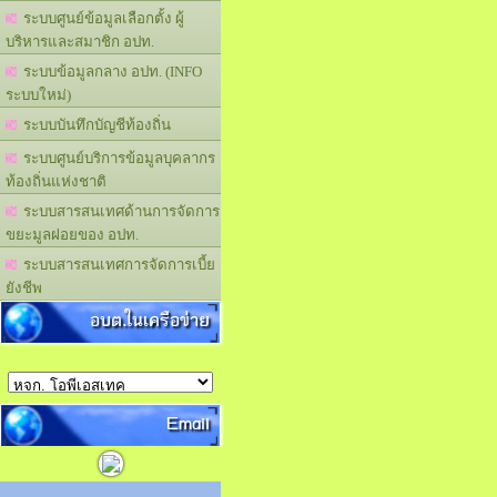
ระบบศูนย์ข้อมูลเลือกตั้ง ผู้
บริหารและสมาชิก อปท.
ระบบข้อมูลกลาง อปท. (INFO
ระบบใหม่)
ระบบบันทึกบัญชีท้องถิ่น
ระบบศูนย์บริการข้อมูลบุคลากร
ท้องถิ่นแห่งชาติ
ระบบสารสนเทศด้านการจัดการ
ขยะมูลฝอยของ อปท.
ระบบสารสนเทศการจัดการเบี้ย
ยังชีพ
อบต.ในเครือข่าย
Email