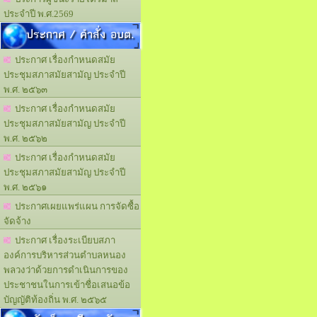
ประจำปี พ.ศ.2569
ประกาศ / คำสั่ง อบต.
ประกาศ เรื่องกำหนดสมัย
ประชุมสภาสมัยสามัญ ประจำปี
พ.ศ. ๒๕๖๓
ประกาศ เรื่องกำหนดสมัย
ประชุมสภาสมัยสามัญ ประจำปี
พ.ศ. ๒๕๖๒
ประกาศ เรื่องกำหนดสมัย
ประชุมสภาสมัยสามัญ ประจำปี
พ.ศ. ๒๕๖๑
ประกาศเผยแพร่แผน การจัดซื้อ
จัดจ้าง
ประกาศ เรื่องระเบียบสภา
องค์การบริหารส่วนตำบลหนอง
พลวงว่าด้วยการดำเนินการของ
ประชาชนในการเข้าชื่อเสนอข้อ
บัญญัติท้องถิ่น พ.ศ. ๒๕๖๕