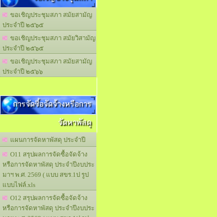
ขอเชิญประชุมสภา สมัยสามัญ
ประจำปี ๒๕๖๕
ขอเชิญประชุมสภา สมัยวิสามัญ
ประจำปี ๒๕๖๕
ขอเชิญประชุมสภา สมัยสามัญ
ประจำปี ๒๕๖๖
การจัดซื้อจัดจ้างหรือการ
จัดหาพัสดุ
แผนการจัดหาพัสดุ ประจำปี
O11 สรุปผลการจัดซื้อจัดจ้าง
หรือการจัดหาพัสดุ ประจำปีงบประ
มาฯ พ.ศ. 2569 ( แบบ สขร.1ป รูป
แบบไฟล์.xls
O12 สรุปผลการจัดซื้อจัดจ้าง
หรือการจัดหาพัสดุ ประจำปีงบประ