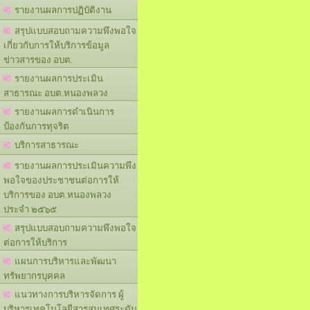
รายงานผลการปฏิบัติงาน
สรุปแบบสอบถามความพึงพอใจ
เกี่ยวกับการให้บริการข้อมูล
ข่าวสารของ อบต.
รายงานผลการประเมิน
สาธารณะ อบต.หนองพลวง
รายงานผลการดำเนินการ
ป้องกันการทุจริต
บริการสาธารณะ
รายงานผลการประเมินความพึง
พอใจของประชาชนต่อการให้
บริการของ อบต.หนองพลวง
ประจำ ๒๕๖๕
สรุปแบบสอบถามความพึงพอใจ
ต่อการให้บริการ
แผนการบริหารและพัฒนา
ทรัพยากรบุคคล
แนวทางการบริหารจัดการ ผู้
บริหารเทคโนโลยีสารสนเทศระดับ