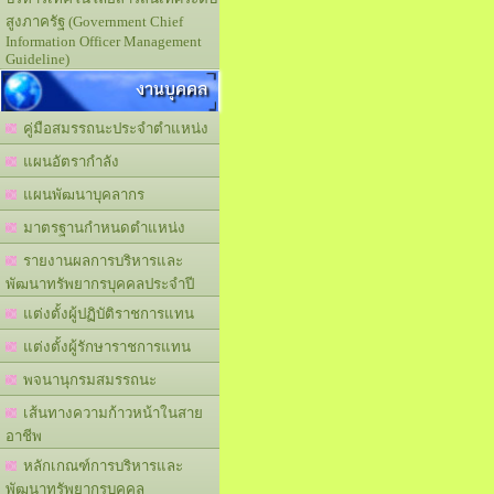
สูงภาครัฐ (Government Chief
Information Officer Management
Guideline)
งานบุคคล
คู่มือสมรรถนะประจำตำแหน่ง
แผนอัตรากำลัง
แผนพัฒนาบุคลากร
มาตรฐานกำหนดตำแหน่ง
รายงานผลการบริหารและ
พัฒนาทรัพยากรบุคคลประจำปี
แต่งตั้งผู้ปฏิบัติราชการแทน
แต่งตั้งผู้รักษาราชการแทน
พจนานุกรมสมรรถนะ
เส้นทางความก้าวหน้าในสาย
อาชีพ
หลักเกณฑ์การบริหารและ
พัฒนาทรัพยากรบุคคล