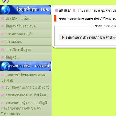
ข้อมูลพื้นฐาน อบต.
หน้าแรก
รายงานการประชุมสภา ประ
ประวัติความเป็นมา
รายงานการประชุมสภา ประจำปี พ.ศ. 
รายงานการปร
ข้อมูลทั่วไปของ อบต.
สภาพทางเศรษฐกิจ
รายงานการประชุมสภา ประจำปี พ.
สภาพสังคม
การบริการพื้นฐาน
ข้อมูลอื่นๆ
สถานะการเงิน - การคลัง
แผนการใช้จ่ายงบประมาณ
ประจำปี
งบแสดงฐานะการเงิน ประจำปี
รายรับ-รายจ่าย ประจำเดือน
รายงานของผู้ตรวจสอบบัญชี
และรายงานการเงิน ประจำ
ปีงบประมาณ