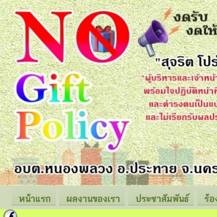
หน้าแรก
ผลงานของเรา
ประชาสัมพันธ์
ร้อ