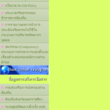
นโยบาย No Gift Policy
ประมวลจริยธรรมของ
ข้าราชการท้องถิ่น
การรายงานผลการนำการ
ประเมินจริยธรรมไปใช้ใน
กระบวนการบริหารทรัพยากร
บุคคล
สมรรถนะ (Competency)
ประกอบการสรรหาการแต่งตั้งและ
เลื่อนตำแหน่งของพนักงานส่วน
ตำบล
Back Office ระบบฐาน
ข้อมูลการบริหารจัดการ
กรมส่งเสริมการปกครองส่วน
ท้องถิ่น
ท้องถิ่นจังหวัดนครราชสีมา
ระบบศูนย์พัฒนาเด็กเล็ก อปท.