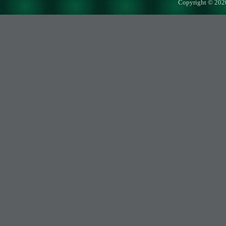
Copyright © 202