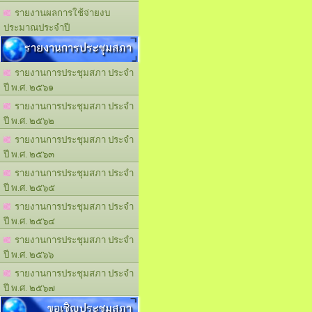
รายงานผลการใช้จ่ายงบ
ประมาณประจำปี
รายงานการประชุมสภา
รายงานการประชุมสภา ประจำ
ปี พ.ศ. ๒๕๖๑
รายงานการประชุมสภา ประจำ
ปี พ.ศ. ๒๕๖๒
รายงานการประชุมสภา ประจำ
ปี พ.ศ. ๒๕๖๓
รายงานการประชุมสภา ประจำ
ปี พ.ศ. ๒๕๖๕
รายงานการประชุมสภา ประจำ
ปี พ.ศ. ๒๕๖๔
รายงานการประชุมสภา ประจำ
ปี พ.ศ. ๒๕๖๖
รายงานการประชุมสภา ประจำ
ปี พ.ศ. ๒๕๖๗
ขอเชิญประชุมสภา