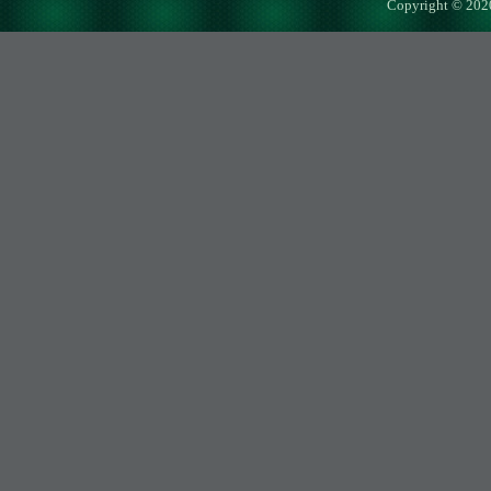
Copyright © 202