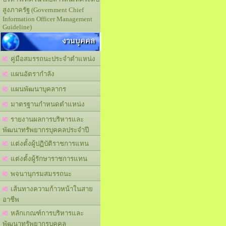
สูงภาครัฐ (Government Chief
Information Officer Management
Guideline)
งานบุคคล
คู่มือสมรรถนะประจำตำแหน่ง
แผนอัตรากำลัง
แผนพัฒนาบุคลากร
มาตรฐานกำหนดตำแหน่ง
รายงานผลการบริหารและ
พัฒนาทรัพยากรบุคคลประจำปี
แต่งตั้งผู้ปฏิบัติราชการแทน
แต่งตั้งผู้รักษาราชการแทน
พจนานุกรมสมรรถนะ
เส้นทางความก้าวหน้าในสาย
อาชีพ
หลักเกณฑ์การบริหารและ
พัฒนาทรัพยากรบุคคล