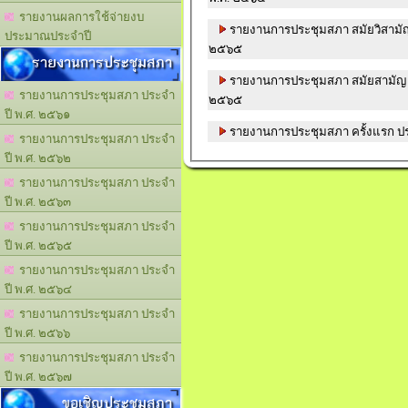
รายงานผลการใช้จ่ายงบ
รายงานการประชุมสภา สมัยวิสามัญ ส
ประมาณประจำปี
๒๕๖๕
รายงานการประชุมสภา
รายงานการประชุมสภา สมัยสามัญ สม
รายงานการประชุมสภา ประจำ
๒๕๖๕
ปี พ.ศ. ๒๕๖๑
รายงานการประชุมสภา ครั้งแรก ป
รายงานการประชุมสภา ประจำ
ปี พ.ศ. ๒๕๖๒
รายงานการประชุมสภา ประจำ
ปี พ.ศ. ๒๕๖๓
รายงานการประชุมสภา ประจำ
ปี พ.ศ. ๒๕๖๕
รายงานการประชุมสภา ประจำ
ปี พ.ศ. ๒๕๖๔
รายงานการประชุมสภา ประจำ
ปี พ.ศ. ๒๕๖๖
รายงานการประชุมสภา ประจำ
ปี พ.ศ. ๒๕๖๗
ขอเชิญประชุมสภา