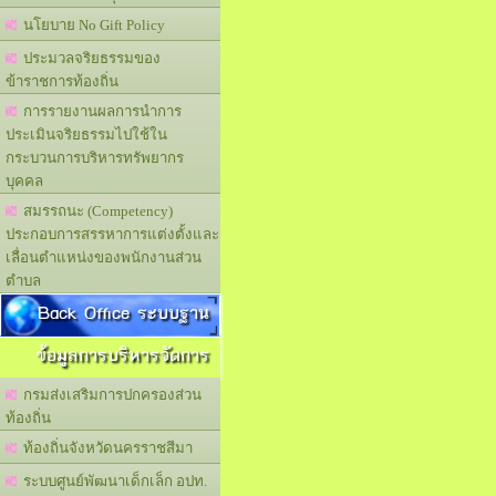
นโยบาย No Gift Policy
ประมวลจริยธรรมของ
ข้าราชการท้องถิ่น
การรายงานผลการนำการ
ประเมินจริยธรรมไปใช้ใน
กระบวนการบริหารทรัพยากร
บุคคล
สมรรถนะ (Competency)
ประกอบการสรรหาการแต่งตั้งและ
เลื่อนตำแหน่งของพนักงานส่วน
ตำบล
Back Office ระบบฐาน
ข้อมูลการบริหารจัดการ
กรมส่งเสริมการปกครองส่วน
ท้องถิ่น
ท้องถิ่นจังหวัดนครราชสีมา
ระบบศูนย์พัฒนาเด็กเล็ก อปท.