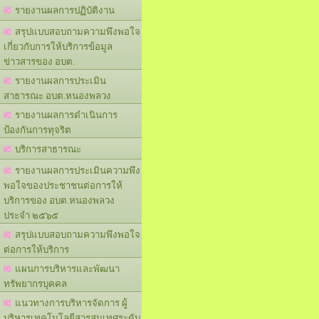
รายงานผลการปฏิบัติงาน
สรุปแบบสอบถามความพึงพอใจ
เกี่ยวกับการให้บริการข้อมูล
ข่าวสารของ อบต.
รายงานผลการประเมิน
สาธารณะ อบต.หนองพลวง
รายงานผลการดำเนินการ
ป้องกันการทุจริต
บริการสาธารณะ
รายงานผลการประเมินความพึง
พอใจของประชาชนต่อการให้
บริการของ อบต.หนองพลวง
ประจำ ๒๕๖๕
สรุปแบบสอบถามความพึงพอใจ
ต่อการให้บริการ
แผนการบริหารและพัฒนา
ทรัพยากรบุคคล
แนวทางการบริหารจัดการ ผู้
บริหารเทคโนโลยีสารสนเทศระดับ