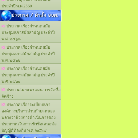
ประจำปี พ.ศ.2569
ประกาศ / คำสั่ง อบต.
ประกาศ เรื่องกำหนดสมัย
ประชุมสภาสมัยสามัญ ประจำปี
พ.ศ. ๒๕๖๓
ประกาศ เรื่องกำหนดสมัย
ประชุมสภาสมัยสามัญ ประจำปี
พ.ศ. ๒๕๖๒
ประกาศ เรื่องกำหนดสมัย
ประชุมสภาสมัยสามัญ ประจำปี
พ.ศ. ๒๕๖๑
ประกาศเผยแพร่แผน การจัดซื้อ
จัดจ้าง
ประกาศ เรื่องระเบียบสภา
องค์การบริหารส่วนตำบลหนอง
พลวงว่าด้วยการดำเนินการของ
ประชาชนในการเข้าชื่อเสนอข้อ
บัญญัติท้องถิ่น พ.ศ. ๒๕๖๕