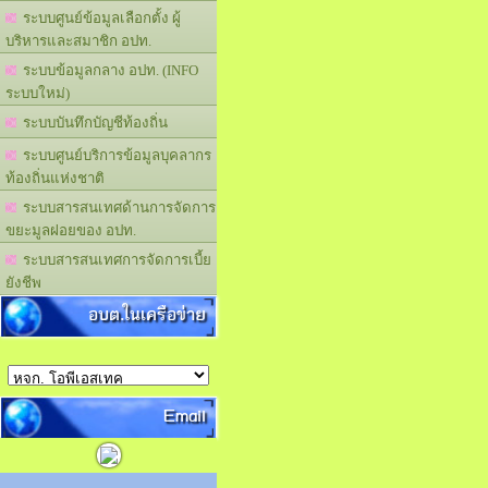
ระบบศูนย์ข้อมูลเลือกตั้ง ผู้
บริหารและสมาชิก อปท.
ระบบข้อมูลกลาง อปท. (INFO
ระบบใหม่)
ระบบบันทึกบัญชีท้องถิ่น
ระบบศูนย์บริการข้อมูลบุคลากร
ท้องถิ่นแห่งชาติ
ระบบสารสนเทศด้านการจัดการ
ขยะมูลฝอยของ อปท.
ระบบสารสนเทศการจัดการเบี้ย
ยังชีพ
อบต.ในเครือข่าย
Email