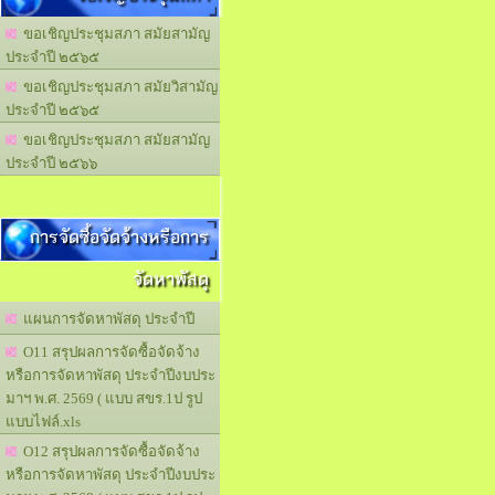
ขอเชิญประชุมสภา สมัยสามัญ
ประจำปี ๒๕๖๕
ขอเชิญประชุมสภา สมัยวิสามัญ
ประจำปี ๒๕๖๕
ขอเชิญประชุมสภา สมัยสามัญ
ประจำปี ๒๕๖๖
การจัดซื้อจัดจ้างหรือการ
จัดหาพัสดุ
แผนการจัดหาพัสดุ ประจำปี
O11 สรุปผลการจัดซื้อจัดจ้าง
หรือการจัดหาพัสดุ ประจำปีงบประ
มาฯ พ.ศ. 2569 ( แบบ สขร.1ป รูป
แบบไฟล์.xls
O12 สรุปผลการจัดซื้อจัดจ้าง
หรือการจัดหาพัสดุ ประจำปีงบประ