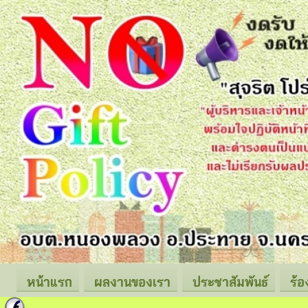
หน้าแรก
ผลงานของเรา
ประชาสัมพันธ์
ร้อ