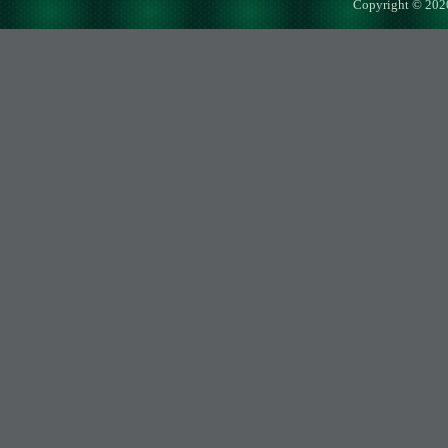
Copyright © 202