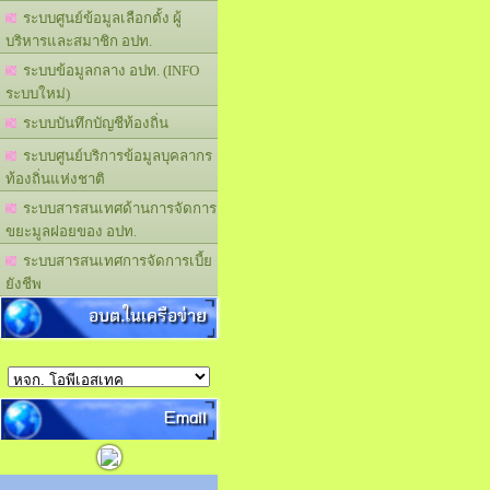
ระบบศูนย์ข้อมูลเลือกตั้ง ผู้
บริหารและสมาชิก อปท.
ระบบข้อมูลกลาง อปท. (INFO
ระบบใหม่)
ระบบบันทึกบัญชีท้องถิ่น
ระบบศูนย์บริการข้อมูลบุคลากร
ท้องถิ่นแห่งชาติ
ระบบสารสนเทศด้านการจัดการ
ขยะมูลฝอยของ อปท.
ระบบสารสนเทศการจัดการเบี้ย
ยังชีพ
อบต.ในเครือข่าย
Email