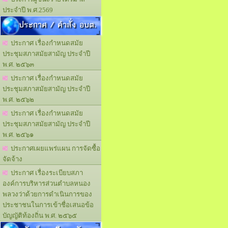
ประจำปี พ.ศ.2569
ประกาศ / คำสั่ง อบต.
ประกาศ เรื่องกำหนดสมัย
ประชุมสภาสมัยสามัญ ประจำปี
พ.ศ. ๒๕๖๓
ประกาศ เรื่องกำหนดสมัย
ประชุมสภาสมัยสามัญ ประจำปี
พ.ศ. ๒๕๖๒
ประกาศ เรื่องกำหนดสมัย
ประชุมสภาสมัยสามัญ ประจำปี
พ.ศ. ๒๕๖๑
ประกาศเผยแพร่แผน การจัดซื้อ
จัดจ้าง
ประกาศ เรื่องระเบียบสภา
องค์การบริหารส่วนตำบลหนอง
พลวงว่าด้วยการดำเนินการของ
ประชาชนในการเข้าชื่อเสนอข้อ
บัญญัติท้องถิ่น พ.ศ. ๒๕๖๕