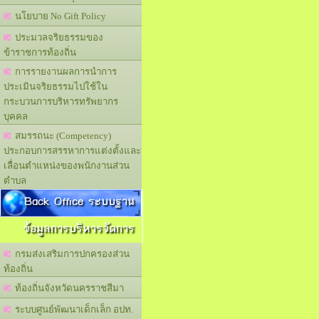
นโยบาย No Gift Policy
ประมวลจริยธรรมของ
ข้าราชการท้องถิ่น
การรายงานผลการนำการ
ประเมินจริยธรรมไปใช้ใน
กระบวนการบริหารทรัพยากร
บุคคล
สมรรถนะ (Competency)
ประกอบการสรรหาการแต่งตั้งและ
เลื่อนตำแหน่งของพนักงานส่วน
ตำบล
Back Office ระบบฐาน
ข้อมูลการบริหารจัดการ
กรมส่งเสริมการปกครองส่วน
ท้องถิ่น
ท้องถิ่นจังหวัดนครราชสีมา
ระบบศูนย์พัฒนาเด็กเล็ก อปท.