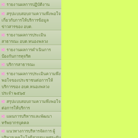
รายงานผลการปฏิบัติงาน
สรุปแบบสอบถามความพึงพอใจ
เกี่ยวกับการให้บริการข้อมูล
ข่าวสารของ อบต.
รายงานผลการประเมิน
สาธารณะ อบต.หนองพลวง
รายงานผลการดำเนินการ
ป้องกันการทุจริต
บริการสาธารณะ
รายงานผลการประเมินความพึง
พอใจของประชาชนต่อการให้
บริการของ อบต.หนองพลวง
ประจำ ๒๕๖๕
สรุปแบบสอบถามความพึงพอใจ
ต่อการให้บริการ
แผนการบริหารและพัฒนา
ทรัพยากรบุคคล
แนวทางการบริหารจัดการ ผู้
บริหารเทคโนโลยีสารสนเทศระดับ