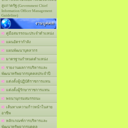
สูงภาครัฐ (Government Chief
Information Officer Management
Guideline)
งานบุคคล
คู่มือสมรรถนะประจำตำแหน่ง
แผนอัตรากำลัง
แผนพัฒนาบุคลากร
มาตรฐานกำหนดตำแหน่ง
รายงานผลการบริหารและ
พัฒนาทรัพยากรบุคคลประจำปี
แต่งตั้งผู้ปฏิบัติราชการแทน
แต่งตั้งผู้รักษาราชการแทน
พจนานุกรมสมรรถนะ
เส้นทางความก้าวหน้าในสาย
อาชีพ
หลักเกณฑ์การบริหารและ
พัฒนาทรัพยากรบุคคล