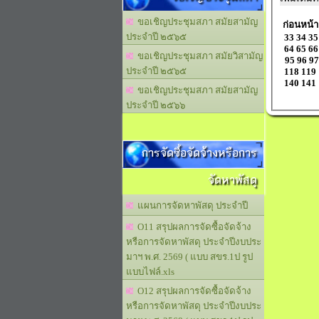
ขอเชิญประชุมสภา สมัยสามัญ
ก่อนหน้า
ประจำปี ๒๕๖๕
33
34
35
64
65
66
ขอเชิญประชุมสภา สมัยวิสามัญ
95
96
97
ประจำปี ๒๕๖๕
118
119
140
141
ขอเชิญประชุมสภา สมัยสามัญ
ประจำปี ๒๕๖๖
การจัดซื้อจัดจ้างหรือการ
จัดหาพัสดุ
แผนการจัดหาพัสดุ ประจำปี
O11 สรุปผลการจัดซื้อจัดจ้าง
หรือการจัดหาพัสดุ ประจำปีงบประ
มาฯ พ.ศ. 2569 ( แบบ สขร.1ป รูป
แบบไฟล์.xls
O12 สรุปผลการจัดซื้อจัดจ้าง
หรือการจัดหาพัสดุ ประจำปีงบประ