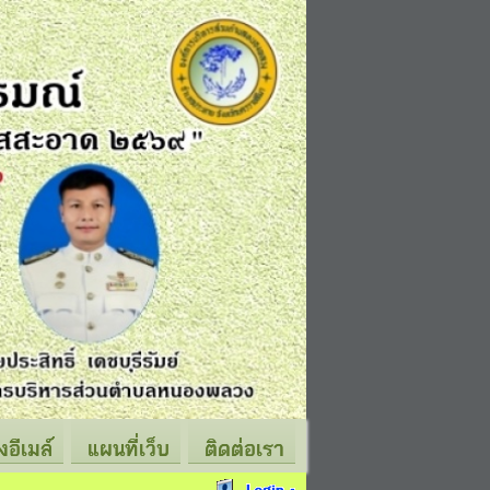
่งอีเมล์
แผนที่เว็บ
ติดต่อเรา