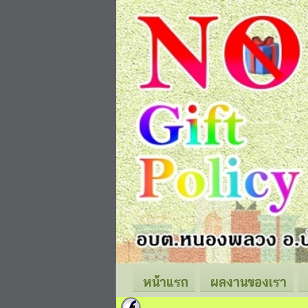
หน้าแรก
ผลงานของเรา