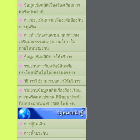
ข้อมูลเชิงสถิติเรื่องร้องเรียนการ
ทุจริตประจำปี
การประเมินความเสี่ยงเพื่อป้องกัน
การทุจริต
การดำเนินงานตามมาตรการส่ง
เสริมคุณธรรมและความโปร่งใส
ภายในหน่วยงาน
ข้อมูลเชิงสถิติการให้บริการ
รายงานการรับทรัพย์สินหรือ
ประโยชน์อื่นใดโดยธรรมจรรยา
วิธีการใช้งานระบบการให้บริการ
รายงานข้อมูลสถิติเรื่องร้องเรียน
การทุจริตและประพฤติมิชอบ ประจำ
ปีงบประมาณ พ.ศ. 2568 ไฟล์ .xls
กฎหมายน่ารู้
การกู้ยืมเงิน
การค้ำประกัน