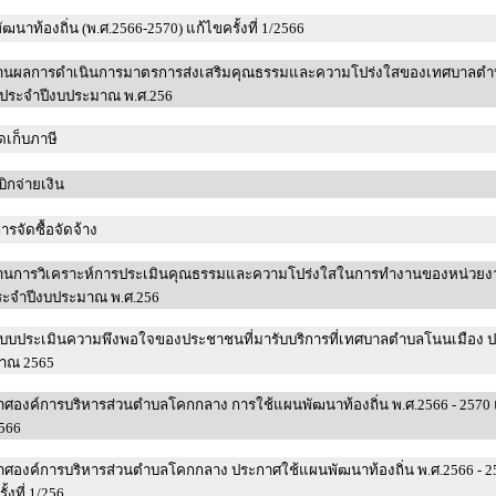
ฒนาท้องถิ่น (พ.ศ.2566-2570) แก้ไขครั้งที่ 1/2566
านผลการดำเนินการมาตรการส่งเสริมคุณธรรมและความโปร่งใสของเทศบาลตำ
ประจำปีงบประมาณ พ.ศ.256
ดเก็บภาษี
เบิกจ่ายเงิน
การจัดซื้อจัดจ้าง
านการวิเคราะห์การประเมินคุณธรรมและความโปร่งใสในการทำงานของหน่วยง
ระจำปีงบประมาณ พ.ศ.256
แบบประเมินความพึงพอใจของประชาชนที่มารับบริการที่เทศบาลตำบลโนนเมือง 
มาณ 2565
ศองค์การบริหารส่วนตำบลโคกกลาง การใช้แผนพัฒนาท้องถิ่น พ.ศ.2566 - 2570 
2566
ศองค์การบริหารส่วนตำบลโคกกลาง ประกาศใช้แผนพัฒนาท้องถิ่น พ.ศ.2566 - 2
ั้งที่ 1/256