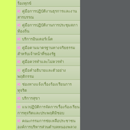
ร้องทุกข์
คู่มือการปฏิบัติงานธุรการและงาน
สารบรรณ
คู่มือการปฏิบัติงานการประชุมสภา
ท้องถิ่น
บริการอินเตอร์เน็ต
คู่มือตามมาตรฐานทางจริยธรรม
สำหรับเจ้าหน้าที่ของรัฐ
คู่มือควรทำและไม่ควรทำ
คู่มือคำอธิบายและตัวอย่าง
พฤติกรรม
ช่องทางแจ้งเรื่องร้องเรียนการ
ทุจริต
บริการสุขา
แนวปฏิบัติการจัดการเรื่องร้องเรียน
การทุจริตและประพฤติมิชอบ
คณะกรรมการช่ยเหลือประชาชน
องค์การบริหารส่วนตำบลหนองพลวง