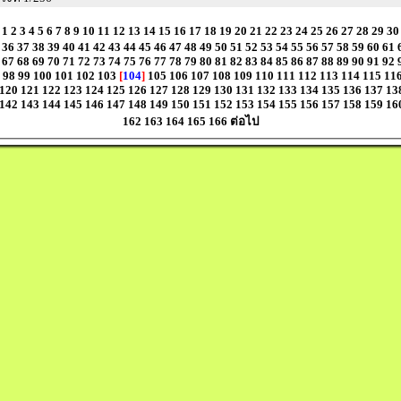
1
2
3
4
5
6
7
8
9
10
11
12
13
14
15
16
17
18
19
20
21
22
23
24
25
26
27
28
29
30
36
37
38
39
40
41
42
43
44
45
46
47
48
49
50
51
52
53
54
55
56
57
58
59
60
61
67
68
69
70
71
72
73
74
75
76
77
78
79
80
81
82
83
84
85
86
87
88
89
90
91
92
98
99
100
101
102
103
[
104
]
105
106
107
108
109
110
111
112
113
114
115
11
120
121
122
123
124
125
126
127
128
129
130
131
132
133
134
135
136
137
13
142
143
144
145
146
147
148
149
150
151
152
153
154
155
156
157
158
159
16
162
163
164
165
166
ต่อไป