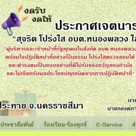
ประชาสัมพันธ์
ร้องเรียน-ร้องทุกข์
E-Service
ส