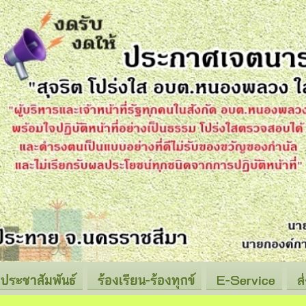
ประชาสัมพันธ์
ร้องเรียน-ร้องทุกข์
E-Service
ส