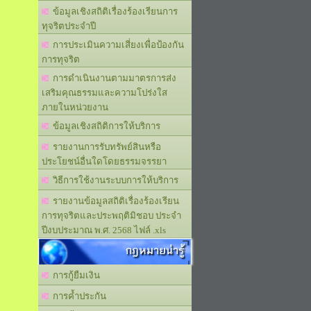
ข้อมูลเชิงสถิติเรื่องร้องเรียนการ
ทุจริตประจำปี
การประเมินความเสี่ยงเพื่อป้องกัน
การทุจริต
การดำเนินงานตามมาตรการส่ง
เสริมคุณธรรมและความโปร่งใส
ภายในหน่วยงาน
ข้อมูลเชิงสถิติการให้บริการ
รายงานการรับทรัพย์สินหรือ
ประโยชน์อื่นใดโดยธรรมจรรยา
วิธีการใช้งานระบบการให้บริการ
รายงานข้อมูลสถิติเรื่องร้องเรียน
การทุจริตและประพฤติมิชอบ ประจำ
ปีงบประมาณ พ.ศ. 2568 ไฟล์ .xls
กฎหมายน่ารู้
การกู้ยืมเงิน
การค้ำประกัน