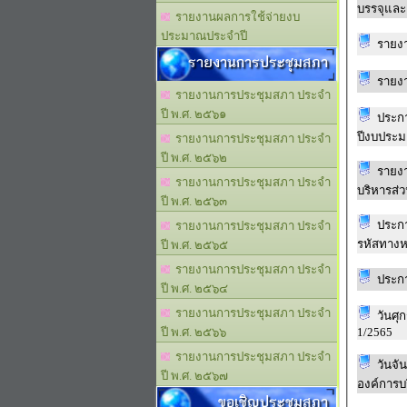
บรรจุและแ
รายงานผลการใช้จ่ายงบ
ประมาณประจำปี
รายงา
รายงานการประชุมสภา
รายงา
รายงานการประชุมสภา ประจำ
ปี พ.ศ. ๒๕๖๑
ประก
ปีงบประม
รายงานการประชุมสภา ประจำ
ปี พ.ศ. ๒๕๖๒
รายงา
รายงานการประชุมสภา ประจำ
บริหารส่
ปี พ.ศ. ๒๕๖๓
ประกา
รายงานการประชุมสภา ประจำ
รหัสทางห
ปี พ.ศ. ๒๕๖๕
รายงานการประชุมสภา ประจำ
ประกา
ปี พ.ศ. ๒๕๖๔
รายงานการประชุมสภา ประจำ
วันศุกร์ 
1/2565
ปี พ.ศ. ๒๕๖๖
รายงานการประชุมสภา ประจำ
วันจั
ปี พ.ศ. ๒๕๖๗
องค์การบ
ขอเชิญประชุมสภา