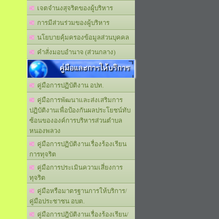
เจตจำนงสุจริตของผู้บริหาร
การมีส่วนร่วมของผู้บริหาร
นโยบายคุ้มครองข้อมูลส่วนบุคคล
คำสั่งมอบอำนาจ (ส่วนกลาง)
คู่มือและการให้บริการ
คู่มือการปฏิบัติงาน อปท.
คู่มือการพัฒนาและส่งเสริมการ
ปฏิบัติงานเพื่อป้องกันผลประโยชน์ทับ
ซ้อนขององค์การบริหารส่วนตำบล
หนองพลวง
คู่มือการปฏิบัติงานเรื่องร้องเรียน
การทุจริต
คู่มือการประเมินความเสี่ยงการ
ทุจริต
คู่มือหรือมาตรฐานการให้บริการ/
คู่มือประชาชน อบต.
คู่มือการปฎิบัติงานเรื่องร้องเรียน/