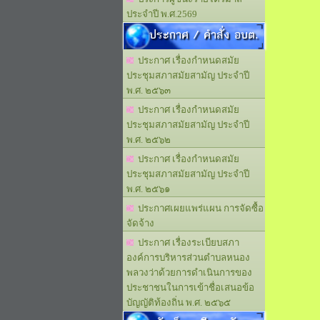
ประจำปี พ.ศ.2569
ประกาศ / คำสั่ง อบต.
ประกาศ เรื่องกำหนดสมัย
ประชุมสภาสมัยสามัญ ประจำปี
พ.ศ. ๒๕๖๓
ประกาศ เรื่องกำหนดสมัย
ประชุมสภาสมัยสามัญ ประจำปี
พ.ศ. ๒๕๖๒
ประกาศ เรื่องกำหนดสมัย
ประชุมสภาสมัยสามัญ ประจำปี
พ.ศ. ๒๕๖๑
ประกาศเผยแพร่แผน การจัดซื้อ
จัดจ้าง
ประกาศ เรื่องระเบียบสภา
องค์การบริหารส่วนตำบลหนอง
พลวงว่าด้วยการดำเนินการของ
ประชาชนในการเข้าชื่อเสนอข้อ
บัญญัติท้องถิ่น พ.ศ. ๒๕๖๕