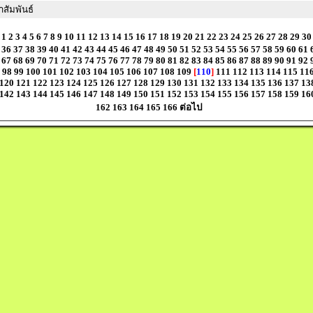
สัมพันธ์
1
2
3
4
5
6
7
8
9
10
11
12
13
14
15
16
17
18
19
20
21
22
23
24
25
26
27
28
29
30
36
37
38
39
40
41
42
43
44
45
46
47
48
49
50
51
52
53
54
55
56
57
58
59
60
61
67
68
69
70
71
72
73
74
75
76
77
78
79
80
81
82
83
84
85
86
87
88
89
90
91
92
98
99
100
101
102
103
104
105
106
107
108
109
[
110
]
111
112
113
114
115
11
120
121
122
123
124
125
126
127
128
129
130
131
132
133
134
135
136
137
13
142
143
144
145
146
147
148
149
150
151
152
153
154
155
156
157
158
159
16
162
163
164
165
166
ต่อไป