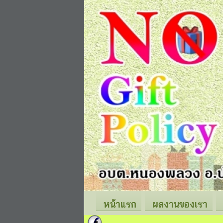
หน้าแรก
ผลงานของเรา