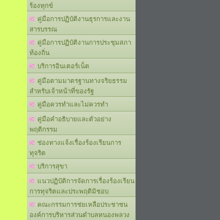
ร้องทุกข์
คู่มือการปฏิบัติงานธุรการและงาน
สารบรรณ
คู่มือการปฏิบัติงานการประชุมสภา
ท้องถิ่น
บริการอินเตอร์เน็ต
คู่มือตามมาตรฐานทางจริยธรรม
สำหรับเจ้าหน้าที่ของรัฐ
คู่มือควรทำและไม่ควรทำ
คู่มือคำอธิบายและตัวอย่าง
พฤติกรรม
ช่องทางแจ้งเรื่องร้องเรียนการ
ทุจริต
บริการสุขา
แนวปฏิบัติการจัดการเรื่องร้องเรียน
การทุจริตและประพฤติมิชอบ
คณะกรรมการช่ยเหลือประชาชน
องค์การบริหารส่วนตำบลหนองพลวง