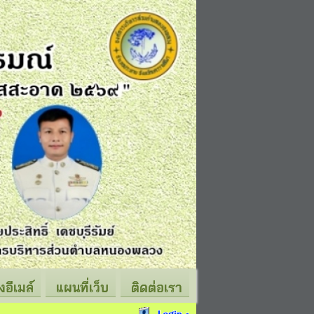
่งอีเมล์
แผนที่เว็บ
ติดต่อเรา