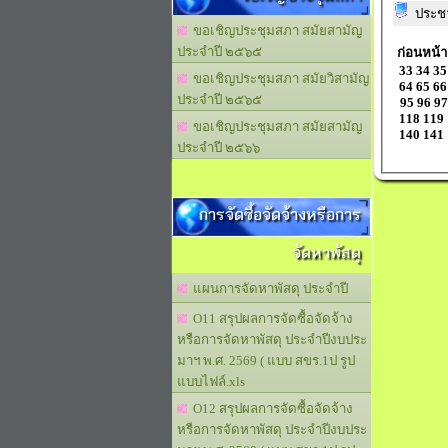
ประชา
ขอเชิญประชุมสภา สมัยสามัญ
ประจำปี ๒๕๖๕
ก่อนหน้า
33
34
35
ขอเชิญประชุมสภา สมัยวิสามัญ
64
65
66
ประจำปี ๒๕๖๕
95
96
97
118
119
ขอเชิญประชุมสภา สมัยสามัญ
140
141
ประจำปี ๒๕๖๖
การจัดซื้อจัดจ้างหรือการ
จัดหาพัสดุ
แผนการจัดหาพัสดุ ประจำปี
O11 สรุปผลการจัดซื้อจัดจ้าง
หรือการจัดหาพัสดุ ประจำปีงบประ
มาฯ พ.ศ. 2569 ( แบบ สขร.1ป รูป
แบบไฟล์.xls
O12 สรุปผลการจัดซื้อจัดจ้าง
หรือการจัดหาพัสดุ ประจำปีงบประ