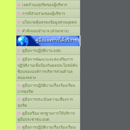
เจตจำนงสุจริตของผู้บริหาร
การมีส่วนร่วมของผู้บริหาร
นโยบายคุ้มครองข้อมูลส่วนบุคคล
คำสั่งมอบอำนาจ (ส่วนกลาง)
คู่มือและการให้บริการ
คู่มือการปฏิบัติงาน อปท.
คู่มือการพัฒนาและส่งเสริมการ
ปฏิบัติงานเพื่อป้องกันผลประโยชน์ทับ
ซ้อนขององค์การบริหารส่วนตำบล
หนองพลวง
คู่มือการปฏิบัติงานเรื่องร้องเรียน
การทุจริต
คู่มือการประเมินความเสี่ยงการ
ทุจริต
คู่มือหรือมาตรฐานการให้บริการ/
คู่มือประชาชน อบต.
คู่มือการปฎิบัติงานเรื่องร้องเรียน/