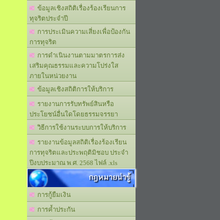
ข้อมูลเชิงสถิติเรื่องร้องเรียนการ
ทุจริตประจำปี
การประเมินความเสี่ยงเพื่อป้องกัน
การทุจริต
การดำเนินงานตามมาตรการส่ง
เสริมคุณธรรมและความโปร่งใส
ภายในหน่วยงาน
ข้อมูลเชิงสถิติการให้บริการ
รายงานการรับทรัพย์สินหรือ
ประโยชน์อื่นใดโดยธรรมจรรยา
วิธีการใช้งานระบบการให้บริการ
รายงานข้อมูลสถิติเรื่องร้องเรียน
การทุจริตและประพฤติมิชอบ ประจำ
ปีงบประมาณ พ.ศ. 2568 ไฟล์ .xls
กฎหมายน่ารู้
การกู้ยืมเงิน
การค้ำประกัน