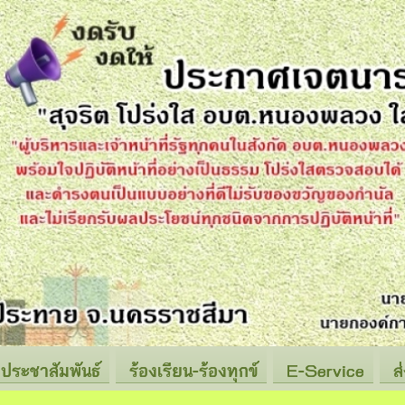
ประชาสัมพันธ์
ร้องเรียน-ร้องทุกข์
E-Service
ส