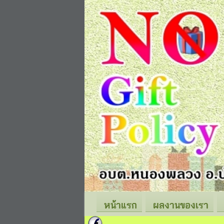
หน้าแรก
ผลงานของเรา