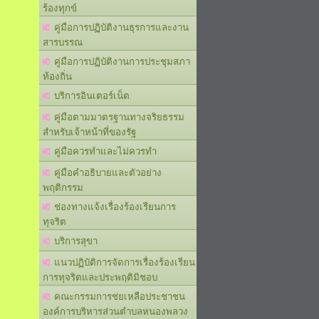
ร้องทุกข์
คู่มือการปฏิบัติงานธุรการและงาน
สารบรรณ
คู่มือการปฏิบัติงานการประชุมสภา
ท้องถิ่น
บริการอินเตอร์เน็ต
คู่มือตามมาตรฐานทางจริยธรรม
สำหรับเจ้าหน้าที่ของรัฐ
คู่มือควรทำและไม่ควรทำ
คู่มือคำอธิบายและตัวอย่าง
พฤติกรรม
ช่องทางแจ้งเรื่องร้องเรียนการ
ทุจริต
บริการสุขา
แนวปฏิบัติการจัดการเรื่องร้องเรียน
การทุจริตและประพฤติมิชอบ
คณะกรรมการช่ยเหลือประชาชน
องค์การบริหารส่วนตำบลหนองพลวง