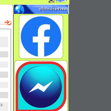
บริการประชาชน
72-