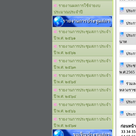
รายงานผลการใช้จ่ายงบ
ประก
ประมาณประจำปี
รายงานการประชุมสภา
ประก
รายงานการประชุมสภา ประจำ
ประก
ปี พ.ศ. ๒๕๖๑
นาท
รายงานการประชุมสภา ประจำ
ปี พ.ศ. ๒๕๖๒
ประก
รายงานการประชุมสภา ประจำ
ประชา
ปี พ.ศ. ๒๕๖๓
พ.ศ.2565
รายงานการประชุมสภา ประจำ
ปี พ.ศ. ๒๕๖๕
ร่วมล
หลวงราชสา
รายงานการประชุมสภา ประจำ
ปี พ.ศ. ๒๕๖๔
ประกา
รายงานการประชุมสภา ประจำ
ปี พ.ศ. ๒๕๖๖
ประกา
รายงานการประชุมสภา ประจำ
ปี พ.ศ. ๒๕๖๗
ก่อนหน้า
33
34
35
ขอเชิญประชุมสภา