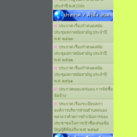
ประจำปี พ.ศ.2569
ประกาศ / คำสั่ง อบต.
ประกาศ เรื่องกำหนดสมัย
ประชุมสภาสมัยสามัญ ประจำปี
พ.ศ. ๒๕๖๓
ประกาศ เรื่องกำหนดสมัย
ประชุมสภาสมัยสามัญ ประจำปี
พ.ศ. ๒๕๖๒
ประกาศ เรื่องกำหนดสมัย
ประชุมสภาสมัยสามัญ ประจำปี
พ.ศ. ๒๕๖๑
ประกาศเผยแพร่แผน การจัดซื้อ
จัดจ้าง
ประกาศ เรื่องระเบียบสภา
องค์การบริหารส่วนตำบลหนอง
พลวงว่าด้วยการดำเนินการของ
ประชาชนในการเข้าชื่อเสนอข้อ
บัญญัติท้องถิ่น พ.ศ. ๒๕๖๕