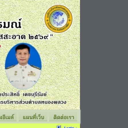
่งอีเมล์
แผนที่เว็บ
ติดต่อเรา