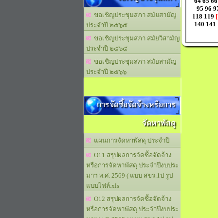
64
65
66
95
96
9
ขอเชิญประชุมสภา สมัยสามัญ
118
119
[
140
141
ประจำปี ๒๕๖๕
ขอเชิญประชุมสภา สมัยวิสามัญ
ประจำปี ๒๕๖๕
ขอเชิญประชุมสภา สมัยสามัญ
ประจำปี ๒๕๖๖
การจัดซื้อจัดจ้างหรือการ
จัดหาพัสดุ
แผนการจัดหาพัสดุ ประจำปี
O11 สรุปผลการจัดซื้อจัดจ้าง
หรือการจัดหาพัสดุ ประจำปีงบประ
มาฯ พ.ศ. 2569 ( แบบ สขร.1ป รูป
แบบไฟล์.xls
O12 สรุปผลการจัดซื้อจัดจ้าง
หรือการจัดหาพัสดุ ประจำปีงบประ