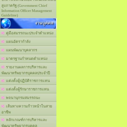
สูงภาครัฐ (Government Chief
Information Officer Management
Guideline)
งานบุคคล
คู่มือสมรรถนะประจำตำแหน่ง
แผนอัตรากำลัง
แผนพัฒนาบุคลากร
มาตรฐานกำหนดตำแหน่ง
รายงานผลการบริหารและ
พัฒนาทรัพยากรบุคคลประจำปี
แต่งตั้งผู้ปฏิบัติราชการแทน
แต่งตั้งผู้รักษาราชการแทน
พจนานุกรมสมรรถนะ
เส้นทางความก้าวหน้าในสาย
อาชีพ
หลักเกณฑ์การบริหารและ
พัฒนาทรัพยากรบุคคล