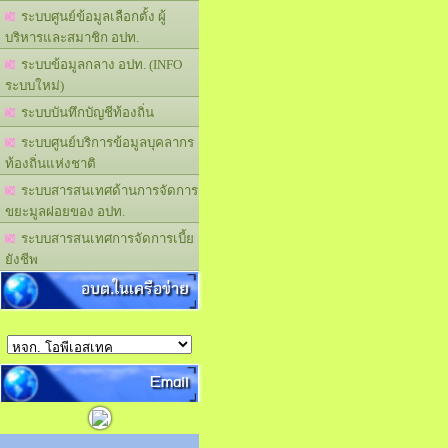
ระบบศูนย์ข้อมูลเลือกตั้ง ผู้
บริหารและสมาชิก อปท.
ระบบข้อมูลกลาง อปท. (INFO
ระบบใหม่)
ระบบบันทึกบัญชีท้องถิ่น
ระบบศูนย์บริการข้อมูลบุคลากร
ท้องถิ่นแห่งชาติ
ระบบสารสนเทศด้านการจัดการ
ขยะมูลฝอยของ อปท.
ระบบสารสนเทศการจัดการเบี้ย
ยังชีพ
อบต.ในเครือข่าย
Email