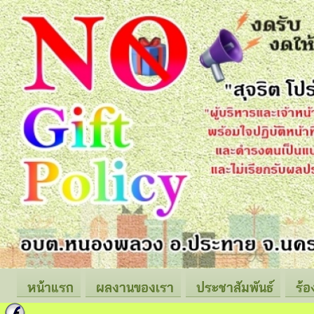
หน้าแรก
ผลงานของเรา
ประชาสัมพันธ์
ร้อ