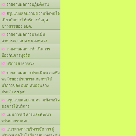
รายงานผลการปฏิบัติงาน
สรุปแบบสอบถามความพึงพอใจ
เกี่ยวกับการให้บริการข้อมูล
ข่าวสารของ อบต.
รายงานผลการประเมิน
สาธารณะ อบต.หนองพลวง
รายงานผลการดำเนินการ
ป้องกันการทุจริต
บริการสาธารณะ
รายงานผลการประเมินความพึง
พอใจของประชาชนต่อการให้
บริการของ อบต.หนองพลวง
ประจำ ๒๕๖๕
สรุปแบบสอบถามความพึงพอใจ
ต่อการให้บริการ
แผนการบริหารและพัฒนา
ทรัพยากรบุคคล
แนวทางการบริหารจัดการ ผู้
บริหารเทคโนโลยีสารสนเทศระดับ