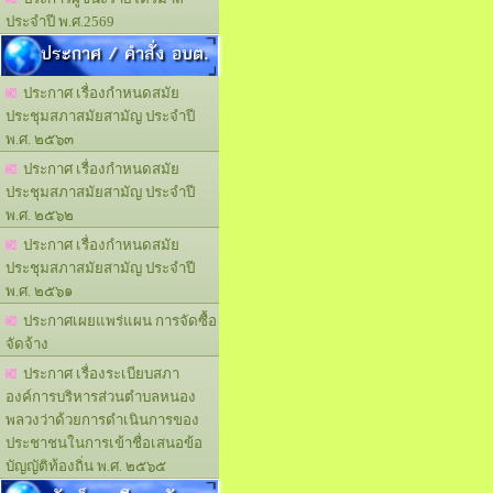
ประจำปี พ.ศ.2569
ประกาศ / คำสั่ง อบต.
ประกาศ เรื่องกำหนดสมัย
ประชุมสภาสมัยสามัญ ประจำปี
พ.ศ. ๒๕๖๓
ประกาศ เรื่องกำหนดสมัย
ประชุมสภาสมัยสามัญ ประจำปี
พ.ศ. ๒๕๖๒
ประกาศ เรื่องกำหนดสมัย
ประชุมสภาสมัยสามัญ ประจำปี
พ.ศ. ๒๕๖๑
ประกาศเผยแพร่แผน การจัดซื้อ
จัดจ้าง
ประกาศ เรื่องระเบียบสภา
องค์การบริหารส่วนตำบลหนอง
พลวงว่าด้วยการดำเนินการของ
ประชาชนในการเข้าชื่อเสนอข้อ
บัญญัติท้องถิ่น พ.ศ. ๒๕๖๕