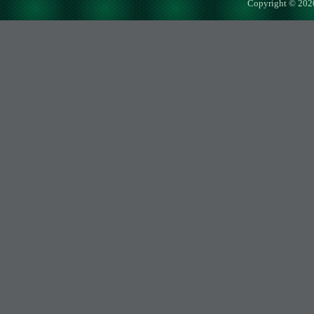
Copyright © 202