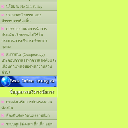
นโยบาย No Gift Policy
ประมวลจริยธรรมของ
ข้าราชการท้องถิ่น
การรายงานผลการนำการ
ประเมินจริยธรรมไปใช้ใน
กระบวนการบริหารทรัพยากร
บุคคล
สมรรถนะ (Competency)
ประกอบการสรรหาการแต่งตั้งและ
เลื่อนตำแหน่งของพนักงานส่วน
ตำบล
Back Office ระบบฐาน
ข้อมูลการบริหารจัดการ
กรมส่งเสริมการปกครองส่วน
ท้องถิ่น
ท้องถิ่นจังหวัดนครราชสีมา
ระบบศูนย์พัฒนาเด็กเล็ก อปท.