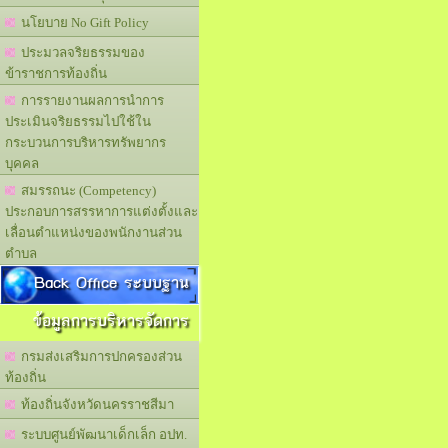
นโยบาย No Gift Policy
ประมวลจริยธรรมของ
ข้าราชการท้องถิ่น
การรายงานผลการนำการ
ประเมินจริยธรรมไปใช้ใน
กระบวนการบริหารทรัพยากร
บุคคล
สมรรถนะ (Competency)
ประกอบการสรรหาการแต่งตั้งและ
เลื่อนตำแหน่งของพนักงานส่วน
ตำบล
Back Office ระบบฐาน
ข้อมูลการบริหารจัดการ
กรมส่งเสริมการปกครองส่วน
ท้องถิ่น
ท้องถิ่นจังหวัดนครราชสีมา
ระบบศูนย์พัฒนาเด็กเล็ก อปท.