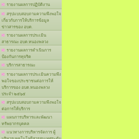
รายงานผลการปฏิบัติงาน
สรุปแบบสอบถามความพึงพอใจ
เกี่ยวกับการให้บริการข้อมูล
ข่าวสารของ อบต.
รายงานผลการประเมิน
สาธารณะ อบต.หนองพลวง
รายงานผลการดำเนินการ
ป้องกันการทุจริต
บริการสาธารณะ
รายงานผลการประเมินความพึง
พอใจของประชาชนต่อการให้
บริการของ อบต.หนองพลวง
ประจำ ๒๕๖๕
สรุปแบบสอบถามความพึงพอใจ
ต่อการให้บริการ
แผนการบริหารและพัฒนา
ทรัพยากรบุคคล
แนวทางการบริหารจัดการ ผู้
บริหารเทคโนโลยีสารสนเทศระดับ