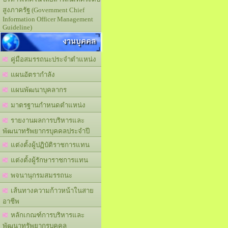
สูงภาครัฐ (Government Chief
Information Officer Management
Guideline)
งานบุคคล
คู่มือสมรรถนะประจำตำแหน่ง
แผนอัตรากำลัง
แผนพัฒนาบุคลากร
มาตรฐานกำหนดตำแหน่ง
รายงานผลการบริหารและ
พัฒนาทรัพยากรบุคคลประจำปี
แต่งตั้งผู้ปฏิบัติราชการแทน
แต่งตั้งผู้รักษาราชการแทน
พจนานุกรมสมรรถนะ
เส้นทางความก้าวหน้าในสาย
อาชีพ
หลักเกณฑ์การบริหารและ
พัฒนาทรัพยากรบุคคล