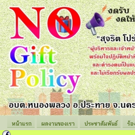
หน้าแรก
ผลงานของเรา
ประชาสัมพันธ์
ร้อ