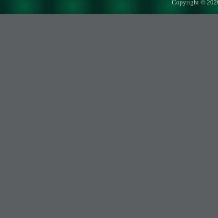
Copyright © 202