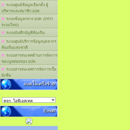
ระบบศูนย์ข้อมูลเลือกตั้ง ผู้
บริหารและสมาชิก อปท.
ระบบข้อมูลกลาง อปท. (INFO
ระบบใหม่)
ระบบบันทึกบัญชีท้องถิ่น
ระบบศูนย์บริการข้อมูลบุคลากร
ท้องถิ่นแห่งชาติ
ระบบสารสนเทศด้านการจัดการ
ขยะมูลฝอยของ อปท.
ระบบสารสนเทศการจัดการเบี้ย
ยังชีพ
อบต.ในเครือข่าย
Email