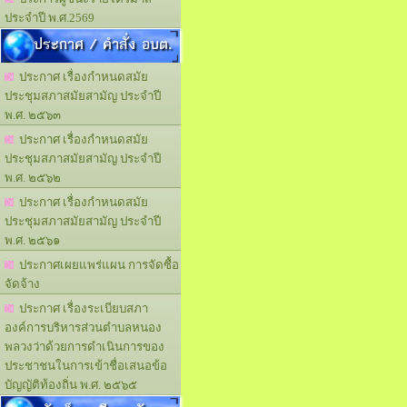
ประจำปี พ.ศ.2569
ประกาศ / คำสั่ง อบต.
ประกาศ เรื่องกำหนดสมัย
ประชุมสภาสมัยสามัญ ประจำปี
พ.ศ. ๒๕๖๓
ประกาศ เรื่องกำหนดสมัย
ประชุมสภาสมัยสามัญ ประจำปี
พ.ศ. ๒๕๖๒
ประกาศ เรื่องกำหนดสมัย
ประชุมสภาสมัยสามัญ ประจำปี
พ.ศ. ๒๕๖๑
ประกาศเผยแพร่แผน การจัดซื้อ
จัดจ้าง
ประกาศ เรื่องระเบียบสภา
องค์การบริหารส่วนตำบลหนอง
พลวงว่าด้วยการดำเนินการของ
ประชาชนในการเข้าชื่อเสนอข้อ
บัญญัติท้องถิ่น พ.ศ. ๒๕๖๕