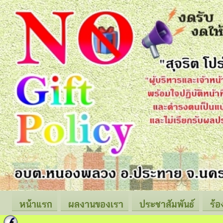
หน้าแรก
ผลงานของเรา
ประชาสัมพันธ์
ร้อ