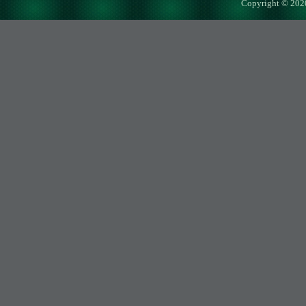
Copyright © 202