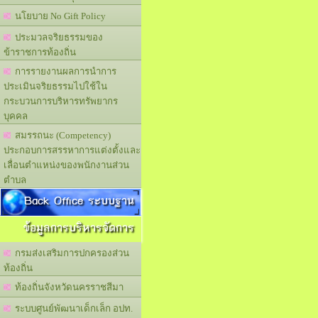
นโยบาย No Gift Policy
ประมวลจริยธรรมของ
ข้าราชการท้องถิ่น
การรายงานผลการนำการ
ประเมินจริยธรรมไปใช้ใน
กระบวนการบริหารทรัพยากร
บุคคล
สมรรถนะ (Competency)
ประกอบการสรรหาการแต่งตั้งและ
เลื่อนตำแหน่งของพนักงานส่วน
ตำบล
Back Office ระบบฐาน
ข้อมูลการบริหารจัดการ
กรมส่งเสริมการปกครองส่วน
ท้องถิ่น
ท้องถิ่นจังหวัดนครราชสีมา
ระบบศูนย์พัฒนาเด็กเล็ก อปท.