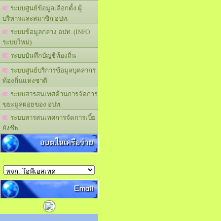
ระบบศูนย์ข้อมูลเลือกตั้ง ผู้
บริหารและสมาชิก อปท.
ระบบข้อมูลกลาง อปท. (INFO
ระบบใหม่)
ระบบบันทึกบัญชีท้องถิ่น
ระบบศูนย์บริการข้อมูลบุคลากร
ท้องถิ่นแห่งชาติ
ระบบสารสนเทศด้านการจัดการ
ขยะมูลฝอยของ อปท.
ระบบสารสนเทศการจัดการเบี้ย
ยังชีพ
อบต.ในเครือข่าย
Email