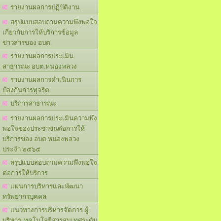
รายงานผลการปฏิบัติงาน
สรุปแบบสอบถามความพึงพอใจ
เกี่ยวกับการให้บริการข้อมูล
ข่าวสารของ อบต.
รายงานผลการประเมิน
สาธารณะ อบต.หนองพลวง
รายงานผลการดำเนินการ
ป้องกันการทุจริต
บริการสาธารณะ
รายงานผลการประเมินความพึง
พอใจของประชาชนต่อการให้
บริการของ อบต.หนองพลวง
ประจำ ๒๕๖๕
สรุปแบบสอบถามความพึงพอใจ
ต่อการให้บริการ
แผนการบริหารและพัฒนา
ทรัพยากรบุคคล
แนวทางการบริหารจัดการ ผู้
บริหารเทคโนโลยีสารสนเทศระดับ