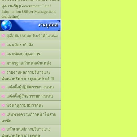
สูงภาครัฐ (Government Chief
Information Officer Management
Guideline)
งานบุคคล
คู่มือสมรรถนะประจำตำแหน่ง
แผนอัตรากำลัง
แผนพัฒนาบุคลากร
มาตรฐานกำหนดตำแหน่ง
รายงานผลการบริหารและ
พัฒนาทรัพยากรบุคคลประจำปี
แต่งตั้งผู้ปฏิบัติราชการแทน
แต่งตั้งผู้รักษาราชการแทน
พจนานุกรมสมรรถนะ
เส้นทางความก้าวหน้าในสาย
อาชีพ
หลักเกณฑ์การบริหารและ
พัฒนาทรัพยากรบุคคล