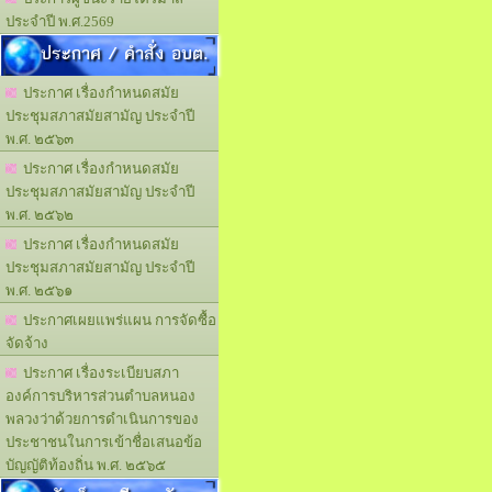
ประจำปี พ.ศ.2569
ประกาศ / คำสั่ง อบต.
ประกาศ เรื่องกำหนดสมัย
ประชุมสภาสมัยสามัญ ประจำปี
พ.ศ. ๒๕๖๓
ประกาศ เรื่องกำหนดสมัย
ประชุมสภาสมัยสามัญ ประจำปี
พ.ศ. ๒๕๖๒
ประกาศ เรื่องกำหนดสมัย
ประชุมสภาสมัยสามัญ ประจำปี
พ.ศ. ๒๕๖๑
ประกาศเผยแพร่แผน การจัดซื้อ
จัดจ้าง
ประกาศ เรื่องระเบียบสภา
องค์การบริหารส่วนตำบลหนอง
พลวงว่าด้วยการดำเนินการของ
ประชาชนในการเข้าชื่อเสนอข้อ
บัญญัติท้องถิ่น พ.ศ. ๒๕๖๕