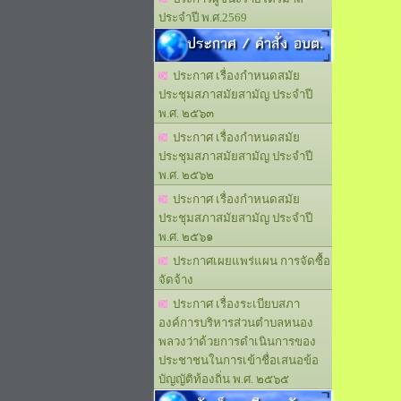
ประจำปี พ.ศ.2569
ประกาศ / คำสั่ง อบต.
ประกาศ เรื่องกำหนดสมัย
ประชุมสภาสมัยสามัญ ประจำปี
พ.ศ. ๒๕๖๓
ประกาศ เรื่องกำหนดสมัย
ประชุมสภาสมัยสามัญ ประจำปี
พ.ศ. ๒๕๖๒
ประกาศ เรื่องกำหนดสมัย
ประชุมสภาสมัยสามัญ ประจำปี
พ.ศ. ๒๕๖๑
ประกาศเผยแพร่แผน การจัดซื้อ
จัดจ้าง
ประกาศ เรื่องระเบียบสภา
องค์การบริหารส่วนตำบลหนอง
พลวงว่าด้วยการดำเนินการของ
ประชาชนในการเข้าชื่อเสนอข้อ
บัญญัติท้องถิ่น พ.ศ. ๒๕๖๕