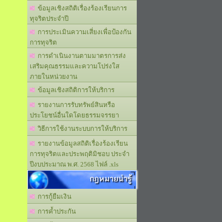
ข้อมูลเชิงสถิติเรื่องร้องเรียนการ
ทุจริตประจำปี
การประเมินความเสี่ยงเพื่อป้องกัน
การทุจริต
การดำเนินงานตามมาตรการส่ง
เสริมคุณธรรมและความโปร่งใส
ภายในหน่วยงาน
ข้อมูลเชิงสถิติการให้บริการ
รายงานการรับทรัพย์สินหรือ
ประโยชน์อื่นใดโดยธรรมจรรยา
วิธีการใช้งานระบบการให้บริการ
รายงานข้อมูลสถิติเรื่องร้องเรียน
การทุจริตและประพฤติมิชอบ ประจำ
ปีงบประมาณ พ.ศ. 2568 ไฟล์ .xls
กฎหมายน่ารู้
การกู้ยืมเงิน
การค้ำประกัน