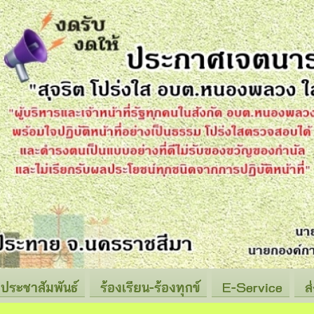
ประชาสัมพันธ์
ร้องเรียน-ร้องทุกข์
E-Service
ส