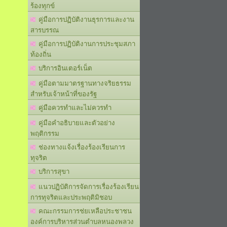
ร้องทุกข์
คู่มือการปฏิบัติงานธุรการและงาน
สารบรรณ
คู่มือการปฏิบัติงานการประชุมสภา
ท้องถิ่น
บริการอินเตอร์เน็ต
คู่มือตามมาตรฐานทางจริยธรรม
สำหรับเจ้าหน้าที่ของรัฐ
คู่มือควรทำและไม่ควรทำ
คู่มือคำอธิบายและตัวอย่าง
พฤติกรรม
ช่องทางแจ้งเรื่องร้องเรียนการ
ทุจริต
บริการสุขา
แนวปฏิบัติการจัดการเรื่องร้องเรียน
การทุจริตและประพฤติมิชอบ
คณะกรรมการช่ยเหลือประชาชน
องค์การบริหารส่วนตำบลหนองพลวง