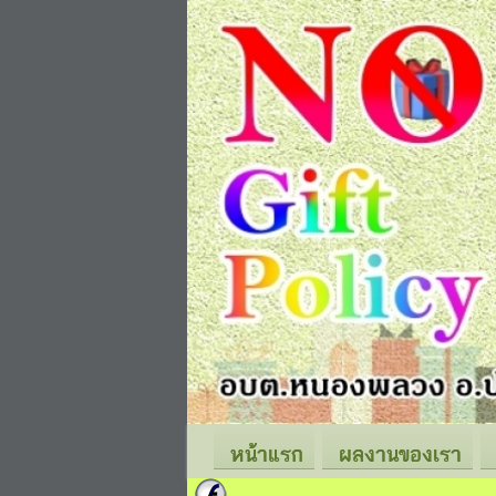
หน้าแรก
ผลงานของเรา