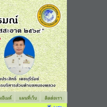
่งอีเมล์
แผนที่เว็บ
ติดต่อเรา