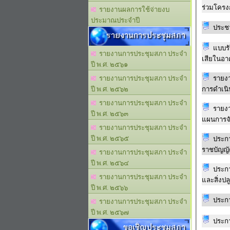
ร่วมโครง
รายงานผลการใช้จ่ายงบ
ประมาณประจำปี
ประชา
รายงานการประชุมสภา
แบบรับฟ
รายงานการประชุมสภา ประจำ
เสียในอา
ปี พ.ศ. ๒๕๖๑
รายงา
รายงานการประชุมสภา ประจำ
การดำเน
ปี พ.ศ. ๒๕๖๒
รายงานการประชุมสภา ประจำ
รายง
ปี พ.ศ. ๒๕๖๓
แผนการจั
รายงานการประชุมสภา ประจำ
ปี พ.ศ. ๒๕๖๕
ประก
ราชบัญญัต
รายงานการประชุมสภา ประจำ
ปี พ.ศ. ๒๕๖๔
ประก
รายงานการประชุมสภา ประจำ
และสิ่งปล
ปี พ.ศ. ๒๕๖๖
ประก
รายงานการประชุมสภา ประจำ
ปี พ.ศ. ๒๕๖๗
ประกา
ขอเชิญประชุมสภา