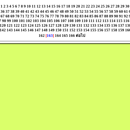
1
2
3
4
5
6
7
8
9
10
11
12
13
14
15
16
17
18
19
20
21
22
23
24
25
26
27
28
29
30
36
37
38
39
40
41
42
43
44
45
46
47
48
49
50
51
52
53
54
55
56
57
58
59
60
61
67
68
69
70
71
72
73
74
75
76
77
78
79
80
81
82
83
84
85
86
87
88
89
90
91
92
7
98
99
100
101
102
103
104
105
106
107
108
109
110
111
112
113
114
115
116
120
121
122
123
124
125
126
127
128
129
130
131
132
133
134
135
136
137
13
142
143
144
145
146
147
148
149
150
151
152
153
154
155
156
157
158
159
16
162
[
163
]
164
165
166
ต่อไป