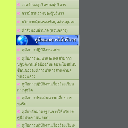
เจตจำนงสุจริตของผู้บริหาร
การมีส่วนร่วมของผู้บริหาร
นโยบายคุ้มครองข้อมูลส่วนบุคคล
คำสั่งมอบอำนาจ (ส่วนกลาง)
คู่มือและการให้บริการ
คู่มือการปฏิบัติงาน อปท.
คู่มือการพัฒนาและส่งเสริมการ
ปฏิบัติงานเพื่อป้องกันผลประโยชน์ทับ
ซ้อนขององค์การบริหารส่วนตำบล
หนองพลวง
คู่มือการปฏิบัติงานเรื่องร้องเรียน
การทุจริต
คู่มือการประเมินความเสี่ยงการ
ทุจริต
คู่มือหรือมาตรฐานการให้บริการ/
คู่มือประชาชน อบต.
คู่มือการปฎิบัติงานเรื่องร้องเรียน/