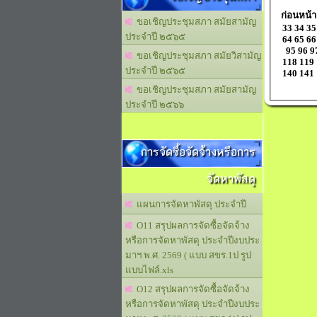
ก่อนหน้า
ขอเชิญประชุมสภา สมัยสามัญ
33
34
35
ประจำปี ๒๕๖๕
64
65
66
95
96
9
ขอเชิญประชุมสภา สมัยวิสามัญ
118
119
ประจำปี ๒๕๖๕
140
141
ขอเชิญประชุมสภา สมัยสามัญ
ประจำปี ๒๕๖๖
การจัดซื้อจัดจ้างหรือการ
จัดหาพัสดุ
แผนการจัดหาพัสดุ ประจำปี
O11 สรุปผลการจัดซื้อจัดจ้าง
หรือการจัดหาพัสดุ ประจำปีงบประ
มาฯ พ.ศ. 2569 ( แบบ สขร.1ป รูป
แบบไฟล์.xls
O12 สรุปผลการจัดซื้อจัดจ้าง
หรือการจัดหาพัสดุ ประจำปีงบประ