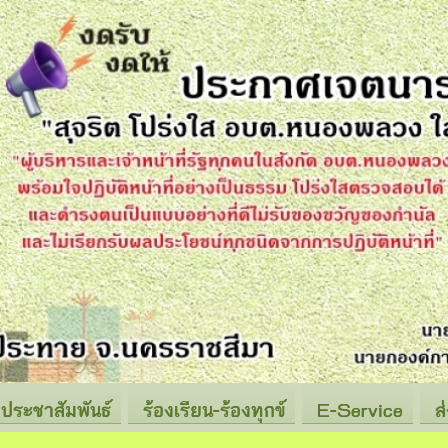
ประชาสัมพันธ์
ร้องเรียน-ร้องทุกข์
E-Service
ส