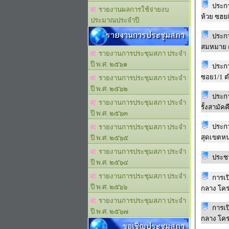
ประกา
รายงานผลการใช้จ่ายงบ
ห้วย ซฮย
ประมาณประจำปี
รายงานการประชุมสภา
ประกา
สมหมาย 
รายงานการประชุมสภา ประจำ
ปี พ.ศ. ๒๕๖๑
ประกา
ซอย1/1 ต
รายงานการประชุมสภา ประจำ
ปี พ.ศ. ๒๕๖๒
ประกา
รายงานการประชุมสภา ประจำ
รั้งสามัค
ปี พ.ศ. ๒๕๖๓
ประกา
รายงานการประชุมสภา ประจำ
สุดเขตหน
ปี พ.ศ. ๒๕๖๕
รายงานการประชุมสภา ประจำ
ประชา
ปี พ.ศ. ๒๕๖๔
รายงานการประชุมสภา ประจำ
การเป
ปี พ.ศ. ๒๕๖๖
กลาง โคร
รายงานการประชุมสภา ประจำ
การเป
ปี พ.ศ. ๒๕๖๗
กลาง โคร
ขอเชิญประชุมสภา