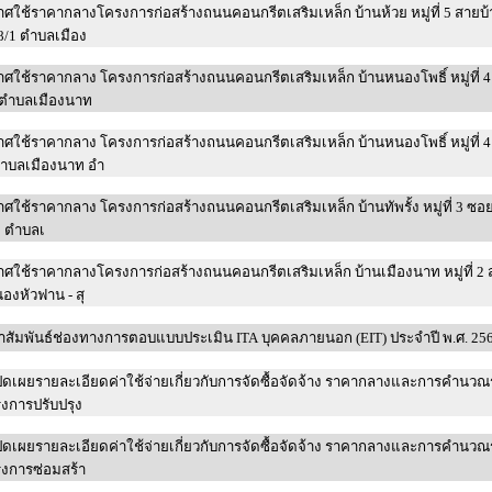
ศใช้ราคากลางโครงการก่อสร้างถนนคอนกรีตเสริมเหล็ก บ้านห้วย หมู่ที่ 5 สายบ
8/1 ตำบลเมือง
ศใช้ราคากลาง โครงการก่อสร้างถนนคอนกรีตเสริมเหล็ก บ้านหนองโพธิ์ หมู่ที่ 
ตำบลเมืองนาท
ศใช้ราคากลาง โครงการก่อสร้างถนนคอนกรีตเสริมเหล็ก บ้านหนองโพธิ์ หมู่ที่ 4
ำบลเมืองนาท อำ
ศใช้ราคากลาง โครงการก่อสร้างถนนคอนกรีตเสริมเหล็ก บ้านทัพรั้ง หมู่ที่ 3 ซอ
คี ตำบลเ
ศใช้ราคากลางโครงการก่อสร้างถนนคอนกรีตเสริมเหล็ก บ้านเมืองนาท หมู่ที่ 2
องหัวฟาน - สุ
สัมพันธ์ช่องทางการตอบแบบประเมิน ITA บุคคลภายนอก (EIT) ประจำปี พ.ศ. 25
ิดเผยรายละเอียดค่าใช้จ่ายเกี่ยวกับการจัดซื้อจัดจ้าง ราคากลางและการคำนว
งการปรับปรุง
ิดเผยรายละเอียดค่าใช้จ่ายเกี่ยวกับการจัดซื้อจัดจ้าง ราคากลางและการคำนว
งการซ่อมสร้า