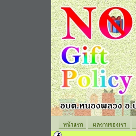
หน้าแรก
ผลงานของเรา