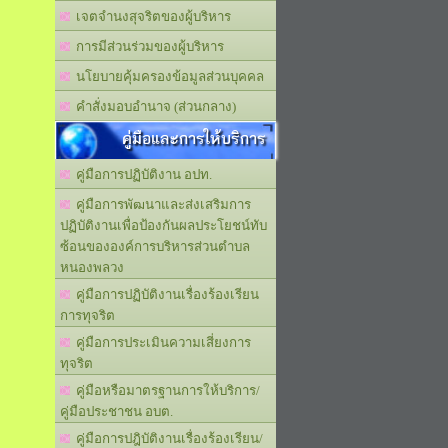
เจตจำนงสุจริตของผู้บริหาร
การมีส่วนร่วมของผู้บริหาร
นโยบายคุ้มครองข้อมูลส่วนบุคคล
คำสั่งมอบอำนาจ (ส่วนกลาง)
คู่มือและการให้บริการ
คู่มือการปฏิบัติงาน อปท.
คู่มือการพัฒนาและส่งเสริมการ
ปฏิบัติงานเพื่อป้องกันผลประโยชน์ทับ
ซ้อนขององค์การบริหารส่วนตำบล
หนองพลวง
คู่มือการปฏิบัติงานเรื่องร้องเรียน
การทุจริต
คู่มือการประเมินความเสี่ยงการ
ทุจริต
คู่มือหรือมาตรฐานการให้บริการ/
คู่มือประชาชน อบต.
คู่มือการปฎิบัติงานเรื่องร้องเรียน/