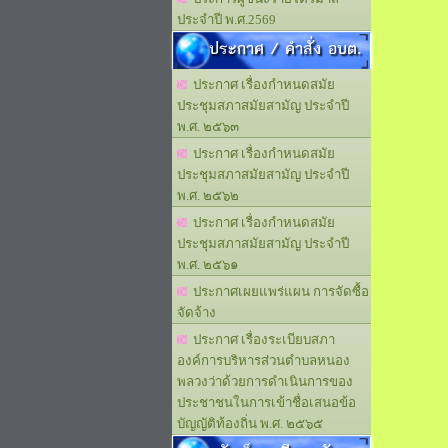
ประจำปี พ.ศ.2569
ประกาศ / คำสั่ง อบต.
ประกาศ เรื่องกำหนดสมัย
ประชุมสภาสมัยสามัญ ประจำปี
พ.ศ. ๒๕๖๓
ประกาศ เรื่องกำหนดสมัย
ประชุมสภาสมัยสามัญ ประจำปี
พ.ศ. ๒๕๖๒
ประกาศ เรื่องกำหนดสมัย
ประชุมสภาสมัยสามัญ ประจำปี
พ.ศ. ๒๕๖๑
ประกาศเผยแพร่แผน การจัดซื้อ
จัดจ้าง
ประกาศ เรื่องระเบียบสภา
องค์การบริหารส่วนตำบลหนอง
พลวงว่าด้วยการดำเนินการของ
ประชาชนในการเข้าชื่อเสนอข้อ
บัญญัติท้องถิ่น พ.ศ. ๒๕๖๕