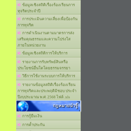
ข้อมูลเชิงสถิติเรื่องร้องเรียนการ
ทุจริตประจำปี
การประเมินความเสี่ยงเพื่อป้องกัน
การทุจริต
การดำเนินงานตามมาตรการส่ง
เสริมคุณธรรมและความโปร่งใส
ภายในหน่วยงาน
ข้อมูลเชิงสถิติการให้บริการ
รายงานการรับทรัพย์สินหรือ
ประโยชน์อื่นใดโดยธรรมจรรยา
วิธีการใช้งานระบบการให้บริการ
รายงานข้อมูลสถิติเรื่องร้องเรียน
การทุจริตและประพฤติมิชอบ ประจำ
ปีงบประมาณ พ.ศ. 2568 ไฟล์ .xls
กฎหมายน่ารู้
การกู้ยืมเงิน
การค้ำประกัน