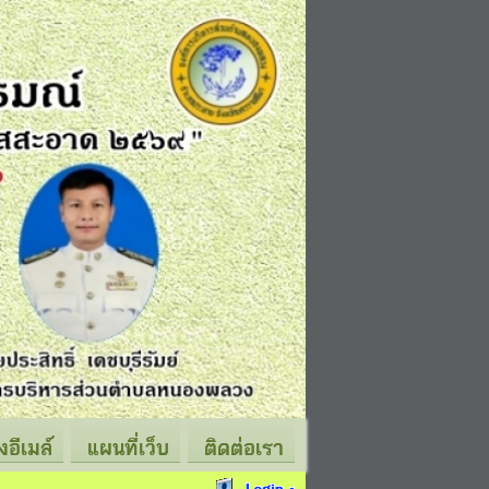
่งอีเมล์
แผนที่เว็บ
ติดต่อเรา