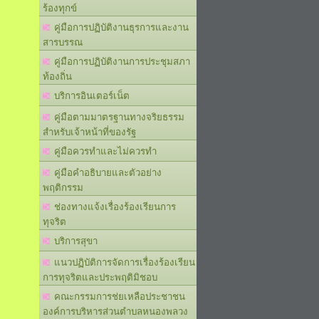
ร้องทุกข์
คู่มือการปฏิบัติงานธุรการและงาน
สารบรรณ
คู่มือการปฏิบัติงานการประชุมสภา
ท้องถิ่น
บริการอินเตอร์เน็ต
คู่มือตามมาตรฐานทางจริยธรรม
สำหรับเจ้าหน้าที่ของรัฐ
คู่มือควรทำและไม่ควรทำ
คู่มือคำอธิบายและตัวอย่าง
พฤติกรรม
ช่องทางแจ้งเรื่องร้องเรียนการ
ทุจริต
บริการสุขา
แนวปฏิบัติการจัดการเรื่องร้องเรียน
การทุจริตและประพฤติมิชอบ
คณะกรรมการช่ยเหลือประชาชน
องค์การบริหารส่วนตำบลหนองพลวง