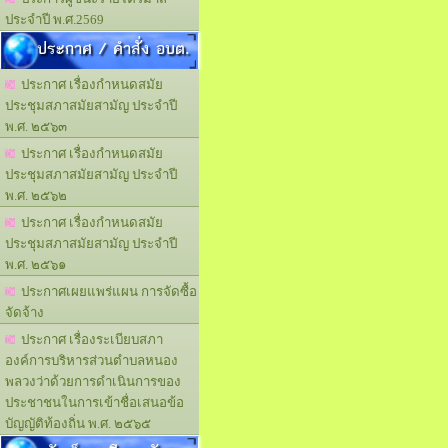
ประจำปี พ.ศ.2569
ประกาศ / คำสั่ง อบต.
ประกาศ เรื่องกำหนดสมัย
ประชุมสภาสมัยสามัญ ประจำปี
พ.ศ. ๒๕๖๓
ประกาศ เรื่องกำหนดสมัย
ประชุมสภาสมัยสามัญ ประจำปี
พ.ศ. ๒๕๖๒
ประกาศ เรื่องกำหนดสมัย
ประชุมสภาสมัยสามัญ ประจำปี
พ.ศ. ๒๕๖๑
ประกาศเผยแพร่แผน การจัดซื้อ
จัดจ้าง
ประกาศ เรื่องระเบียบสภา
องค์การบริหารส่วนตำบลหนอง
พลวงว่าด้วยการดำเนินการของ
ประชาชนในการเข้าชื่อเสนอข้อ
บัญญัติท้องถิ่น พ.ศ. ๒๕๖๕