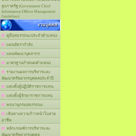
สูงภาครัฐ (Government Chief
Information Officer Management
Guideline)
งานบุคคล
คู่มือสมรรถนะประจำตำแหน่ง
แผนอัตรากำลัง
แผนพัฒนาบุคลากร
มาตรฐานกำหนดตำแหน่ง
รายงานผลการบริหารและ
พัฒนาทรัพยากรบุคคลประจำปี
แต่งตั้งผู้ปฏิบัติราชการแทน
แต่งตั้งผู้รักษาราชการแทน
พจนานุกรมสมรรถนะ
เส้นทางความก้าวหน้าในสาย
อาชีพ
หลักเกณฑ์การบริหารและ
พัฒนาทรัพยากรบุคคล