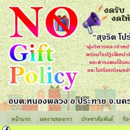
หน้าแรก
ผลงานของเรา
ประชาสัมพันธ์
ร้อ