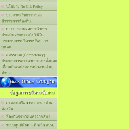
นโยบาย No Gift Policy
ประมวลจริยธรรมของ
ข้าราชการท้องถิ่น
การรายงานผลการนำการ
ประเมินจริยธรรมไปใช้ใน
กระบวนการบริหารทรัพยากร
บุคคล
สมรรถนะ (Competency)
ประกอบการสรรหาการแต่งตั้งและ
เลื่อนตำแหน่งของพนักงานส่วน
ตำบล
Back Office ระบบฐาน
ข้อมูลการบริหารจัดการ
กรมส่งเสริมการปกครองส่วน
ท้องถิ่น
ท้องถิ่นจังหวัดนครราชสีมา
ระบบศูนย์พัฒนาเด็กเล็ก อปท.