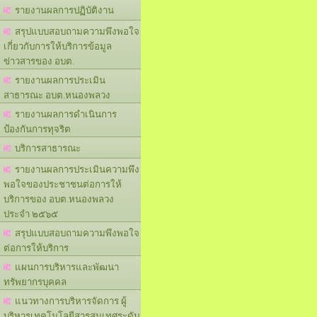
รายงานผลการปฏิบัติงาน
สรุปแบบสอบถามความพึงพอใจ
เกี่ยวกับการให้บริการข้อมูล
ข่าวสารของ อบต.
รายงานผลการประเมิน
สาธารณะ อบต.หนองพลวง
รายงานผลการดำเนินการ
ป้องกันการทุจริต
บริการสาธารณะ
รายงานผลการประเมินความพึง
พอใจของประชาชนต่อการให้
บริการของ อบต.หนองพลวง
ประจำ ๒๕๖๕
สรุปแบบสอบถามความพึงพอใจ
ต่อการให้บริการ
แผนการบริหารและพัฒนา
ทรัพยากรบุคคล
แนวทางการบริหารจัดการ ผู้
บริหารเทคโนโลยีสารสนเทศระดับ