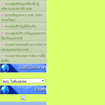
ระบบศูนย์ข้อมูลเลือกตั้ง ผู้
บริหารและสมาชิก อปท.
ระบบข้อมูลกลาง อปท. (INFO
ระบบใหม่)
ระบบบันทึกบัญชีท้องถิ่น
ระบบศูนย์บริการข้อมูลบุคลากร
ท้องถิ่นแห่งชาติ
ระบบสารสนเทศด้านการจัดการ
ขยะมูลฝอยของ อปท.
ระบบสารสนเทศการจัดการเบี้ย
ยังชีพ
อบต.ในเครือข่าย
Email