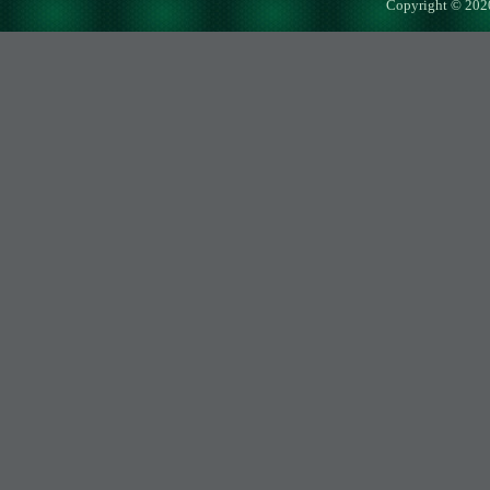
Copyright © 202