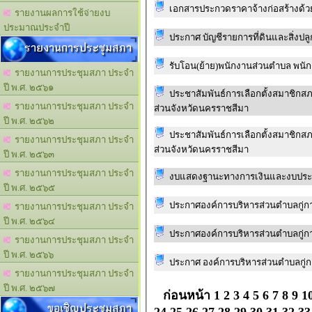
เอกสารประกวดราคาจ้างก่อสร้างด้วย
รายงานผลการใช้จ่ายงบ
ประมาณประจำปี
รายงานการประชุมสภา
รับโอน(ย้าย)พนักงานส่วนตำบล พนัก
รายงานการประชุมสภา ประจำ
ปี พ.ศ. ๒๕๖๑
ประชาสัมพันธ์การเลือกตั้งสมาชิก
รายงานการประชุมสภา ประจำ
ส่วนจังหวัดนครราชสีมา
ปี พ.ศ. ๒๕๖๒
ประชาสัมพันธ์การเลือกตั้งสมาชิก
รายงานการประชุมสภา ประจำ
ส่วนจังหวัดนครราชสีมา
ปี พ.ศ. ๒๕๖๓
รายงานการประชุมสภา ประจำ
งบแสดงฐานะทางการเงินและงบประกอ
ปี พ.ศ. ๒๕๖๕
ประกาศองค์การบริหารส่วนตำบลกู่กา
รายงานการประชุมสภา ประจำ
ปี พ.ศ. ๒๕๖๔
ประกาศองค์การบริหารส่วนตำบลกู่กา
รายงานการประชุมสภา ประจำ
ปี พ.ศ. ๒๕๖๖
ประกาศ องค์การบริหารส่วนตำบลกู่กา
รายงานการประชุมสภา ประจำ
ปี พ.ศ. ๒๕๖๗
ก่อนหน้า
1
2
3
4
5
6
7
8
9
1
ขอเชิญประชุมสภา
24
25
26
27
28
29
30
31
32
33