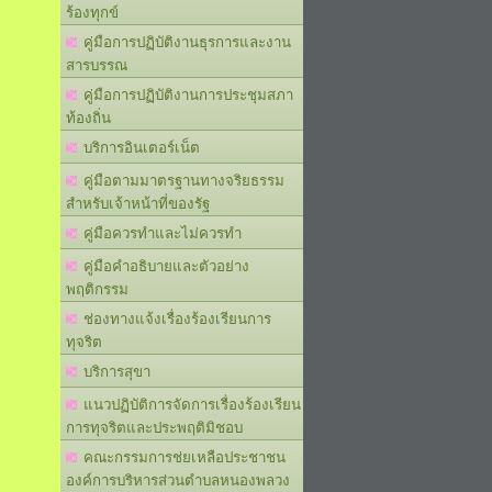
ร้องทุกข์
คู่มือการปฏิบัติงานธุรการและงาน
สารบรรณ
คู่มือการปฏิบัติงานการประชุมสภา
ท้องถิ่น
บริการอินเตอร์เน็ต
คู่มือตามมาตรฐานทางจริยธรรม
สำหรับเจ้าหน้าที่ของรัฐ
คู่มือควรทำและไม่ควรทำ
คู่มือคำอธิบายและตัวอย่าง
พฤติกรรม
ช่องทางแจ้งเรื่องร้องเรียนการ
ทุจริต
บริการสุขา
แนวปฏิบัติการจัดการเรื่องร้องเรียน
การทุจริตและประพฤติมิชอบ
คณะกรรมการช่ยเหลือประชาชน
องค์การบริหารส่วนตำบลหนองพลวง