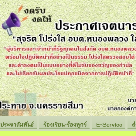
ประชาสัมพันธ์
ร้องเรียน-ร้องทุกข์
E-Service
ส