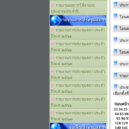
ประกา
รายงานผลการใช้จ่ายงบ
ประมาณประจำปี
โอนครั
รายงานการประชุมสภา
โอนครั
รายงานการประชุมสภา ประจำ
ปี พ.ศ. ๒๕๖๑
ประกา
รายงานการประชุมสภา ประจำ
ปี พ.ศ. ๒๕๖๒
โอนครั
รายงานการประชุมสภา ประจำ
ปี พ.ศ. ๒๕๖๓
ประกา
รายงานการประชุมสภา ประจำ
รายงา
ปี พ.ศ. ๒๕๖๕
รายงานการประชุมสภา ประจำ
ประชา
ปี พ.ศ. ๒๕๖๔
เลือกตั้งท
รายงานการประชุมสภา ประจำ
ก่อนหน้า
ปี พ.ศ. ๒๕๖๖
33
34
35
รายงานการประชุมสภา ประจำ
64
65
66
95
96
9
ปี พ.ศ. ๒๕๖๗
118
119
ขอเชิญประชุมสภา
140
141