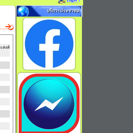
บริการประชาชน
ะสงค์