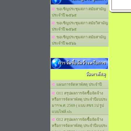
ขอเชิญประชุมสภา สมัยสามัญ
ประจำปี ๒๕๖๕
ขอเชิญประชุมสภา สมัยวิสามัญ
ประจำปี ๒๕๖๕
ขอเชิญประชุมสภา สมัยสามัญ
ประจำปี ๒๕๖๖
การจัดซื้อจัดจ้างหรือการ
จัดหาพัสดุ
แผนการจัดหาพัสดุ ประจำปี
O11 สรุปผลการจัดซื้อจัดจ้าง
หรือการจัดหาพัสดุ ประจำปีงบประ
มาฯ พ.ศ. 2569 ( แบบ สขร.1ป รูป
แบบไฟล์.xls
O12 สรุปผลการจัดซื้อจัดจ้าง
หรือการจัดหาพัสดุ ประจำปีงบประ