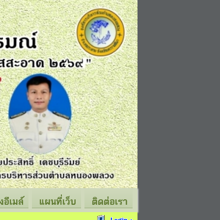
่งอีเมล์
แผนที่เว็บ
ติดต่อเรา