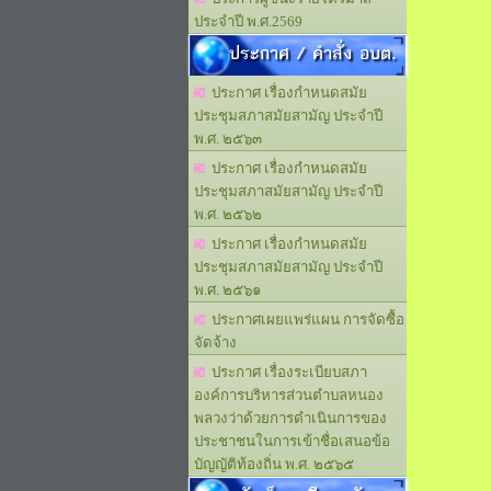
ประจำปี พ.ศ.2569
ประกาศ / คำสั่ง อบต.
ประกาศ เรื่องกำหนดสมัย
ประชุมสภาสมัยสามัญ ประจำปี
พ.ศ. ๒๕๖๓
ประกาศ เรื่องกำหนดสมัย
ประชุมสภาสมัยสามัญ ประจำปี
พ.ศ. ๒๕๖๒
ประกาศ เรื่องกำหนดสมัย
ประชุมสภาสมัยสามัญ ประจำปี
พ.ศ. ๒๕๖๑
ประกาศเผยแพร่แผน การจัดซื้อ
จัดจ้าง
ประกาศ เรื่องระเบียบสภา
องค์การบริหารส่วนตำบลหนอง
พลวงว่าด้วยการดำเนินการของ
ประชาชนในการเข้าชื่อเสนอข้อ
บัญญัติท้องถิ่น พ.ศ. ๒๕๖๕