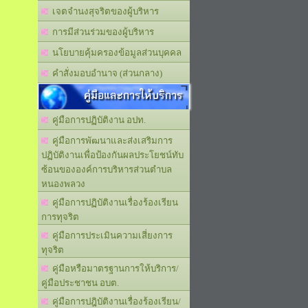
เจตจำนงสุจริตของผู้บริหาร
การมีส่วนร่วมของผู้บริหาร
นโยบายคุ้มครองข้อมูลส่วนบุคคล
คำสั่งมอบอำนาจ (ส่วนกลาง)
คู่มือและการให้บริการ
คู่มือการปฏิบัติงาน อปท.
คู่มือการพัฒนาและส่งเสริมการ
ปฏิบัติงานเพื่อป้องกันผลประโยชน์ทับ
ซ้อนขององค์การบริหารส่วนตำบล
หนองพลวง
คู่มือการปฏิบัติงานเรื่องร้องเรียน
การทุจริต
คู่มือการประเมินความเสี่ยงการ
ทุจริต
คู่มือหรือมาตรฐานการให้บริการ/
คู่มือประชาชน อบต.
คู่มือการปฎิบัติงานเรื่องร้องเรียน/