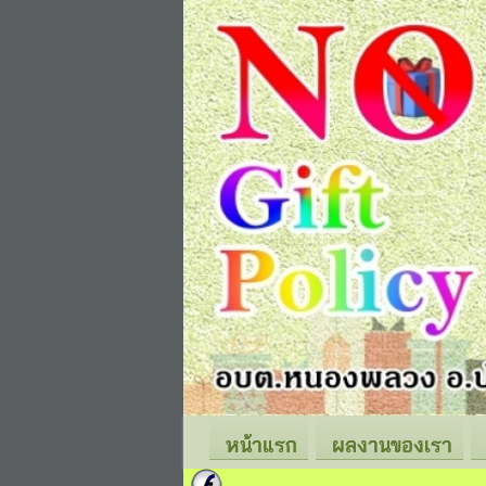
หน้าแรก
ผลงานของเรา