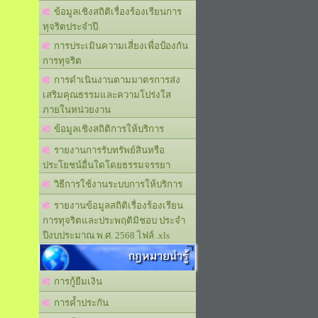
ข้อมูลเชิงสถิติเรื่องร้องเรียนการ
ทุจริตประจำปี
การประเมินความเสี่ยงเพื่อป้องกัน
การทุจริต
การดำเนินงานตามมาตรการส่ง
เสริมคุณธรรมและความโปร่งใส
ภายในหน่วยงาน
ข้อมูลเชิงสถิติการให้บริการ
รายงานการรับทรัพย์สินหรือ
ประโยชน์อื่นใดโดยธรรมจรรยา
วิธีการใช้งานระบบการให้บริการ
รายงานข้อมูลสถิติเรื่องร้องเรียน
การทุจริตและประพฤติมิชอบ ประจำ
ปีงบประมาณ พ.ศ. 2568 ไฟล์ .xls
กฎหมายน่ารู้
การกู้ยืมเงิน
การค้ำประกัน