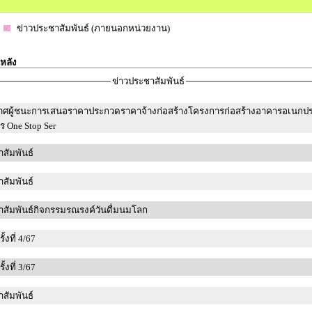
ข่าวประชาสัมพันธ์ (ภายนอกหน่วยงาน)
หลัง
ข่าวประชาสัมพันธ์
าศผู้ชนะการเสนอราคาประกวดราคาจ้างก่อสร้างโครงการก่อสร้างอาคารอเนกปร
าร One Stop Ser
สัมพันธ์
สัมพันธ์
สัมพันธ์กิจกรรมรณรงค์วันดื่มนมโลก
้งที่ 4/67
้งที่ 3/67
สัมพันธ์