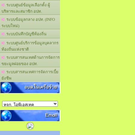
ระบบศูนย์ข้อมูลเลือกตั้ง ผู้
บริหารและสมาชิก อปท.
ระบบข้อมูลกลาง อปท. (INFO
ระบบใหม่)
ระบบบันทึกบัญชีท้องถิ่น
ระบบศูนย์บริการข้อมูลบุคลากร
ท้องถิ่นแห่งชาติ
ระบบสารสนเทศด้านการจัดการ
ขยะมูลฝอยของ อปท.
ระบบสารสนเทศการจัดการเบี้ย
ยังชีพ
อบต.ในเครือข่าย
Email