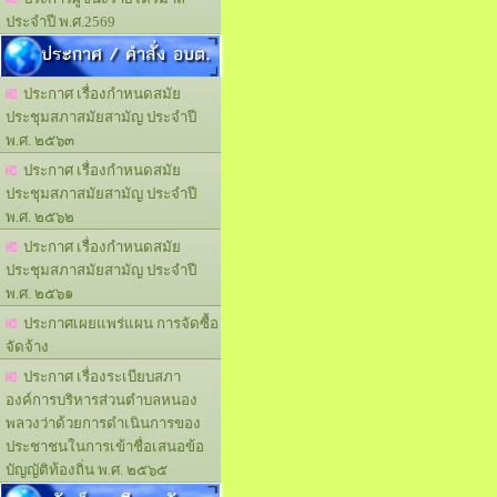
ประจำปี พ.ศ.2569
ประกาศ / คำสั่ง อบต.
ประกาศ เรื่องกำหนดสมัย
ประชุมสภาสมัยสามัญ ประจำปี
พ.ศ. ๒๕๖๓
ประกาศ เรื่องกำหนดสมัย
ประชุมสภาสมัยสามัญ ประจำปี
พ.ศ. ๒๕๖๒
ประกาศ เรื่องกำหนดสมัย
ประชุมสภาสมัยสามัญ ประจำปี
พ.ศ. ๒๕๖๑
ประกาศเผยแพร่แผน การจัดซื้อ
จัดจ้าง
ประกาศ เรื่องระเบียบสภา
องค์การบริหารส่วนตำบลหนอง
พลวงว่าด้วยการดำเนินการของ
ประชาชนในการเข้าชื่อเสนอข้อ
บัญญัติท้องถิ่น พ.ศ. ๒๕๖๕