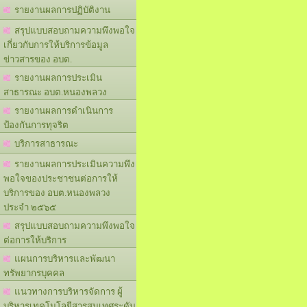
รายงานผลการปฏิบัติงาน
สรุปแบบสอบถามความพึงพอใจ
เกี่ยวกับการให้บริการข้อมูล
ข่าวสารของ อบต.
รายงานผลการประเมิน
สาธารณะ อบต.หนองพลวง
รายงานผลการดำเนินการ
ป้องกันการทุจริต
บริการสาธารณะ
รายงานผลการประเมินความพึง
พอใจของประชาชนต่อการให้
บริการของ อบต.หนองพลวง
ประจำ ๒๕๖๕
สรุปแบบสอบถามความพึงพอใจ
ต่อการให้บริการ
แผนการบริหารและพัฒนา
ทรัพยากรบุคคล
แนวทางการบริหารจัดการ ผู้
บริหารเทคโนโลยีสารสนเทศระดับ