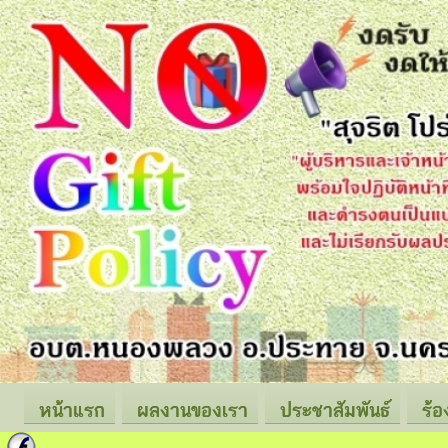
หน้าแรก
ผลงานของเรา
ประชาสัมพันธ์
ร้อ