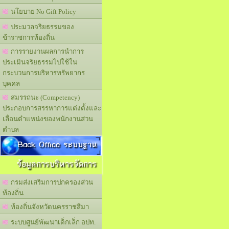
นโยบาย No Gift Policy
ประมวลจริยธรรมของ
ข้าราชการท้องถิ่น
การรายงานผลการนำการ
ประเมินจริยธรรมไปใช้ใน
กระบวนการบริหารทรัพยากร
บุคคล
สมรรถนะ (Competency)
ประกอบการสรรหาการแต่งตั้งและ
เลื่อนตำแหน่งของพนักงานส่วน
ตำบล
Back Office ระบบฐาน
ข้อมูลการบริหารจัดการ
กรมส่งเสริมการปกครองส่วน
ท้องถิ่น
ท้องถิ่นจังหวัดนครราชสีมา
ระบบศูนย์พัฒนาเด็กเล็ก อปท.