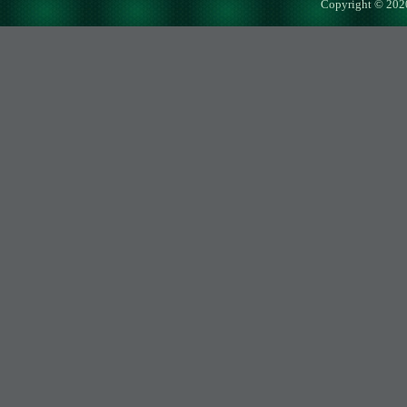
Copyright © 202