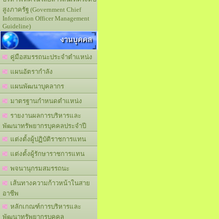
สูงภาครัฐ (Government Chief
Information Officer Management
Guideline)
งานบุคคล
คู่มือสมรรถนะประจำตำแหน่ง
แผนอัตรากำลัง
แผนพัฒนาบุคลากร
มาตรฐานกำหนดตำแหน่ง
รายงานผลการบริหารและ
พัฒนาทรัพยากรบุคคลประจำปี
แต่งตั้งผู้ปฏิบัติราชการแทน
แต่งตั้งผู้รักษาราชการแทน
พจนานุกรมสมรรถนะ
เส้นทางความก้าวหน้าในสาย
อาชีพ
หลักเกณฑ์การบริหารและ
พัฒนาทรัพยากรบุคคล