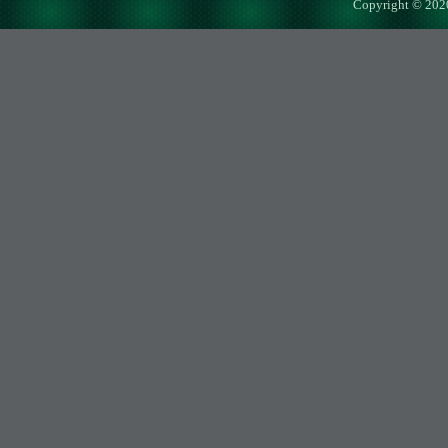
Copyright © 202