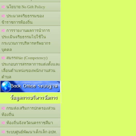
นโยบาย No Gift Policy
ประมวลจริยธรรมของ
ข้าราชการท้องถิ่น
การรายงานผลการนำการ
ประเมินจริยธรรมไปใช้ใน
กระบวนการบริหารทรัพยากร
บุคคล
สมรรถนะ (Competency)
ประกอบการสรรหาการแต่งตั้งและ
เลื่อนตำแหน่งของพนักงานส่วน
ตำบล
Back Office ระบบฐาน
ข้อมูลการบริหารจัดการ
กรมส่งเสริมการปกครองส่วน
ท้องถิ่น
ท้องถิ่นจังหวัดนครราชสีมา
ระบบศูนย์พัฒนาเด็กเล็ก อปท.