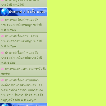
ประจำปี พ.ศ.2569
ประกาศ / คำสั่ง อบต.
ประกาศ เรื่องกำหนดสมัย
ประชุมสภาสมัยสามัญ ประจำปี
พ.ศ. ๒๕๖๓
ประกาศ เรื่องกำหนดสมัย
ประชุมสภาสมัยสามัญ ประจำปี
พ.ศ. ๒๕๖๒
ประกาศ เรื่องกำหนดสมัย
ประชุมสภาสมัยสามัญ ประจำปี
พ.ศ. ๒๕๖๑
ประกาศเผยแพร่แผน การจัดซื้อ
จัดจ้าง
ประกาศ เรื่องระเบียบสภา
องค์การบริหารส่วนตำบลหนอง
พลวงว่าด้วยการดำเนินการของ
ประชาชนในการเข้าชื่อเสนอข้อ
บัญญัติท้องถิ่น พ.ศ. ๒๕๖๕