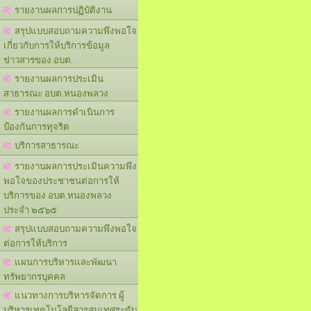
รายงานผลการปฏิบัติงาน
สรุปแบบสอบถามความพึงพอใจ
เกี่ยวกับการให้บริการข้อมูล
ข่าวสารของ อบต.
รายงานผลการประเมิน
สาธารณะ อบต.หนองพลวง
รายงานผลการดำเนินการ
ป้องกันการทุจริต
บริการสาธารณะ
รายงานผลการประเมินความพึง
พอใจของประชาชนต่อการให้
บริการของ อบต.หนองพลวง
ประจำ ๒๕๖๕
สรุปแบบสอบถามความพึงพอใจ
ต่อการให้บริการ
แผนการบริหารและพัฒนา
ทรัพยากรบุคคล
แนวทางการบริหารจัดการ ผู้
บริหารเทคโนโลยีสารสนเทศระดับ