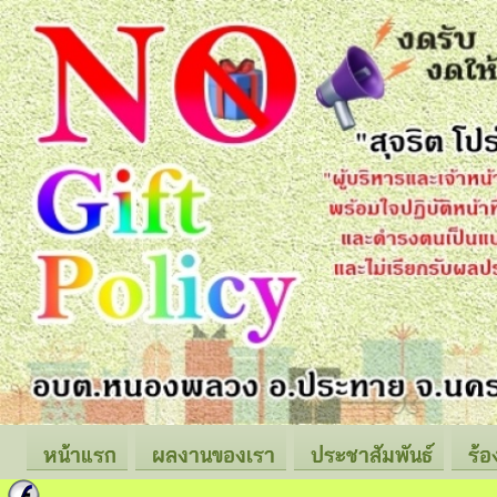
หน้าแรก
ผลงานของเรา
ประชาสัมพันธ์
ร้อ