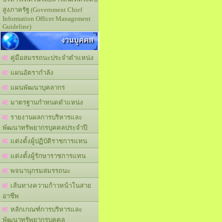
สูงภาครัฐ (Government Chief
Information Officer Management
Guideline)
งานบุคคล
คู่มือสมรรถนะประจำตำแหน่ง
แผนอัตรากำลัง
แผนพัฒนาบุคลากร
มาตรฐานกำหนดตำแหน่ง
รายงานผลการบริหารและ
พัฒนาทรัพยากรบุคคลประจำปี
แต่งตั้งผู้ปฏิบัติราชการแทน
แต่งตั้งผู้รักษาราชการแทน
พจนานุกรมสมรรถนะ
เส้นทางความก้าวหน้าในสาย
อาชีพ
หลักเกณฑ์การบริหารและ
พัฒนาทรัพยากรบุคคล