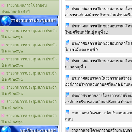
รายงานผลการใช้จ่ายงบ
ประกาศผลการเปิดซองสอบราคาโครง
ประมาณประจำปี
รายงานการประชุมสภา
ประกาศผลการเปิดซองสอบราคาโครงกา
รายงานการประชุมสภา ประจำ
ใหม่ศรีจันทร์สินธุ์ หมู่ที่ 12
ปี พ.ศ. ๒๕๖๑
ประกาศผลการเปิดซองสอบราคาโครงกา
รายงานการประชุมสภา ประจำ
โกรกไม้แดง หมู่ที่ 9
ปี พ.ศ. ๒๕๖๒
รายงานการประชุมสภา ประจำ
ประกาศผลการเปิดซองสอบราคาโครงกา
ปี พ.ศ. ๒๕๖๓
ละกอ หมู่ที่ 3
รายงานการประชุมสภา ประจำ
ประกาศสอบราคาโครงการก่อสร้างอ
ปี พ.ศ. ๒๕๖๕
รายงานการประชุมสภา ประจำ
ปี พ.ศ. ๒๕๖๔
ประกาศราคากลางโครงการก่อสร้าง
รายงานการประชุมสภา ประจำ
ปี พ.ศ. ๒๕๖๖
ราคากลาง โครงการก่อสร้างถนนลาดยา
รายงานการประชุมสภา ประจำ
ถนน
ปี พ.ศ. ๒๕๖๗
ขอเชิญประชุมสภา
ราคากลาง โครงการก่อสร้างระบบกรอง