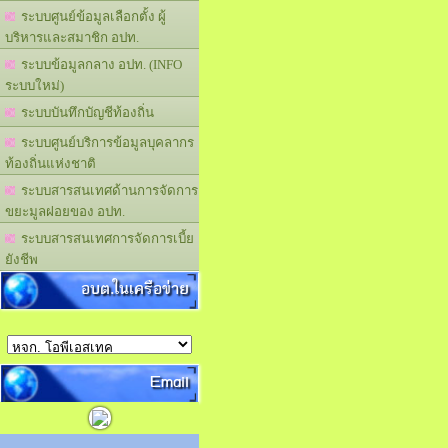
ระบบศูนย์ข้อมูลเลือกตั้ง ผู้
บริหารและสมาชิก อปท.
ระบบข้อมูลกลาง อปท. (INFO
ระบบใหม่)
ระบบบันทึกบัญชีท้องถิ่น
ระบบศูนย์บริการข้อมูลบุคลากร
ท้องถิ่นแห่งชาติ
ระบบสารสนเทศด้านการจัดการ
ขยะมูลฝอยของ อปท.
ระบบสารสนเทศการจัดการเบี้ย
ยังชีพ
อบต.ในเครือข่าย
Email